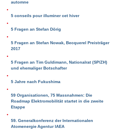
automne
5 conseils pour illuminer cet hiver
5 Fragen an Stefan Dörig
5 Fragen an Stefan Nowak, Becquerel Preisträger
2017
5 Fragen an Tim Guldimann, Nationalrat (SP/ZH)
und ehemaliger Botschafter
5 Jahre nach Fukushima
59 Organisationen, 75 Massnahmen: Die
Roadmap Elektromobilität startet in die zweite
Etappe
59. Generalkonferenz der Internationalen
Atomenergie Agentur IAEA