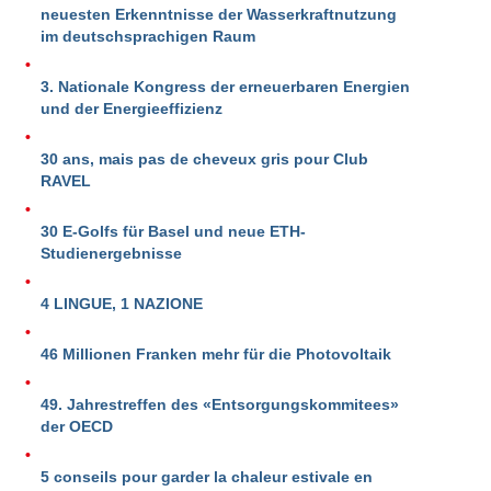
neuesten Erkenntnisse der Wasserkraftnutzung
im deutschsprachigen Raum
3. Nationale Kongress der erneuerbaren Energien
und der Energieeffizienz
30 ans, mais pas de cheveux gris pour Club
RAVEL
30 E-Golfs für Basel und neue ETH-
Studienergebnisse
4 LINGUE, 1 NAZIONE
46 Millionen Franken mehr für die Photovoltaik
49. Jahrestreffen des «Entsorgungskommitees»
der OECD
5 conseils pour garder la chaleur estivale en