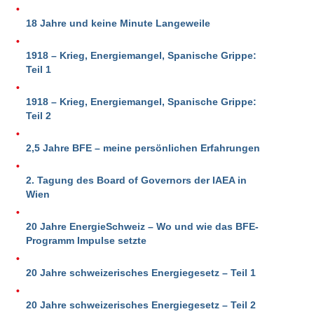
18 Jahre und keine Minute Langeweile
1918 – Krieg, Energiemangel, Spanische Grippe:
Teil 1
1918 – Krieg, Energiemangel, Spanische Grippe:
Teil 2
2,5 Jahre BFE – meine persönlichen Erfahrungen
2. Tagung des Board of Governors der IAEA in
Wien
20 Jahre EnergieSchweiz – Wo und wie das BFE-
Programm Impulse setzte
20 Jahre schweizerisches Energiegesetz – Teil 1
20 Jahre schweizerisches Energiegesetz – Teil 2