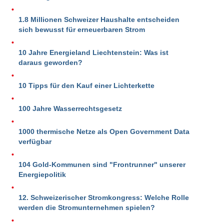
1.8 Millionen Schweizer Haushalte entscheiden
sich bewusst für erneuerbaren Strom
10 Jahre Energieland Liechtenstein: Was ist
daraus geworden?
10 Tipps für den Kauf einer Lichterkette
100 Jahre Wasserrechtsgesetz
1000 thermische Netze als Open Government Data
verfügbar
104 Gold-Kommunen sind "Frontrunner" unserer
Energiepolitik
12. Schweizerischer Stromkongress: Welche Rolle
werden die Stromunternehmen spielen?