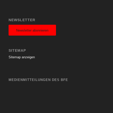
NEWSLETTER
Newsletter abonnieren
SITEMAP
Sitemap anzeigen
MEDIENMITTEILUNGEN DES BFE