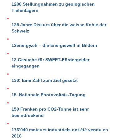
1200 Stellungnahmen zu geologischen
Tiefenlagern
125 Jahre Diskurs über die weisse Kohle der
Schweiz
12energy.ch – die Energiewelt in Bildern
13 Gesuche für SWEET-Fördergelder
eingegangen
130: Eine Zahl zum Ziel gesetzt
15. Nationale Photovoltaik-Tagung
150 Franken pro CO2-Tonne ist sehr
beeindruckend
173‘040 moteurs industriels ont été vendu en
2016