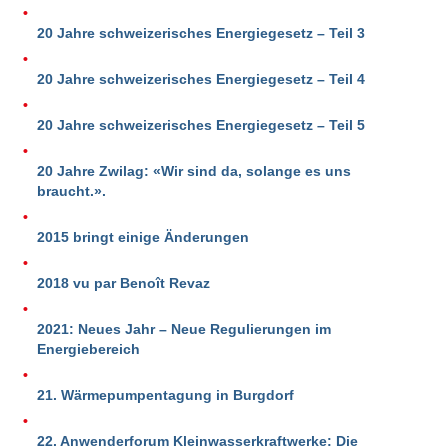
20 Jahre schweizerisches Energiegesetz – Teil 3
20 Jahre schweizerisches Energiegesetz – Teil 4
20 Jahre schweizerisches Energiegesetz – Teil 5
20 Jahre Zwilag: «Wir sind da, solange es uns
braucht.».
2015 bringt einige Änderungen
2018 vu par Benoît Revaz
2021: Neues Jahr – Neue Regulierungen im
Energiebereich
21. Wärmepumpentagung in Burgdorf
22. Anwenderforum Kleinwasserkraftwerke: Die