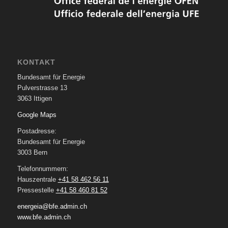
KONTAKT
Bundesamt für Energie
Pulverstrasse 13
3063 Ittigen
Google Maps
Postadresse:
Bundesamt für Energie
3003 Bern
Telefonnummern:
Hauszentrale
+41 58 462 56 11
Pressestelle
+41 58 460 81 52
energeia@bfe.admin.ch
www.bfe.admin.ch