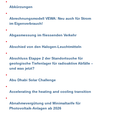
Abkürzungen
Abrechnungsmodell VEWA: Neu auch für Strom
im Eigenverbrauch!
Abgasmessung im fliessenden Verkehr
Abschied von den Halogen-Leuchtmitteln
Abschluss Etappe 2 der Standortsuche für
geologische Tiefenlager für radioaktive Abfälle –
und was jetzt?
Abu Dhabi Solar Challenge
Accelerating the heating and cooling transition
Abnahmevergütung und Minimaltarife für
Photovoltaik-Anlagen ab 2026