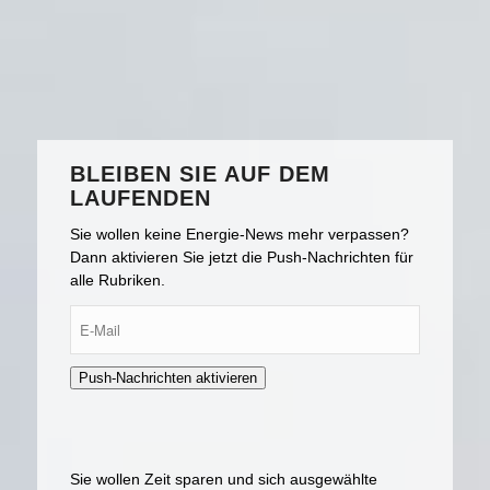
BLEIBEN SIE AUF DEM
LAUFENDEN
Sie wollen keine Energie-News mehr verpassen?
Dann aktivieren Sie jetzt die Push-Nachrichten für
alle Rubriken.
E-
Mail