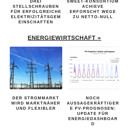
DREI
SWEET-KONSORTIUM
STELLSCHRAUBEN
ACHIEVE
FÜR ERFOLGREICHE
ERFORSCHT WEGE
ELEKTRIZITÄTSGEM
ZU NETTO-NULL
EINSCHAFTEN
ENERGIEWIRTSCHAFT »