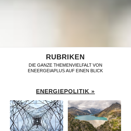
RUBRIKEN
DIE GANZE THEMENVIELFALT VON
ENEERGEIAPLUS AUF EINEN BLICK
ENERGIEPOLITIK »