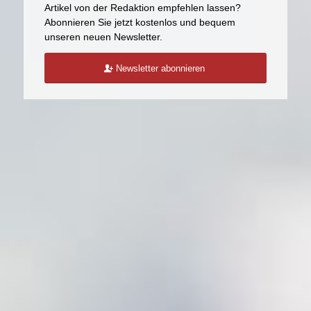
Push-Nachrichten aktivieren
Sie wollen Zeit sparen und sich ausgewählte
Artikel von der Redaktion empfehlen lassen?
Abonnieren Sie jetzt kostenlos und bequem
unseren neuen Newsletter.
Newsletter abonnieren