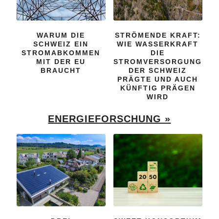
WARUM DIE
STRÖMENDE KRAFT:
SCHWEIZ EIN
WIE WASSERKRAFT
STROMABKOMMEN
DIE
MIT DER EU
STROMVERSORGUNG
BRAUCHT
DER SCHWEIZ
PRÄGTE UND AUCH
KÜNFTIG PRÄGEN
WIRD
ENERGIEFORSCHUNG »