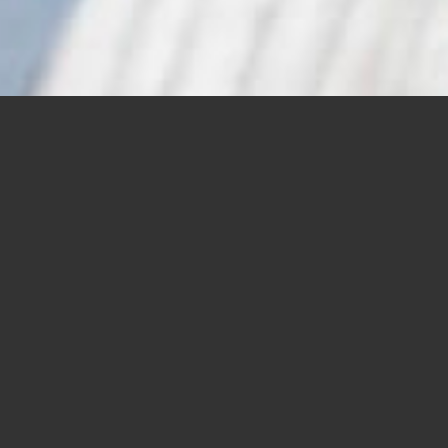
SCHULTHESS