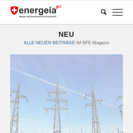
NEU
ALLE NEUEN BEITRÄGE
IM BFE-Magazin