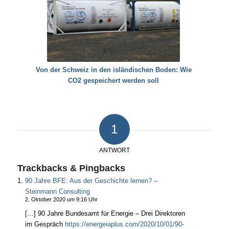
Von der Schweiz in den isländischen Boden: Wie
CO2 gespeichert werden soll
1
ANTWORT
Trackbacks & Pingbacks
90 Jahre BFE: Aus der Geschichte lernen? –
Steinmann Consulting
2. Oktober 2020 um 9:16 Uhr
[…] 90 Jahre Bundesamt für Energie – Drei Direktoren
im Gespräch
https://energeiaplus.com/2020/10/01/90-