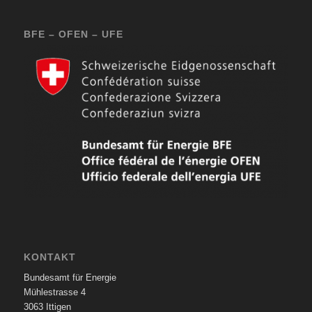
BFE – OFEN – UFE
KONTAKT
Bundesamt für Energie
Mühlestrasse 4
3063 Ittigen