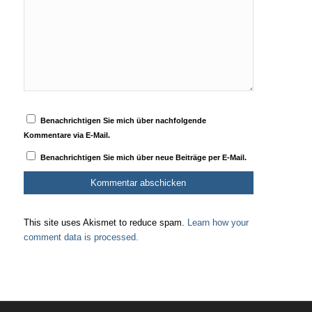
Benachrichtigen Sie mich über nachfolgende
Kommentare via E-Mail.
Benachrichtigen Sie mich über neue Beiträge per E-Mail.
This site uses Akismet to reduce spam.
Learn how your
comment data is processed.