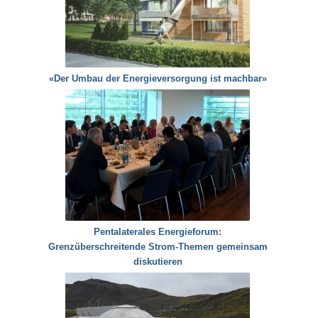
«Der Umbau der Energieversorgung ist machbar»
Pentalaterales Energieforum:
Grenzüberschreitende Strom-Themen gemeinsam
diskutieren