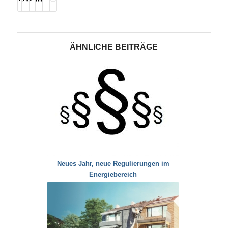
ÄHNLICHE BEITRÄGE
Neues Jahr, neue Regulierungen im
Energiebereich