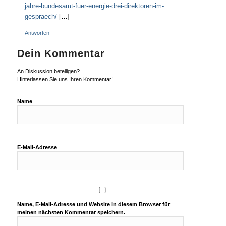
jahre-bundesamt-fuer-energie-drei-direktoren-im-
gespraech/
[…]
Antworten
Dein Kommentar
An Diskussion beteiligen?
Hinterlassen Sie uns Ihren Kommentar!
Name
E-Mail-Adresse
Name, E-Mail-Adresse und Website in diesem Browser für
meinen nächsten Kommentar speichern.