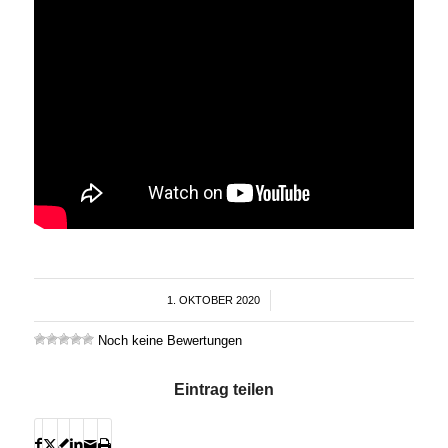
1. OKTOBER 2020
/
Noch keine Bewertungen
Eintrag teilen