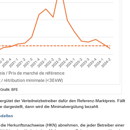
Grafik: BFE
ergütet der Verteilnetzbetreiber dafür den Referenz-Marktpreis. Fällt
nie dargestellt, dann wird die Minimalvergütung bezahlt.
dellen
g die Herkunftsnachweise (HKN) abnehmen, die jeder Betreiber einer