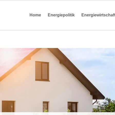
Home
Energiepolitik
Energiewirtschaf