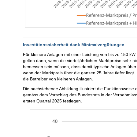
Investitionssicherheit dank Minimalvergütungen
Für kleinere Anlagen mit einer Leistung von bis zu 150 
gelten dann, wenn die vierteljährlichen Marktpreise sehr n
bemessen sein müssen, dass damit typische Anlagen über 
wenn der Marktpreis über die ganzen 25 Jahre tiefer liegt. D
die Betreiber von kleineren Anlagen.
Die nachstehende Abbildung illustriert die Funktionsweise
gemäss dem Vorschlag des Bundesrats in der Vernehmlassu
ersten Quartal 2025 festlegen.