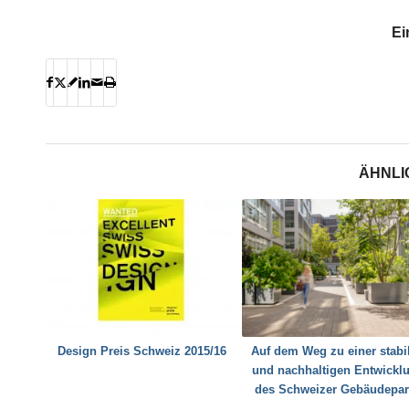
Ei
ÄHNLI
Design Preis Schweiz 2015/16
Auf dem Weg zu einer stabi
und nachhaltigen Entwickl
des Schweizer Gebäudepar