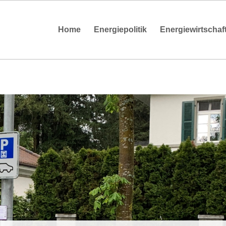
Home
Energiepolitik
Energiewirtschaf