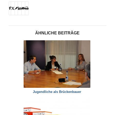
ÄHNLICHE BEITRÄGE
Jugendliche als Brückenbauer