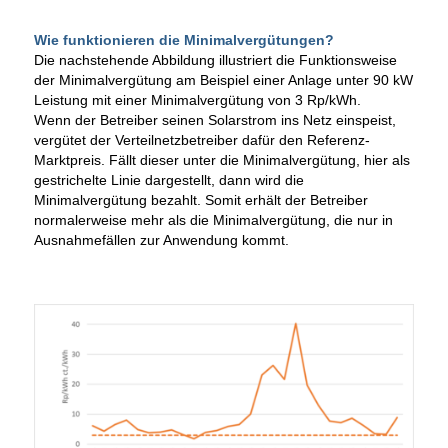
Wie funktionieren die Minimalvergütungen?
Die nachstehende Abbildung illustriert die Funktionsweise
der Minimalvergütung am Beispiel einer Anlage unter 90 kW
Leistung mit einer Minimalvergütung von 3 Rp/kWh.
Wenn der Betreiber seinen Solarstrom ins Netz einspeist,
vergütet der Verteilnetzbetreiber dafür den Referenz-
Marktpreis. Fällt dieser unter die Minimalvergütung, hier als
gestrichelte Linie dargestellt, dann wird die
Minimalvergütung bezahlt. Somit erhält der Betreiber
normalerweise mehr als die Minimalvergütung, die nur in
Ausnahmefällen zur Anwendung kommt.