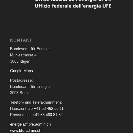
KONTAKT
Bundesamt für Energie
Mühlestrasse 4
3063 Ittigen
Google Maps
Postadresse:
Bundesamt für Energie
3003 Bern
Telefon- und Telefaxnummern:
Hauszentrale
+41 58 462 56 11
Pressestelle
+41 58 460 81 52
energeia@bfe.admin.ch
www.bfe.admin.ch