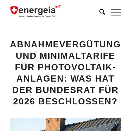
sagt:
ABNAHMEVERGÜTUNG
UND MINIMALTARIFE
FÜR PHOTOVOLTAIK-
ANLAGEN: WAS HAT
DER BUNDESRAT FÜR
2026 BESCHLOSSEN?