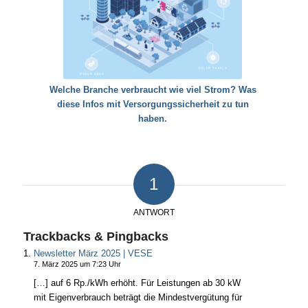
Welche Branche verbraucht wie viel Strom? Was
diese Infos mit Versorgungssicherheit zu tun
haben.
1
ANTWORT
Trackbacks & Pingbacks
Newsletter März 2025 | VESE
7. März 2025 um 7:23 Uhr
[…] auf 6 Rp./kWh erhöht. Für Leistungen ab 30 kW
mit Eigenverbrauch beträgt die Mindestvergütung für