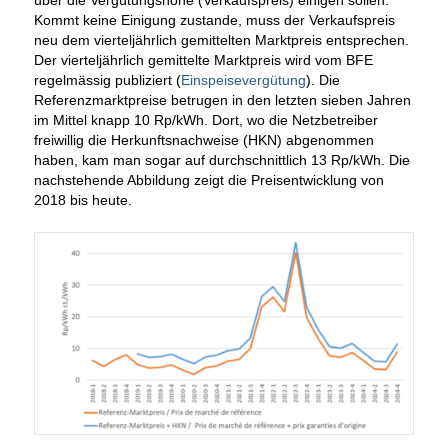
Kommt keine Einigung zustande, muss der Verkaufspreis
neu dem vierteljährlich gemittelten Marktpreis entsprechen.
Der vierteljährlich gemittelte Marktpreis wird vom BFE
regelmässig publiziert (
Einspeisevergütung
). Die
Referenzmarktpreise betrugen in den letzten sieben Jahren
im Mittel knapp 10 Rp/kWh. Dort, wo die Netzbetreiber
freiwillig die Herkunftsnachweise (HKN) abgenommen
haben, kam man sogar auf durchschnittlich 13 Rp/kWh. Die
nachstehende Abbildung zeigt die Preisentwicklung von
2018 bis heute.