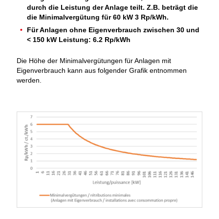
durch die Leistung der Anlage teilt. Z.B. beträgt die
die Minimalvergütung für 60 kW 3 Rp/kWh.
Für Anlagen ohne Eigenverbrauch zwischen 30 und
< 150 kW Leistung: 6.2 Rp/kWh
Die Höhe der Minimalvergütungen für Anlagen mit
Eigenverbrauch kann aus folgender Grafik entnommen
werden.