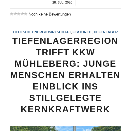
28. JULI 2026
/
Noch keine Bewertungen
DEUTSCH
,
ENERGIEWIRTSCHAFT
,
FEATURED
,
TIEFENLAGER
TIEFENLAGERREGION
TRIFFT KKW
MÜHLEBERG: JUNGE
MENSCHEN ERHALTEN
EINBLICK INS
STILLGELEGTE
KERNKRAFTWERK