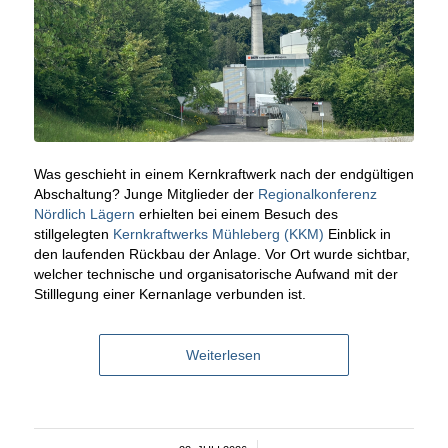
Was geschieht in einem Kernkraftwerk nach der endgültigen
Abschaltung? Junge Mitglieder der
Regionalkonferenz
Nördlich Lägern
erhielten bei einem Besuch des
stillgelegten
Kernkraftwerks Mühleberg (KKM)
Einblick in
den laufenden Rückbau der Anlage. Vor Ort wurde sichtbar,
welcher technische und organisatorische Aufwand mit der
Stilllegung einer Kernanlage verbunden ist.
Weiterlesen