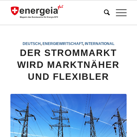
DEUTSCH
,
ENERGIEWIRTSCHAFT
,
INTERNATIONAL
DER STROMMARKT
WIRD MARKTNÄHER
UND FLEXIBLER