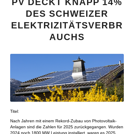
PV DECKT KNAPP 14%
DES SCHWEIZER
ELEKTRIZITÄTSVERBR
AUCHS
Titel:
Nach Jahren mit einem Rekord-Zubau von Photovoltaik-
Anlagen sind die Zahlen für 2025 zurückgegangen. Wurden
2024 noch 1800 MW Leistung installiert, waren es 2025