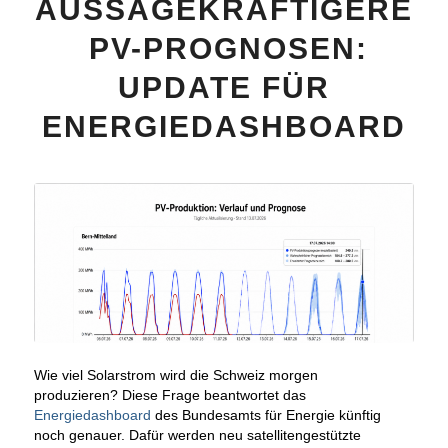
AUSSAGEKRÄFTIGERE
PV-PROGNOSEN:
UPDATE FÜR
ENERGIEDASHBOARD
Wie viel Solarstrom wird die Schweiz morgen
produzieren?
Diese Frage beantwortet das
Energiedashboard
des Bundesamts für Energie künftig
noch genauer. Dafür werden neu satellitengestützte