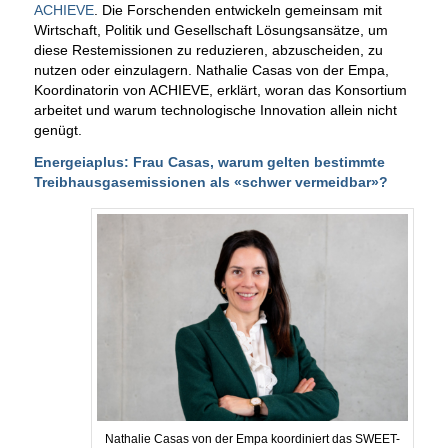
ACHIEVE
. Die Forschenden entwickeln gemeinsam mit
Wirtschaft, Politik und Gesellschaft Lösungsansätze, um
diese Restemissionen zu reduzieren, abzuscheiden, zu
nutzen oder einzulagern. Nathalie Casas von der Empa,
Koordinatorin von ACHIEVE, erklärt, woran das Konsortium
arbeitet und warum technologische Innovation allein nicht
genügt.
Energeiaplus: Frau Casas, warum gelten bestimmte
Treibhausgasemissionen als «schwer vermeidbar»?
Nathalie Casas von der Empa koordiniert das SWEET-