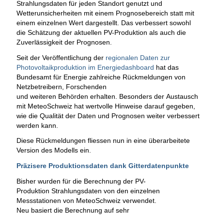
Strahlungsdaten für jeden Standort genutzt und
Wetterunsicherheiten mit einem Prognosebereich statt mit
einem einzelnen Wert dargestellt. Das verbessert sowohl
die Schätzung der aktuellen PV-Produktion als auch die
Zuverlässigkeit der Prognosen.
Seit der Veröffentlichung der
regionalen Daten zur
Photovoltaikproduktion im Energiedashboard
hat das
Bundesamt für Energie zahlreiche Rückmeldungen von
Netzbetreibern, Forschenden
und weiteren Behörden erhalten. Besonders der Austausch
mit MeteoSchweiz hat wertvolle Hinweise darauf gegeben,
wie die Qualität der Daten und Prognosen weiter verbessert
werden kann.
Diese Rückmeldungen fliessen nun in eine überarbeitete
Version des Modells ein.
Präzisere Produktionsdaten dank Gitterdatenpunkte
Bisher wurden für die Berechnung der PV-
Produktion Strahlungsdaten von den einzelnen
Messstationen von MeteoSchweiz verwendet.
Neu basiert die Berechnung auf sehr