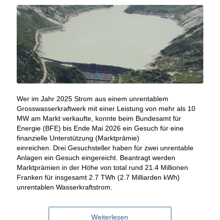
Wer im Jahr 2025 Strom aus einem unrentablem
Gross
wasserkraftwerk mit einer Leistung von mehr als 10
MW
am Markt verkaufte, konnte beim Bundesamt für
Energie (BFE) bis Ende Mai 2026 ein Gesuch für eine
finanzielle Unterstützung (Marktprämie)
einreichen. Drei Gesuchsteller haben für zwei unrentable
Anlagen ein Gesuch eingereicht. Beantragt werden
Marktprämien in der Höhe von total rund 21.4 Millionen
Franken für insgesamt 2.7 TWh (2.7 Milliarden kWh)
unrentablen Wasserkraftstrom.
Weiterlesen