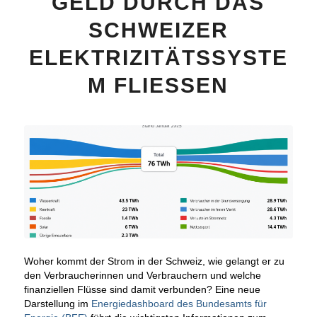
GELD DURCH DAS
SCHWEIZER
ELEKTRIZITÄTSSYSTE
M FLIESSEN
Woher kommt der Strom in der Schweiz, wie gelangt er zu
den Verbraucherinnen und Verbrauchern und welche
finanziellen Flüsse sind damit verbunden? Eine neue
Darstellung im
Energiedashboard des Bundesamts für