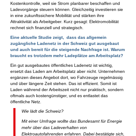
Kostenkontrolle, weil sie Strom planbarer beschaffen und
Ladevorgänge steuern können. Gleichzeitig investieren sie
in eine zukunftssichere Mobilität und stärken ihre
Attraktivität als Arbeitgeber. Kurz gesagt: Elektromobilität
rechnet sich finanziell und strategisch.
Eine aktuelle Studie zeigt, dass das allgemein
zugängliche Ladenetz in der Schweiz gut ausgebaut
und auch bereit für die steigende Nachfrage ist. Warum
braucht es trotzdem mehr Ladeplätze am Arbeitsplatz?
Ein gut ausgebautes öffentliches Ladenetz ist wichtig,
ersetzt das Laden am Arbeitsplatz aber nicht. Unternehmen
ergänzen dieses Angebot dort, wo Fahrzeuge regelmässig
und über längere Zeit stehen. Das ist effizient. Somit ist
Laden während der Arbeitszeit nicht nur praktisch, sondern
oftmals auch kostengünstiger, und es entlastet das
öffentliche Netz.
Wie lädt die Schweiz?
Mit einer Umfrage wollte das Bundesamt für Energie
mehr über das Ladeverhalten von
Elektroautofahrenden erfahren. Dabei bestätigte sich,