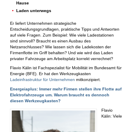
Hause
Laden unterwegs
Er liefert Unternehmen strategische
Entscheidungsgrundlagen, praktische Tipps und Antworten
auf viele Fragen. Zum Beispiel: Wie viele Ladestationen
sind sinnvoll? Braucht es einen Ausbau des
Netzanschlusses? Wie lassen sich die Ladekosten der
Firmenflotte im Griff behalten? Und wie wird das Laden
privater Fahrzeuge am Arbeitsplatz korrekt verrechnet?
Flavio Kälin ist Fachspezialist für Mobilität im Bundesamt für
Energie (BFE). Er hat den Werkzeugkasten
Ladeinfrastruktur für Unternehmen
mitkonzipiert.
Energeiaplus: Immer mehr Firmen stellen ihre Flotte auf
Elektrofahrzeuge um. Warum braucht es dennoch
diesen Werkzeugkasten?
Flavio
Kälin: Viele