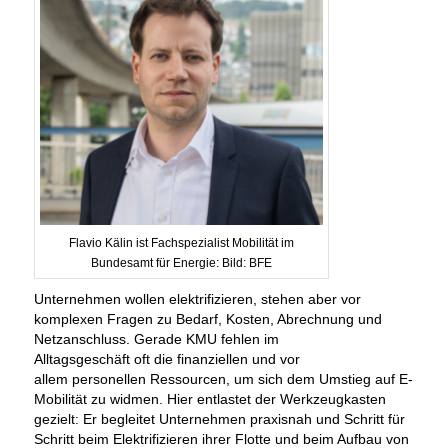
Flavio Kälin ist Fachspezialist Mobilität im
Bundesamt für Energie: Bild: BFE
Unternehmen wollen elektrifizieren, stehen aber vor
komplexen Fragen zu Bedarf, Kosten, Abrechnung und
Netzanschluss. Gerade KMU fehlen im
Alltagsgeschäft oft die finanziellen und vor
allem personellen Ressourcen, um sich dem Umstieg auf E-
Mobilität zu widmen. Hier entlastet der Werkzeugkasten
gezielt: Er begleitet Unternehmen praxisnah und Schritt für
Schritt beim Elektrifizieren ihrer Flotte und beim Aufbau von