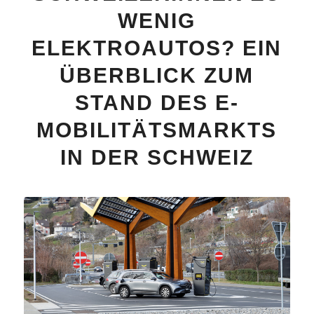
WENIG
ELEKTROAUTOS? EIN
ÜBERBLICK ZUM
STAND DES E-
MOBILITÄTSMARKTS
IN DER SCHWEIZ