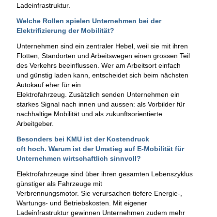
Ladeinfrastruktur.
Welche Rollen spielen Unternehmen bei der
Elektrifizierung der Mobilität?
Unternehmen sind ein zentraler Hebel, weil sie mit ihren
Flotten, Standorten und Arbeitswegen einen grossen Teil
des Verkehrs beeinflussen. Wer am Arbeitsort einfach
und günstig laden kann, entscheidet sich beim nächsten
Autokauf eher für ein
Elektrofahrzeug. Zusätzlich senden Unternehmen ein
starkes Signal nach innen und aussen: als Vorbilder für
nachhaltige Mobilität und als zukunftsorientierte
Arbeitgeber.
Besonders bei KMU ist der Kostendruck
oft hoch. Warum ist der Umstieg auf E-Mobilität für
Unternehmen wirtschaftlich sinnvoll?
Elektrofahrzeuge sind über ihren gesamten Lebenszyklus
günstiger als Fahrzeuge mit
Verbrennungsmotor. Sie verursachen tiefere Energie-,
Wartungs- und Betriebskosten. Mit eigener
Ladeinfrastruktur gewinnen Unternehmen zudem mehr