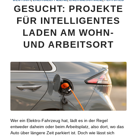
GESUCHT: PROJEKTE
FÜR INTELLIGENTES
LADEN AM WOHN-
UND ARBEITSORT
Wer ein Elektro-Fahrzeug hat, lädt es in der Regel
entweder daheim oder beim Arbeitsplatz, also dort, wo das
Auto über längere Zeit parkiert ist. Doch wie lässt sich