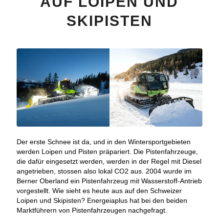
AUF LOIPEN UND
SKIPISTEN
Der erste Schnee ist da, und in den Wintersportgebieten
werden Loipen und Pisten präpariert. Die Pistenfahrzeuge,
die dafür eingesetzt werden, werden in der Regel mit Diesel
angetrieben, stossen also lokal CO2 aus. 2004 wurde im
Berner Oberland ein Pistenfahrzeug mit Wasserstoff-Antrieb
vorgestellt. Wie sieht es heute aus auf den Schweizer
Loipen und Skipisten? Energeiaplus hat bei den beiden
Marktführern von Pistenfahrzeugen nachgefragt.