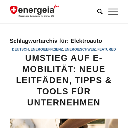
Schlagwortarchiv für:
Elektroauto
DEUTSCH
,
ENERGIEEFFIZIENZ
,
ENERGIESCHWEIZ
,
FEATURED
UMSTIEG AUF E-
MOBILITÄT: NEUE
LEITFÄDEN, TIPPS &
TOOLS FÜR
UNTERNEHMEN