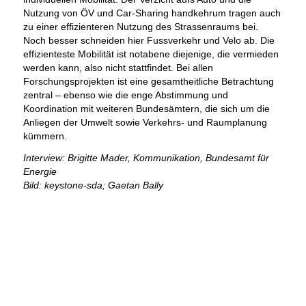
Nutzung von ÖV und Car-Sharing handkehrum tragen auch
zu einer effizienteren Nutzung des Strassenraums bei.
Noch besser schneiden hier Fussverkehr und Velo ab. Die
effizienteste Mobilität ist notabene diejenige, die vermieden
werden kann, also nicht stattfindet. Bei allen
Forschungsprojekten ist eine gesamtheitliche Betrachtung
zentral – ebenso wie die enge Abstimmung und
Koordination mit weiteren Bundesämtern, die sich um die
Anliegen der Umwelt sowie Verkehrs- und Raumplanung
kümmern.
Interview: Brigitte Mader, Kommunikation, Bundesamt für
Energie
Bild: keystone-sda; Gaetan Bally