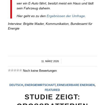
wer ein E-Auto fährt, besitzt meist ein Haus und lädt
sein Fahrzeug daheim.
Hier geht es zu den
Ergebnissen der Umfrage
.
Interview: Brigitte Mader, Kommunikation, Bundesamt für
Energie
11. MÄRZ 2026
/
Noch keine Bewertungen
DEUTSCH
,
ENERGIEWIRTSCHAFT
,
ERNEUERBARE ENERGIEN
,
FEATURED
STUDIE ZEIGT: