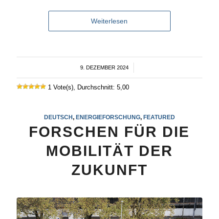
Weiterlesen
9. DEZEMBER 2024
/
1 Vote(s), Durchschnitt: 5,00
DEUTSCH
,
ENERGIEFORSCHUNG
,
FEATURED
FORSCHEN FÜR DIE
MOBILITÄT DER
ZUKUNFT