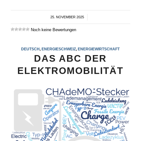
25. NOVEMBER 2025
/
Noch keine Bewertungen
DEUTSCH
,
ENERGIESCHWEIZ
,
ENERGIEWIRTSCHAFT
DAS ABC DER
ELEKTROMOBILITÄT