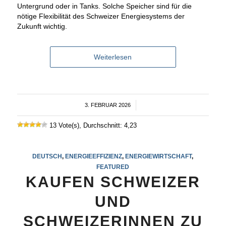
Untergrund oder in Tanks. Solche Speicher sind für die
nötige Flexibilität des Schweizer Energiesystems der
Zukunft wichtig.
Weiterlesen
3. FEBRUAR 2026
/
13 Vote(s), Durchschnitt: 4,23
DEUTSCH
,
ENERGIEEFFIZIENZ
,
ENERGIEWIRTSCHAFT
,
FEATURED
KAUFEN SCHWEIZER
UND
SCHWEIZERINNEN ZU