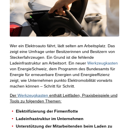
Wer ein Elektroauto fährt, lädt selten am Arbeitsplatz. Das
zeigt eine Umfrage unter Besitzerinnen und Besitzern von
Steckerfahrzeugen. Ein Grund ist die fehlende
Ladeinfrastruktur am Arbeitsort. Ein neuer
Werkzeugkasten
von EnergieSchweiz, dem Programm des Bundesamts für
Energie für erneuerbare Energien und Energieeffizienz
zeigt, wie Unternehmen punkto Elektromobilität vorwärts
machen können – Schritt für Schritt.
Der
Werkzeugkasten
enthält Leitfäden, Praxisbeispiele und
Tools zu folgenden Themen:
Elektrifizierung der Firmenflotte
Ladeinfrastruktur im Unternehmen
Unterstützung der Mitarbeitenden beim Laden zu