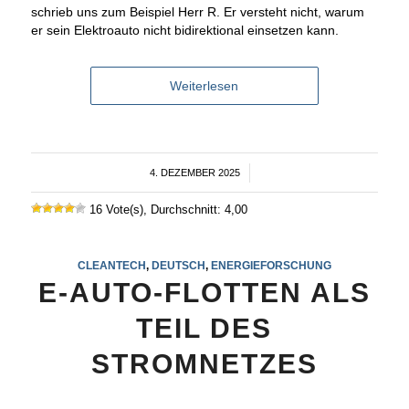
schrieb uns zum Beispiel Herr R. Er versteht nicht, warum
er sein Elektroauto nicht bidirektional einsetzen kann.
Weiterlesen
4. DEZEMBER 2025
/
16 Vote(s), Durchschnitt: 4,00
CLEANTECH
,
DEUTSCH
,
ENERGIEFORSCHUNG
E-AUTO-FLOTTEN ALS
TEIL DES
STROMNETZES