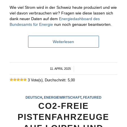
Wie viel Strom wird in der Schweiz heute produziert und wie
viel davon verbrauchen wir? Fragen wie diese lassen sich
dank neuer Daten auf dem
Energiedashboard des
Bundesamts für Energie
nun noch genauer beantworten.
Weiterlesen
11. APRIL 2025
/
3 Vote(s), Durchschnitt: 5,00
DEUTSCH
,
ENERGIEWIRTSCHAFT
,
FEATURED
CO2-FREIE
PISTENFAHRZEUGE