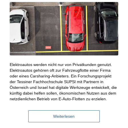
Elektroautos werden nicht nur von Privatkunden genutzt.
Elektroautos gehören oft zur Fahrzeugflotte einer Firma
oder eines Carsharing-Anbieters. Ein Forschungsprojekt
der Tessiner Fachhochschule SUPSI mit Partnern in
Österreich und Israel hat digitale Werkzeuge entwickelt, die
künftig dabei helfen sollen, ökonomischen Nutzen aus dem
netzdienlichen Betrieb von E-Auto-Flotten zu erzielen.
Weiterlesen