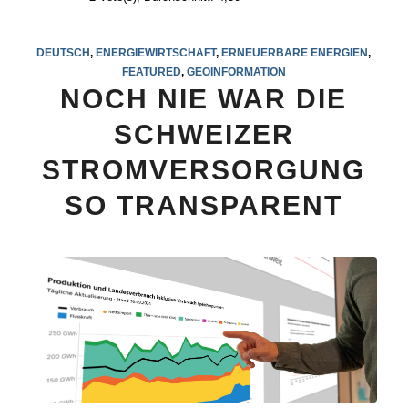
DEUTSCH
,
ENERGIEWIRTSCHAFT
,
ERNEUERBARE ENERGIEN
,
FEATURED
,
GEOINFORMATION
NOCH NIE WAR DIE
SCHWEIZER
STROMVERSORGUNG
SO TRANSPARENT