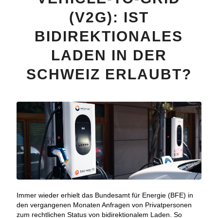
(V2G): IST
BIDIREKTIONALES
LADEN IN DER
SCHWEIZ ERLAUBT?
Immer wieder erhielt das Bundesamt für Energie (BFE) in
den vergangenen Monaten Anfragen von Privatpersonen
zum rechtlichen Status von bidirektionalem Laden. So