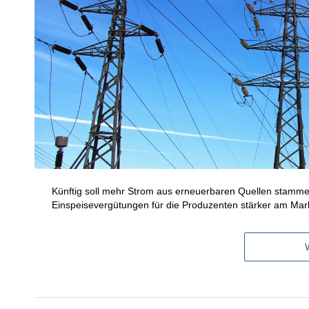
Künftig soll mehr Strom aus erneuerbaren Quellen stammen
Einspeisevergütungen für die Produzenten stärker am Markt