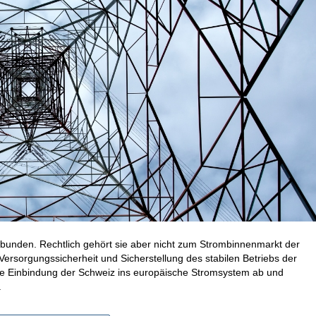
bunden. Rechtlich gehört sie aber nicht zum Strombinnenmarkt der
ersorgungssicherheit und Sicherstellung des stabilen Betriebs der
ie Einbindung der Schweiz ins europäische Stromsystem ab und
.