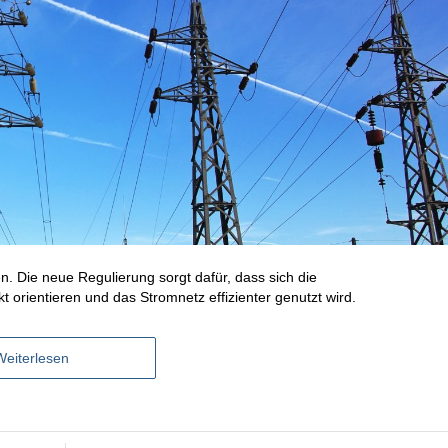
. Die neue Regulierung sorgt dafür, dass sich die
 orientieren und das Stromnetz effizienter genutzt wird.
Weiterlesen