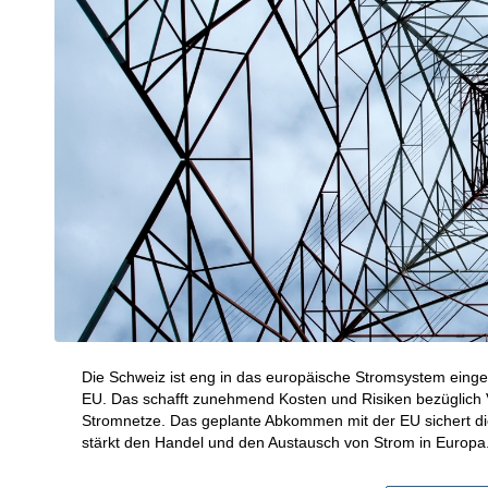
Die Schweiz ist eng in das europäische Stromsystem einge
EU. Das schafft zunehmend Kosten und Risiken bezüglich V
Stromnetze. Das geplante Abkommen mit der EU sichert d
stärkt den Handel und den Austausch von Strom in Europa