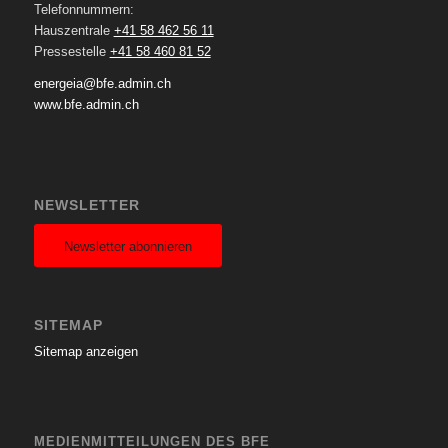
Telefonnummern:
Hauszentrale
+41 58 462 56 11
Pressestelle
+41 58 460 81 52
energeia@bfe.admin.ch
www.bfe.admin.ch
NEWSLETTER
Newsletter abonnieren
SITEMAP
Sitemap anzeigen
MEDIENMITTEILUNGEN DES BFE