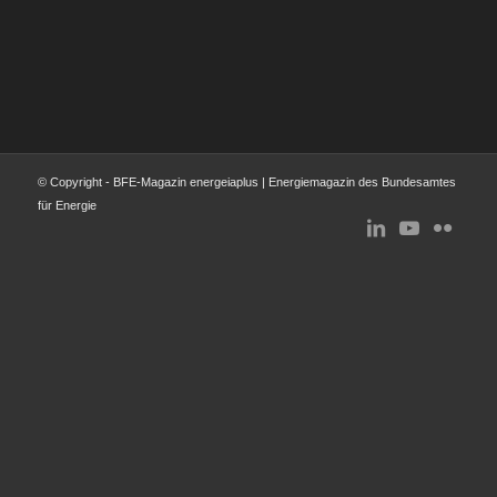
© Copyright - BFE-Magazin energeiaplus | Energiemagazin des Bundesamtes
für Energie