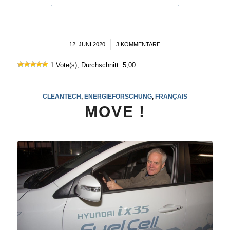
12. JUNI 2020
/
3 KOMMENTARE
1 Vote(s), Durchschnitt: 5,00
CLEANTECH
,
ENERGIEFORSCHUNG
,
FRANÇAIS
MOVE !