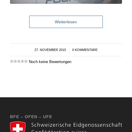
Weiterlesen
27. NOVEMBER 2015
/
0 KOMMENTARE
Noch keine Bewertungen
BFE – OFEN – UFE