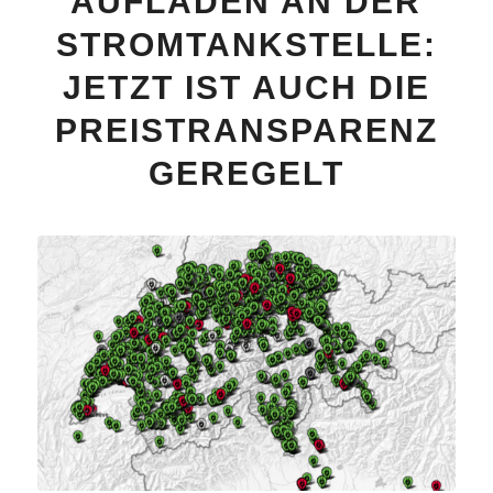
AUFLADEN AN DER
STROMTANKSTELLE:
JETZT IST AUCH DIE
PREISTRANSPARENZ
GEREGELT