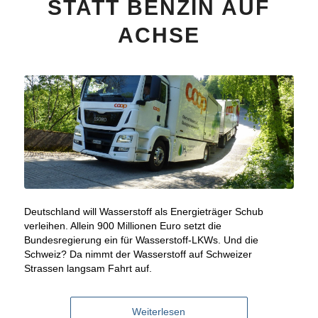
STATT BENZIN AUF
ACHSE
Deutschland will Wasserstoff als Energieträger Schub
verleihen. Allein 900 Millionen Euro setzt die
Bundesregierung ein für Wasserstoff-LKWs. Und die
Schweiz? Da nimmt der Wasserstoff auf Schweizer
Strassen langsam Fahrt auf.
Weiterlesen