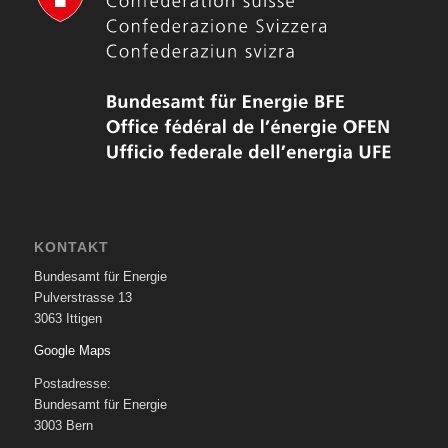
KONTAKT
Bundesamt für Energie
Pulverstrasse 13
3063 Ittigen
Google Maps
Postadresse:
Bundesamt für Energie
3003 Bern