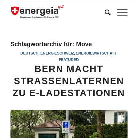
Schlagwortarchiv für:
Move
DEUTSCH
,
ENERGIESCHWEIZ
,
ENERGIEWIRTSCHAFT
,
FEATURED
BERN MACHT
STRASSENLATERNEN
ZU E-LADESTATIONEN