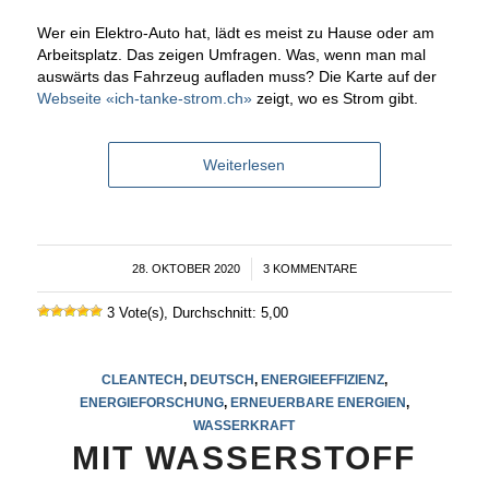
Wer ein Elektro-Auto hat, lädt es meist zu Hause oder am
Arbeitsplatz. Das zeigen Umfragen. Was, wenn man mal
auswärts das Fahrzeug aufladen muss? Die Karte auf der
Webseite «ich-tanke-strom.ch»
zeigt, wo es Strom gibt.
Weiterlesen
28. OKTOBER 2020
/
3 KOMMENTARE
3 Vote(s), Durchschnitt: 5,00
CLEANTECH
,
DEUTSCH
,
ENERGIEEFFIZIENZ
,
ENERGIEFORSCHUNG
,
ERNEUERBARE ENERGIEN
,
WASSERKRAFT
MIT WASSERSTOFF