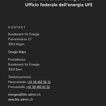
KONTAKT
Bundesamt für Energie
Pulverstrasse 13
3063 Ittigen
Google Maps
Postadresse:
Bundesamt für Energie
3003 Bern
Telefonnummern:
Hauszentrale
+41 58 462 56 11
Pressestelle
+41 58 460 81 52
energeia@bfe.admin.ch
www.bfe.admin.ch