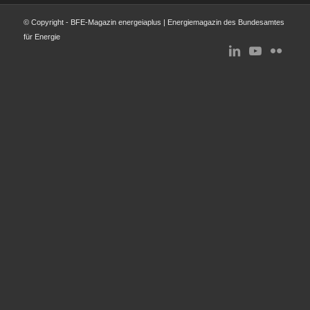
© Copyright - BFE-Magazin energeiaplus | Energiemagazin des Bundesamtes
für Energie