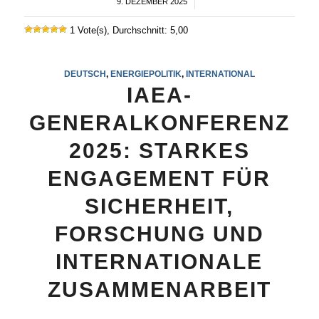
9. DEZEMBER 2025
/
1 Vote(s), Durchschnitt: 5,00
DEUTSCH
,
ENERGIEPOLITIK
,
INTERNATIONAL
IAEA-
GENERALKONFERENZ
2025: STARKES
ENGAGEMENT FÜR
SICHERHEIT,
FORSCHUNG UND
INTERNATIONALE
ZUSAMMENARBEIT