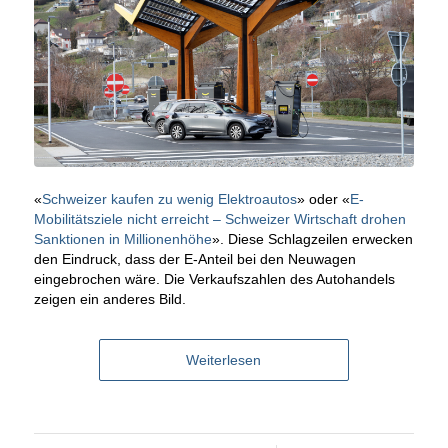
«
Schweizer kaufen zu wenig Elektroautos
» oder «
E-
Mobilitätsziele nicht erreicht – Schweizer Wirtschaft drohen
Sanktionen in Millionenhöhe
». Diese Schlagzeilen erwecken
den Eindruck, dass der E-Anteil bei den Neuwagen
eingebrochen wäre. Die Verkaufszahlen des Autohandels
zeigen ein anderes Bild.
Weiterlesen