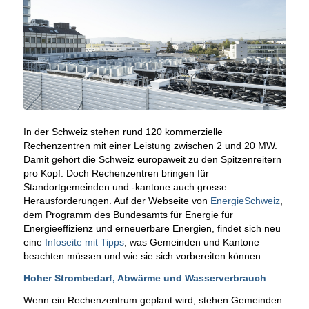
In der Schweiz stehen rund 120 kommerzielle
Rechenzentren mit einer Leistung zwischen 2 und 20 MW.
Damit gehört die Schweiz europaweit zu den Spitzenreitern
pro Kopf. Doch Rechenzentren bringen für
Standortgemeinden und -kantone auch grosse
Herausforderungen. Auf der Webseite von
EnergieSchweiz
,
dem Programm des Bundesamts für Energie für
Energieeffizienz und erneuerbare Energien, findet sich neu
eine
Infoseite mit Tipps
, was Gemeinden und Kantone
beachten müssen und wie sie sich vorbereiten können.
Hoher Strombedarf, Abwärme und Wasserverbrauch
Wenn ein Rechenzentrum geplant wird, stehen Gemeinden