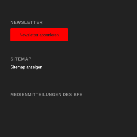
NEWSLETTER
Newsletter abonnieren
SITEMAP
Sitemap anzeigen
MEDIENMITTEILUNGEN DES BFE