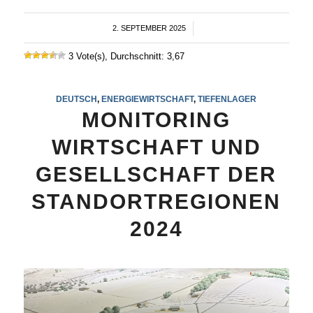
2. SEPTEMBER 2025
/
3 Vote(s), Durchschnitt: 3,67
DEUTSCH
,
ENERGIEWIRTSCHAFT
,
TIEFENLAGER
MONITORING
WIRTSCHAFT UND
GESELLSCHAFT DER
STANDORTREGIONEN
2024