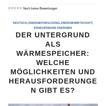
Noch keine Bewertungen
DEUTSCH
,
ENERGIEFORSCHUNG
,
ENERGIEWIRTSCHAFT
,
ERNEUERBARE ENERGIEN
DER UNTERGRUND
ALS
WÄRMESPEICHER:
WELCHE
MÖGLICHKEITEN UND
HERAUSFORDERUNGE
N GIBT ES?