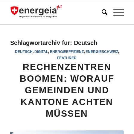
Schlagwortarchiv für:
Deutsch
DEUTSCH
,
DIGITAL
,
ENERGIEEFFIZIENZ
,
ENERGIESCHWEIZ
,
FEATURED
RECHENZENTREN
BOOMEN: WORAUF
GEMEINDEN UND
KANTONE ACHTEN
MÜSSEN