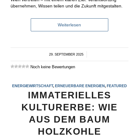
übernehmen, Wissen teilen und die Zukunft mitgestalten.
Weiterlesen
29. SEPTEMBER 2025
/
Noch keine Bewertungen
ENERGIEWIRTSCHAFT
,
ERNEUERBARE ENERGIEN
,
FEATURED
IMMATERIELLES
KULTURERBE: WIE
AUS DEM BAUM
HOLZKOHLE