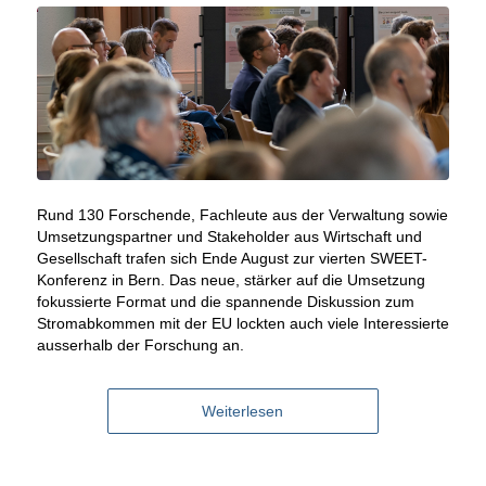
Rund 130 Forschende, Fachleute aus der Verwaltung sowie
Umsetzungspartner und Stakeholder aus Wirtschaft und
Gesellschaft trafen sich Ende August zur vierten SWEET-
Konferenz in Bern. Das neue, stärker auf die Umsetzung
fokussierte Format und die spannende Diskussion zum
Stromabkommen mit der EU lockten auch viele Interessierte
ausserhalb der Forschung an.
Weiterlesen