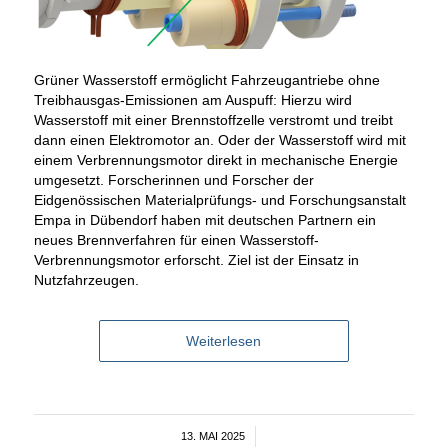
Grüner Wasserstoff ermöglicht Fahrzeugantriebe ohne
Treibhausgas-Emissionen am Auspuff: Hierzu wird
Wasserstoff mit einer Brennstoffzelle verstromt und treibt
dann einen Elektromotor an. Oder der Wasserstoff wird mit
einem Verbrennungsmotor direkt in mechanische Energie
umgesetzt. Forscherinnen und Forscher der
Eidgenössischen Materialprüfungs- und Forschungsanstalt
Empa in Dübendorf haben mit deutschen Partnern ein
neues Brennverfahren für einen Wasserstoff-
Verbrennungsmotor erforscht. Ziel ist der Einsatz in
Nutzfahrzeugen.
Weiterlesen
13. MAI 2025
/