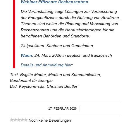
Webinar Effiziente Rechenzentren
Die Veranstaltung zeigt Lösungen zur Verbesserung
der Energieeffizienz durch die Nutzung von Abwärme.
Themen sind weiter die Planung und Verwaltung von
Rechenzentren und die Herausforderungen für die
betroffenen Behörden und Standorte.
Zielpublikum: Kantone und Gemeinden
Wann
: 24. März 2026 in deutsch und französisch
Details und Anmeldung hier
:
Text: Brigitte Mader, Medien und Kommunikation,
Bundesamt für Energie
Bild: Keystone-sda; Christian Beutler
17. FEBRUAR 2026
/
Noch keine Bewertungen