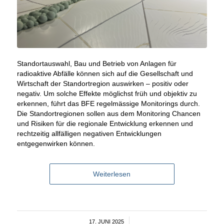
Standortauswahl, Bau und Betrieb von Anlagen für
radioaktive Abfälle können sich auf die Gesellschaft und
Wirtschaft der Standortregion auswirken – positiv oder
negativ. Um solche Effekte möglichst früh und objektiv zu
erkennen, führt das BFE regelmässige Monitorings durch.
Die Standortregionen sollen aus dem Monitoring Chancen
und Risiken für die regionale Entwicklung erkennen und
rechtzeitig allfälligen negativen Entwicklungen
entgegenwirken können.
Weiterlesen
17. JUNI 2025
/