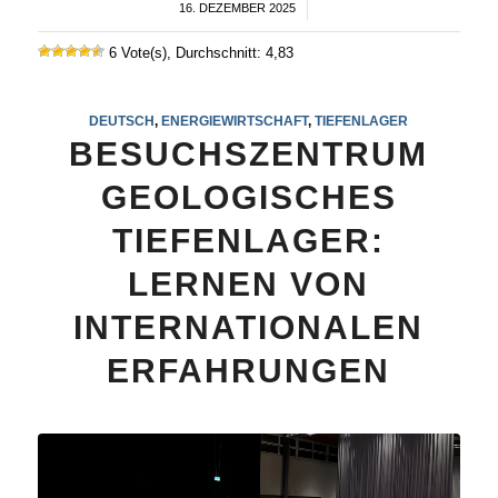
16. DEZEMBER 2025
/
6 Vote(s), Durchschnitt: 4,83
DEUTSCH
,
ENERGIEWIRTSCHAFT
,
TIEFENLAGER
BESUCHSZENTRUM
GEOLOGISCHES
TIEFENLAGER:
LERNEN VON
INTERNATIONALEN
ERFAHRUNGEN