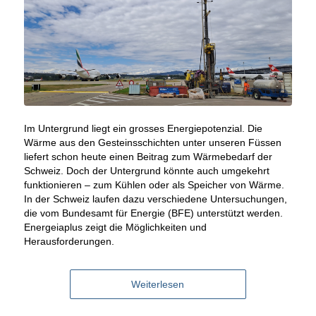
Im Untergrund liegt ein grosses Energiepotenzial. Die
Wärme aus den Gesteinsschichten unter unseren Füssen
liefert schon heute einen Beitrag zum Wärmebedarf der
Schweiz. Doch der Untergrund könnte auch umgekehrt
funktionieren – zum Kühlen oder als Speicher von Wärme.
In der Schweiz laufen dazu verschiedene Untersuchungen,
die vom Bundesamt für Energie (BFE) unterstützt werden.
Energeiaplus zeigt die Möglichkeiten und
Herausforderungen.
Weiterlesen