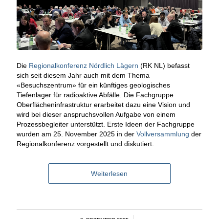
Die
Regionalkonferenz Nördlich Lägern
(RK NL) befasst
sich seit diesem Jahr auch mit dem Thema
«Besuchszentrum» für ein künftiges geologisches
Tiefenlager für radioaktive Abfälle. Die Fachgruppe
Oberflächen­infrastruktur erarbeitet dazu eine Vision und
wird bei dieser anspruchsvollen Aufgabe von einem
Prozessbegleiter unterstützt. Erste Ideen der Fachgruppe
wurden am 25. November 2025 in der
Vollversammlung
der
Regionalkonferenz vorgestellt und diskutiert.
Weiterlesen