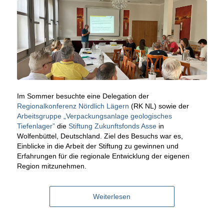
Im Sommer besuchte eine Delegation der
Regionalkonferenz Nördlich Lägern
(RK NL) sowie der
Arbeitsgruppe „Verpackungsanlage geologisches
Tiefenlager”
die
Stiftung Zukunftsfonds Asse
in
Wolfenbüttel, Deutschland. Ziel des Besuchs war es,
Einblicke in die Arbeit der Stiftung zu gewinnen und
Erfahrungen für die regionale Entwicklung der eigenen
Region mitzunehmen.
Weiterlesen