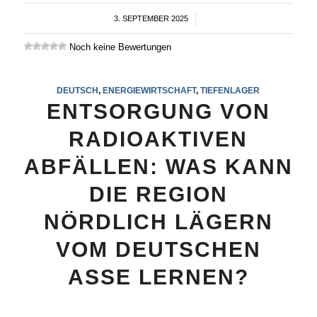
3. SEPTEMBER 2025
/
Noch keine Bewertungen
DEUTSCH
,
ENERGIEWIRTSCHAFT
,
TIEFENLAGER
ENTSORGUNG VON
RADIOAKTIVEN
ABFÄLLEN: WAS KANN
DIE REGION
NÖRDLICH LÄGERN
VOM DEUTSCHEN
ASSE LERNEN?