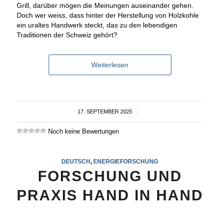
Grill, darüber mögen die Meinungen auseinander gehen.
Doch wer weiss, dass hinter der Herstellung von Holzkohle
ein uraltes Handwerk steckt, das zu den lebendigen
Traditionen der Schweiz gehört?
Weiterlesen
17. SEPTEMBER 2025
/
Noch keine Bewertungen
DEUTSCH
,
ENERGIEFORSCHUNG
FORSCHUNG UND
PRAXIS HAND IN HAND