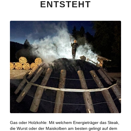
ENTSTEHT
Gas oder Holzkohle: Mit welchem Energieträger das Steak,
die Wurst oder der Maiskolben am besten gelingt auf dem