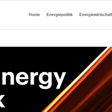
Home
Energiepolitik
Energiewirtschaf