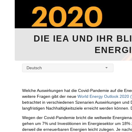
DIE IEA UND IHR B
ENERGI
Deutsch
Welche Auswirkungen hat die Covid-Pandemie auf die Ene
weitere Fragen gibt der neue
World Energy Outlook 2020
betrachtet in verschiedenen Szenarien Auswirkungen und Da
langfristigen Nachhaltigkeitsziele erreicht werden können. 
Wegen der Covid-Pandemie bricht die weltweite Energien
gehen um 7% und Investitionen im Energiesektor um 18% z
derweil die erneuerbaren Energien leicht zulegen. Je nachd