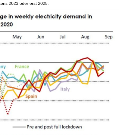
tens 2023 oder erst 2025.