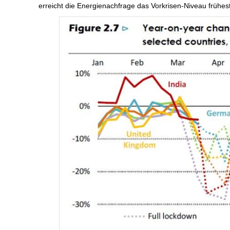
erreicht die Energienachfrage das Vorkrisen-Niveau frühes