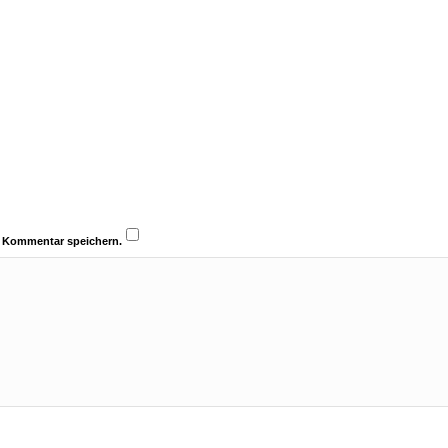
n Kommentar speichern.