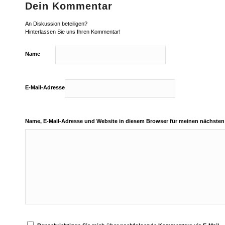
Dein Kommentar
An Diskussion beteiligen?
Hinterlassen Sie uns Ihren Kommentar!
Name
E-Mail-Adresse
Name, E-Mail-Adresse und Website in diesem Browser für meinen nächste