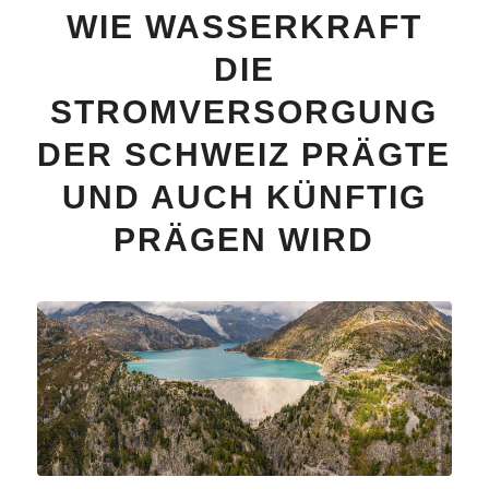
WIE WASSERKRAFT
DIE
STROMVERSORGUNG
DER SCHWEIZ PRÄGTE
UND AUCH KÜNFTIG
PRÄGEN WIRD