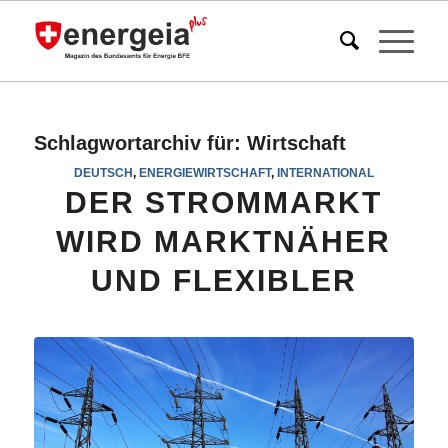
Schlagwortarchiv für:
Wirtschaft
DEUTSCH
,
ENERGIEWIRTSCHAFT
,
INTERNATIONAL
DER STROMMARKT
WIRD MARKTNÄHER
UND FLEXIBLER