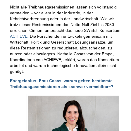
Nicht alle Treibhausgasemissionen lassen sich vollständig
vermeiden – vor allem in der Industrie, in der
Kehrichtverbrennung oder in der Landwirtschaft. Wie wir
trotz dieser Restemissionen das Netto-Null-Ziel bis 2050
erreichen können, untersucht das neue SWEET-Konsortium
ACHIEVE
. Die Forschenden entwickeln gemeinsam mit
Wirtschaft, Politik und Gesellschaft Lösungsansätze, um
diese Restemissionen zu reduzieren, abzuscheiden, zu
nutzen oder einzulagern. Nathalie Casas von der Empa,
Koordinatorin von ACHIEVE, erklärt, woran das Konsortium
arbeitet und warum technologische Innovation allein nicht
genügt.
Energeiaplus: Frau Casas, warum gelten bestimmte
Treibhausgasemissionen als «schwer vermeidbar»?