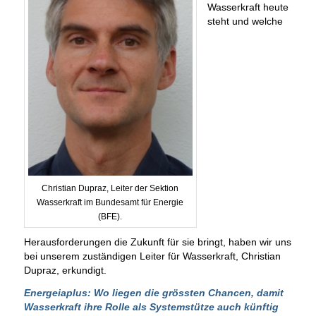
Wasserkraft heute
steht und welche
Christian Dupraz, Leiter der Sektion
Wasserkraft im Bundesamt für Energie
(BFE).
Herausforderungen die Zukunft für sie bringt, haben wir uns
bei unserem zuständigen Leiter für Wasserkraft, Christian
Dupraz, erkundigt.
Energeiaplus: Wo liegen die grössten Chancen, damit
Wasserkraft ihre Rolle als Systemstütze auch künftig