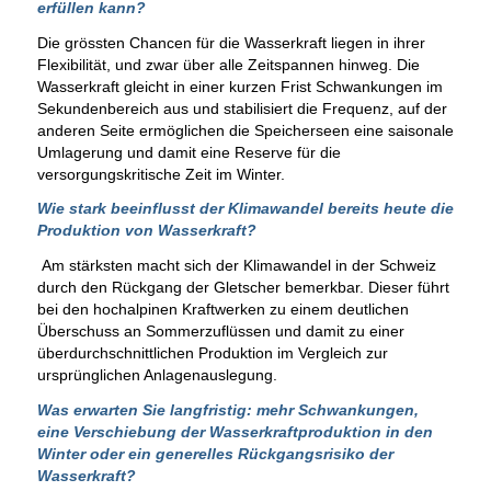
erfüllen kann?
Die grössten Chancen für die Wasserkraft liegen in ihrer
Flexibilität, und zwar über alle Zeitspannen hinweg. Die
Wasserkraft gleicht in einer kurzen Frist Schwankungen im
Sekundenbereich aus und stabilisiert die Frequenz, auf der
anderen Seite ermöglichen die Speicherseen eine saisonale
Umlagerung und damit eine Reserve für die
versorgungskritische Zeit im Winter.
Wie stark beeinflusst der Klimawandel bereits heute die
Produktion von Wasserkraft?
Am stärksten macht sich der Klimawandel in der Schweiz
durch den Rückgang der Gletscher bemerkbar. Dieser führt
bei den hochalpinen Kraftwerken zu einem deutlichen
Überschuss an Sommerzuflüssen und damit zu einer
überdurchschnittlichen Produktion im Vergleich zur
ursprünglichen Anlagenauslegung.
Was erwarten Sie langfristig: mehr Schwankungen,
eine Verschiebung der Wasserkraftproduktion in den
Winter oder ein generelles Rückgangsrisiko der
Wasserkraft?