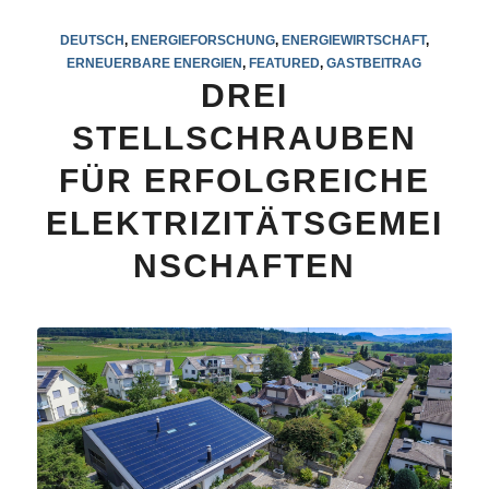
DEUTSCH
,
ENERGIEFORSCHUNG
,
ENERGIEWIRTSCHAFT
,
ERNEUERBARE ENERGIEN
,
FEATURED
,
GASTBEITRAG
DREI
STELLSCHRAUBEN
FÜR ERFOLGREICHE
ELEKTRIZITÄTSGEMEI
NSCHAFTEN