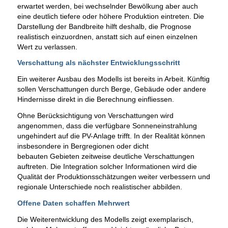
erwartet werden, bei wechselnder Bewölkung aber auch
eine deutlich tiefere oder höhere Produktion eintreten. Die
Darstellung der Bandbreite hilft deshalb, die Prognose
realistisch einzuordnen, anstatt sich auf einen einzelnen
Wert zu verlassen.
Verschattung als nächster Entwicklungsschritt
Ein weiterer Ausbau des Modells ist bereits in Arbeit. Künftig
sollen Verschattungen durch Berge, Gebäude oder andere
Hindernisse direkt in die Berechnung einfliessen.
Ohne Berücksichtigung von Verschattungen wird
angenommen, dass die verfügbare Sonneneinstrahlung
ungehindert auf die PV-Anlage trifft. In der Realität können
insbesondere in Bergregionen oder dicht
bebauten Gebieten zeitweise deutliche Verschattungen
auftreten. Die Integration solcher Informationen wird die
Qualität der Produktionsschätzungen weiter verbessern und
regionale Unterschiede noch realistischer abbilden.
Offene Daten schaffen Mehrwert
Die Weiterentwicklung des Modells zeigt exemplarisch,