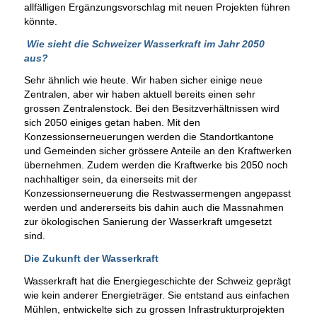
allfälligen Ergänzungsvorschlag mit neuen Projekten führen
könnte.
Wie sieht die Schweizer Wasserkraft im Jahr 2050
aus?
Sehr ähnlich wie heute. Wir haben sicher einige neue
Zentralen, aber wir haben aktuell bereits einen sehr
grossen Zentralenstock. Bei den Besitzverhältnissen wird
sich 2050 einiges getan haben. Mit den
Konzessionserneuerungen werden die Standortkantone
und Gemeinden sicher grössere Anteile an den Kraftwerken
übernehmen. Zudem werden die Kraftwerke bis 2050 noch
nachhaltiger sein, da einerseits mit der
Konzessionserneuerung die Restwassermengen angepasst
werden und andererseits bis dahin auch die Massnahmen
zur ökologischen Sanierung der Wasserkraft umgesetzt
sind.
Die Zukunft der Wasserkraft
Wasserkraft hat die Energiegeschichte der Schweiz geprägt
wie kein anderer Energieträger. Sie entstand aus einfachen
Mühlen, entwickelte sich zu grossen Infrastrukturprojekten