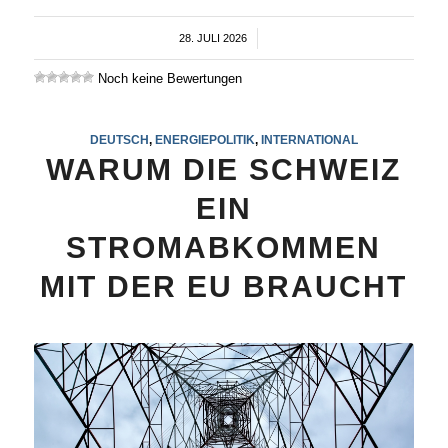
28. JULI 2026
/
Noch keine Bewertungen
DEUTSCH
,
ENERGIEPOLITIK
,
INTERNATIONAL
WARUM DIE SCHWEIZ
EIN
STROMABKOMMEN
MIT DER EU BRAUCHT