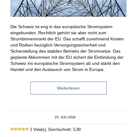
Die Schweiz ist eng in das europäische Stromsystem
eingebunden. Rechtlich gehört sie aber nicht zum
Strombinnenmarkt der EU. Das schafft zunehmend Kosten
und Risiken bezüglich Versorgungssicherheit und
Sicherstellung des stabilen Betriebs der Stromnetze. Das
geplante Abkommen mit der EU sichert die Einbindung der
Schweiz ins europäische Stromsystem ab und stärkt den
Handel und den Austausch von Strom in Europa.
Weiterlesen
23. JULI 2026
/
2 Vote(s), Durchschnitt: 5,00