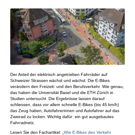
Der Anteil der elektrisch angetrieben Fahrräder auf
Schweizer Strassen wächst und wächst. Die E-Bikes
verändern den Freizeit- und den Berufsverkehr. Wie genau,
das haben die Universität Basel und die ETH Zürich in
Studien untersucht. Die Ergebnisse lassen darauf
schliessen, dass vor allem schnelle E-Bikes (bis 45 km/h)
das Zeug haben, Autofahrerinnen und Autofahrer auf das
Zweirad zu locken. Wichtig dafür: ein gut ausgebautes
Fahrradnetz.
Lesen Sie den Fachartikel: „
Wie E-Bikes den Verkehr