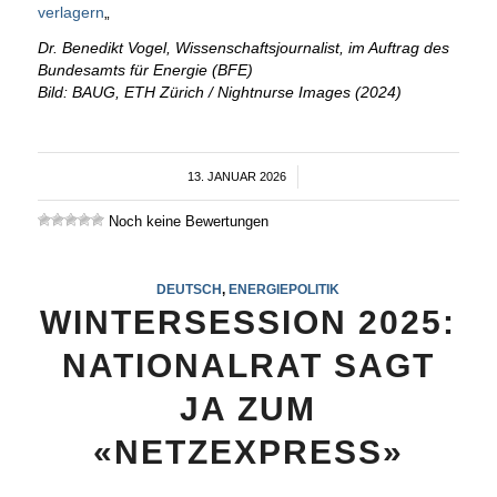
verlagern
„
Dr. Benedikt Vogel, Wissenschaftsjournalist, im Auftrag des
Bundesamts für Energie (BFE)
Bild: BAUG, ETH Zürich / Nightnurse Images (2024)
13. JANUAR 2026
/
Noch keine Bewertungen
DEUTSCH
,
ENERGIEPOLITIK
WINTERSESSION 2025:
NATIONALRAT SAGT
JA ZUM
«NETZEXPRESS»