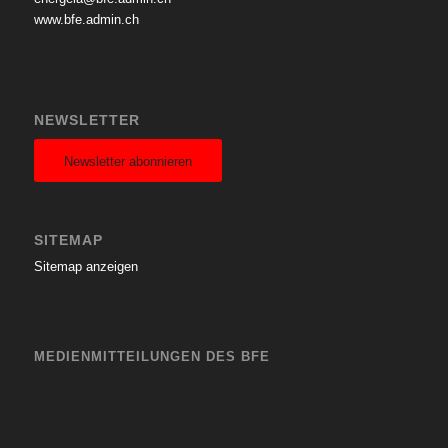
www.bfe.admin.ch
NEWSLETTER
Newsletter abonnieren
SITEMAP
Sitemap anzeigen
MEDIENMITTEILUNGEN DES BFE