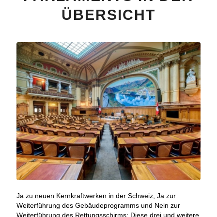
ÜBERSICHT
Ja zu neuen Kernkraftwerken in der Schweiz, Ja zur
Weiterführung des Gebäudeprogramms und Nein zur
Weiterführung des Rettungsschirms: Diese drei und weitere