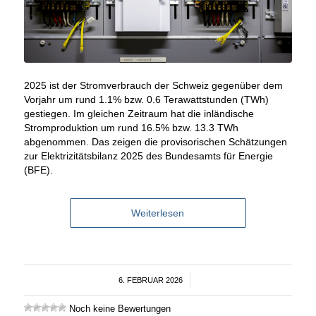
2025 ist der Stromverbrauch der Schweiz gegenüber dem
Vorjahr um rund 1.1% bzw. 0.6 Terawattstunden (TWh)
gestiegen. Im gleichen Zeitraum hat die inländische
Stromproduktion um rund 16.5% bzw. 13.3 TWh
abgenommen. Das zeigen die provisorischen Schätzungen
zur Elektrizitätsbilanz 2025 des Bundesamts für Energie
(BFE).
Weiterlesen
6. FEBRUAR 2026
/
Noch keine Bewertungen