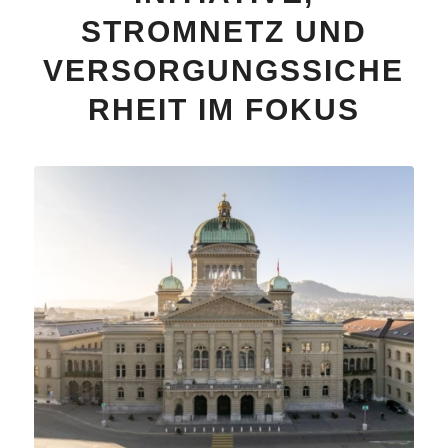
STROMNETZ UND
VERSORGUNGSSICHE
RHEIT IM FOKUS