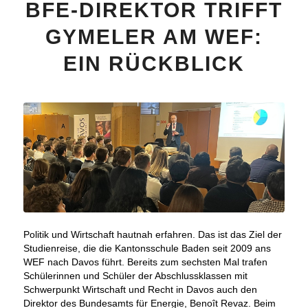
BFE-DIREKTOR TRIFFT
GYMELER AM WEF:
EIN RÜCKBLICK
Politik und Wirtschaft hautnah erfahren. Das ist das Ziel der
Studienreise, die die Kantonsschule Baden seit 2009 ans
WEF nach Davos führt. Bereits zum sechsten Mal trafen
Schülerinnen und Schüler der Abschlussklassen mit
Schwerpunkt Wirtschaft und Recht in Davos auch den
Direktor des Bundesamts für Energie, Benoît Revaz. Beim