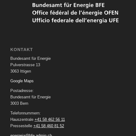
KONTAKT
Bundesamt für Energie
Pulverstrasse 13
3063 Ittigen
Google Maps
Postadresse:
Bundesamt für Energie
3003 Bern
Telefonnummern:
Hauszentrale
+41 58 462 56 11
Pressestelle
+41 58 460 81 52
energeia@bfe.admin.ch