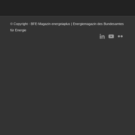
© Copyright - BFE-Magazin energeiaplus | Energiemagazin des Bundesamtes
für Energie