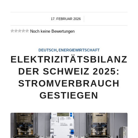
17. FEBRUAR 2026
/
Noch keine Bewertungen
DEUTSCH
,
ENERGIEWIRTSCHAFT
ELEKTRIZITÄTSBILANZ
DER SCHWEIZ 2025:
STROMVERBRAUCH
GESTIEGEN