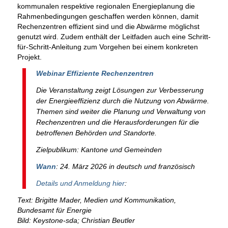
kommunalen respektive regionalen Energieplanung die
Rahmenbedingungen geschaffen werden können, damit
Rechenzentren effizient sind und die Abwärme möglichst
genutzt wird. Zudem enthält der Leitfaden auch eine Schritt-
für-Schritt-Anleitung zum Vorgehen bei einem konkreten
Projekt.
Webinar Effiziente Rechenzentren
Die Veranstaltung zeigt Lösungen zur Verbesserung
der Energieeffizienz durch die Nutzung von Abwärme.
Themen sind weiter die Planung und Verwaltung von
Rechenzentren und die Herausforderungen für die
betroffenen Behörden und Standorte.
Zielpublikum: Kantone und Gemeinden
Wann
: 24. März 2026 in deutsch und französisch
Details und Anmeldung hier
:
Text: Brigitte Mader, Medien und Kommunikation,
Bundesamt für Energie
Bild: Keystone-sda; Christian Beutler