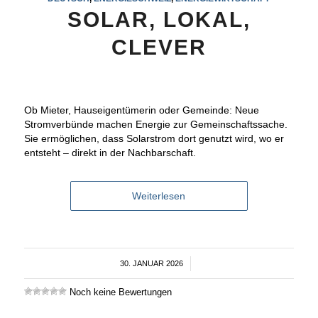
SOLAR, LOKAL,
CLEVER
Ob Mieter, Hauseigentümerin oder Gemeinde: Neue
Stromverbünde machen Energie zur Gemeinschaftssache.
Sie ermöglichen, dass Solarstrom dort genutzt wird, wo er
entsteht – direkt in der Nachbarschaft.
Weiterlesen
30. JANUAR 2026
/
Noch keine Bewertungen