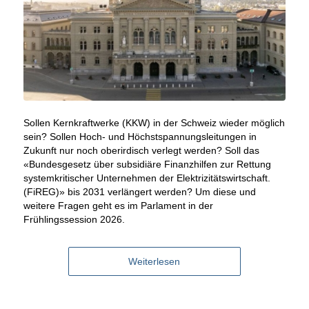
Sollen Kernkraftwerke (KKW) in der Schweiz wieder möglich
sein? Sollen Hoch- und Höchstspannungsleitungen in
Zukunft nur noch oberirdisch verlegt werden? Soll das
«Bundesgesetz über subsidiäre Finanzhilfen zur Rettung
systemkritischer Unternehmen der Elektrizitätswirtschaft.
(FiREG)» bis 2031 verlängert werden? Um diese und
weitere Fragen geht es im Parlament in der
Frühlingssession 2026.
Weiterlesen