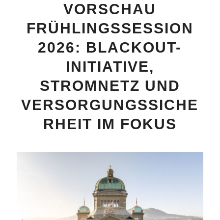
VORSCHAU
FRÜHLINGSSESSION
2026: BLACKOUT-
INITIATIVE,
STROMNETZ UND
VERSORGUNGSSICHE
RHEIT IM FOKUS