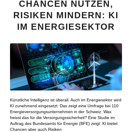
CHANCEN NUTZEN,
RISIKEN MINDERN: KI
IM ENERGIESEKTOR
Künstliche Intelligenz ist überall. Auch im Energiesektor wird
KI zunehmend eingesetzt. Das zeigt eine Umfrage bei 110
Energieversorgungsunternehmen in der Schweiz. Was
heisst das für die Versorgungssicherheit? Eine Studie im
Auftrag des Bundesamts für Energie (BFE) zeigt: KI bietet
Chancen aber auch Risiken.