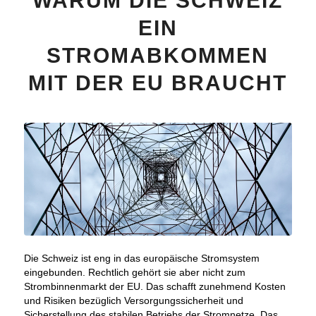
WARUM DIE SCHWEIZ
EIN
STROMABKOMMEN
MIT DER EU BRAUCHT
Die Schweiz ist eng in das europäische Stromsystem
eingebunden. Rechtlich gehört sie aber nicht zum
Strombinnenmarkt der EU. Das schafft zunehmend Kosten
und Risiken bezüglich Versorgungssicherheit und
Sicherstellung des stabilen Betriebs der Stromnetze. Das