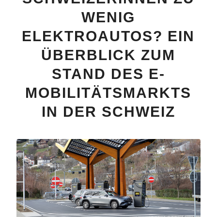
WENIG
ELEKTROAUTOS? EIN
ÜBERBLICK ZUM
STAND DES E-
MOBILITÄTSMARKTS
IN DER SCHWEIZ