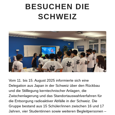
BESUCHEN DIE
SCHWEIZ
Vom 11. bis 15. August 2025 informierte sich eine
Delegation aus Japan in der Schweiz über den Rückbau
und die Stilllegung kerntechnischer Anlagen, die
Zwischenlagerung und das Standortauswahlverfahren für
die Entsorgung radioaktiver Abfälle in der Schweiz. Die
Gruppe bestand aus 15 Schüler/innen zwischen 16 und 17
Jahren, vier Studentinnen sowie weiteren Begleitpersonen –