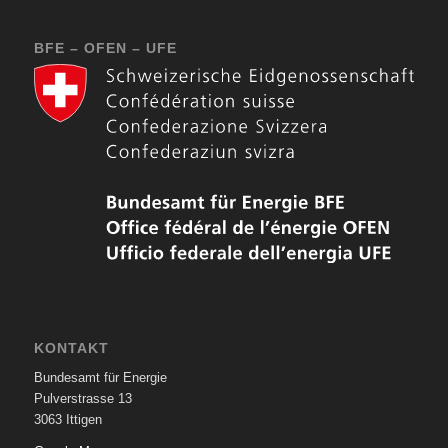
BFE – OFEN – UFE
KONTAKT
Bundesamt für Energie
Pulverstrasse 13
3063 Ittigen