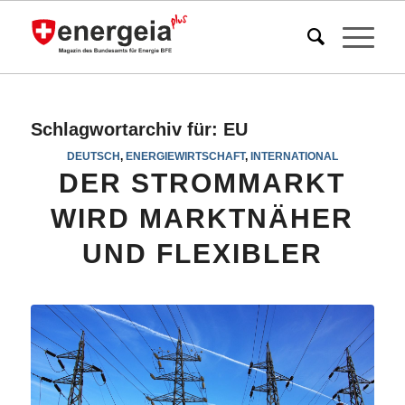
Schlagwortarchiv für:
EU
DEUTSCH
,
ENERGIEWIRTSCHAFT
,
INTERNATIONAL
DER STROMMARKT
WIRD MARKTNÄHER
UND FLEXIBLER