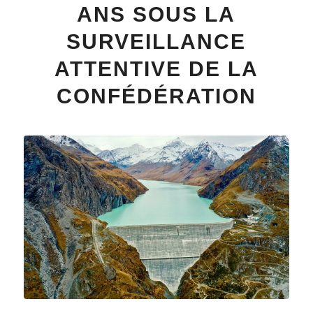
ANS SOUS LA
SURVEILLANCE
ATTENTIVE DE LA
CONFÉDÉRATION