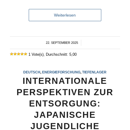
Weiterlesen
22. SEPTEMBER 2025
/
1 Vote(s), Durchschnitt: 5,00
DEUTSCH
,
ENERGIEFORSCHUNG
,
TIEFENLAGER
INTERNATIONALE
PERSPEKTIVEN ZUR
ENTSORGUNG:
JAPANISCHE
JUGENDLICHE