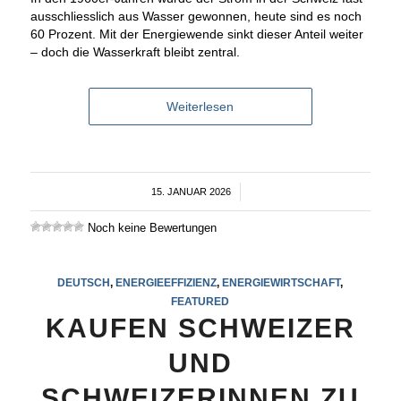
ausschliesslich aus Wasser gewonnen, heute sind es noch
60 Prozent. Mit der Energiewende sinkt dieser Anteil weiter
– doch die Wasserkraft bleibt zentral.
Weiterlesen
15. JANUAR 2026
/
Noch keine Bewertungen
DEUTSCH
,
ENERGIEEFFIZIENZ
,
ENERGIEWIRTSCHAFT
,
FEATURED
KAUFEN SCHWEIZER
UND
SCHWEIZERINNEN ZU