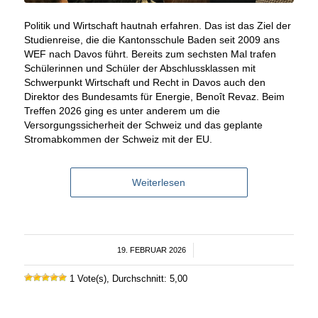
Politik und Wirtschaft hautnah erfahren. Das ist das Ziel der
Studienreise, die die Kantonsschule Baden seit 2009 ans
WEF nach Davos führt. Bereits zum sechsten Mal trafen
Schülerinnen und Schüler der Abschlussklassen mit
Schwerpunkt Wirtschaft und Recht in Davos auch den
Direktor des Bundesamts für Energie, Benoît Revaz. Beim
Treffen 2026 ging es unter anderem um die
Versorgungssicherheit der Schweiz und das geplante
Stromabkommen der Schweiz mit der EU.
Weiterlesen
19. FEBRUAR 2026
/
1 Vote(s), Durchschnitt: 5,00