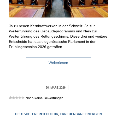
Ja zu neuen Kernkraftwerken in der Schweiz, Ja zur
Weiterführung des Gebäudeprogramms und Nein zur
Weiterführung des Rettungsschirms: Diese drei und weitere
Entscheide hat das eidgenössische Parlament in der
Frühlingssession 2026 getroffen.
Weiterlesen
20. MÄRZ 2026
/
Noch keine Bewertungen
DEUTSCH
,
ENERGIEPOLITIK
,
ERNEUERBARE ENERGIEN