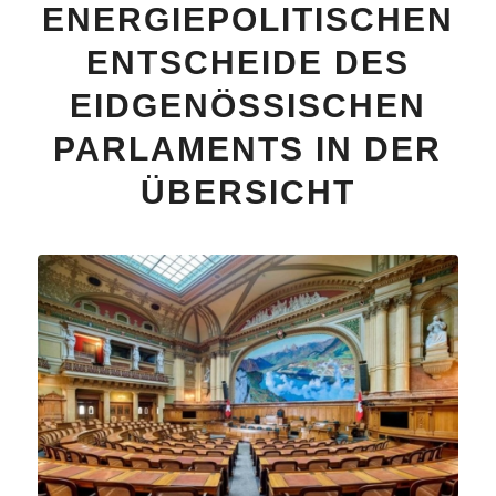
ENERGIEPOLITISCHEN
ENTSCHEIDE DES
EIDGENÖSSISCHEN
PARLAMENTS IN DER
ÜBERSICHT