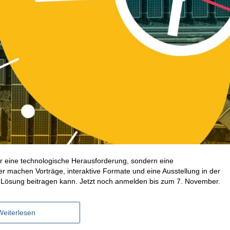
r eine technologische Herausforderung, sondern eine
r machen Vorträge, interaktive Formate und eine Ausstellung in der
ur Lösung beitragen kann. Jetzt noch anmelden bis zum 7. November.
Weiterlesen