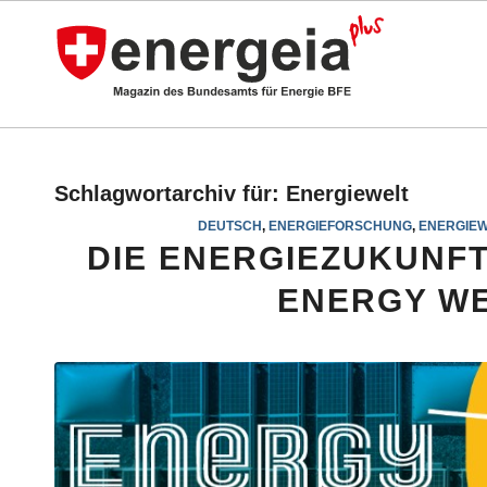
Schlagwortarchiv für:
Energiewelt
DEUTSCH
,
ENERGIEFORSCHUNG
,
ENERGIEW
DIE ENERGIEZUKUNFT
ENERGY WE