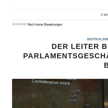
4. N
Noch keine Bewertungen
DEUTSCH
,
ENE
DER LEITER 
PARLAMENTSGESCHÄ