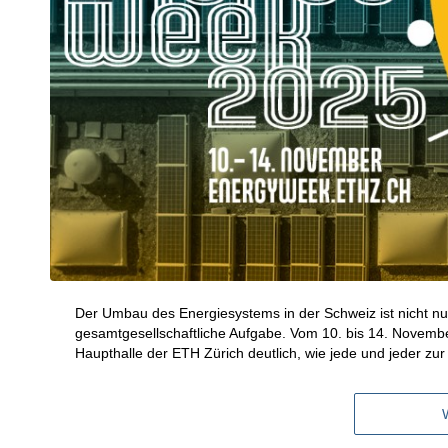
Der Umbau des Energiesystems in der Schweiz ist nicht nu
gesamtgesellschaftliche Aufgabe. Vom 10. bis 14. Novembe
Haupthalle der ETH Zürich deutlich, wie jede und jeder z