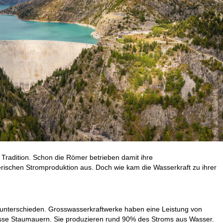
 Tradition. Schon die Römer betrieben damit ihre
ischen Stromproduktion aus. Doch wie kam die Wasserkraft zu ihrer
 unterschieden. Grosswasserkraftwerke haben eine Leistung von
sse Staumauern. Sie produzieren rund 90% des Stroms aus Wasser.