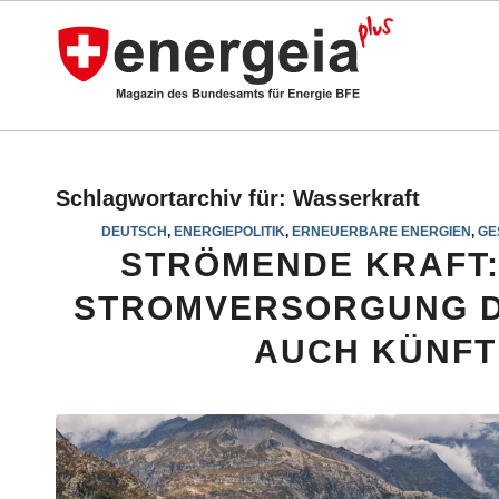
Schlagwortarchiv für:
Wasserkraft
DEUTSCH
,
ENERGIEPOLITIK
,
ERNEUERBARE ENERGIEN
,
GE
STRÖMENDE KRAFT:
STROMVERSORGUNG D
AUCH KÜNFT