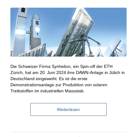
Die Schweizer Firma Synhelion, ein Spin-off der ETH
Zürich, hat am 20. Juni 2024 ihre DAWN-Anlage in Jülich in
Deutschland eingeweiht. Es ist die erste
Demonstrationsanlage zur Produktion von solaren
Treibstoffen im industriellen Massstab.
Weiterlesen