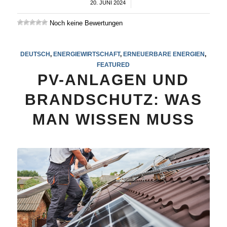
20. JUNI 2024
/
Noch keine Bewertungen
DEUTSCH
,
ENERGIEWIRTSCHAFT
,
ERNEUERBARE ENERGIEN
,
FEATURED
PV-ANLAGEN UND
BRANDSCHUTZ: WAS
MAN WISSEN MUSS