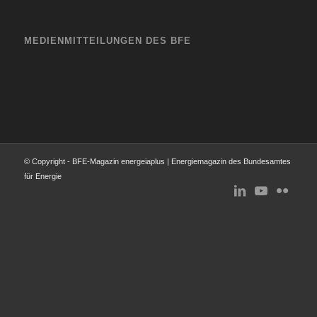
MEDIENMITTEILUNGEN DES BFE
© Copyright - BFE-Magazin energeiaplus | Energiemagazin des Bundesamtes
für Energie