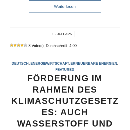
Weiterlesen
15. JULI 2025
/
3 Vote(s), Durchschnitt: 4,00
DEUTSCH
,
ENERGIEWIRTSCHAFT
,
ERNEUERBARE ENERGIEN
,
FEATURED
FÖRDERUNG IM
RAHMEN DES
KLIMASCHUTZGESETZ
ES: AUCH
WASSERSTOFF UND