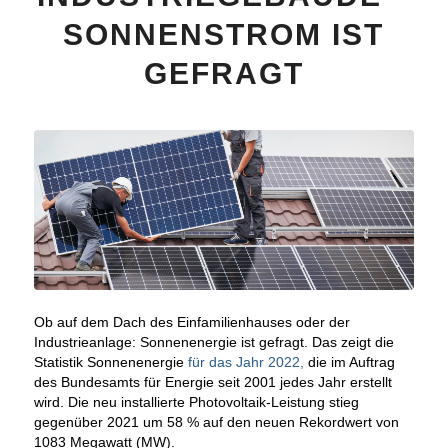
SONNENSTROM IST
GEFRAGT
Ob auf dem Dach des Einfamilienhauses oder der
Industrieanlage: Sonnenenergie ist gefragt. Das zeigt die
Statistik Sonnenenergie
für das Jahr 2022,
die im Auftrag
des Bundesamts für Energie seit 2001 jedes Jahr erstellt
wird. Die neu installierte Photovoltaik-Leistung stieg
gegenüber 2021 um 58 % auf den neuen Rekordwert von
1083 Megawatt (MW).