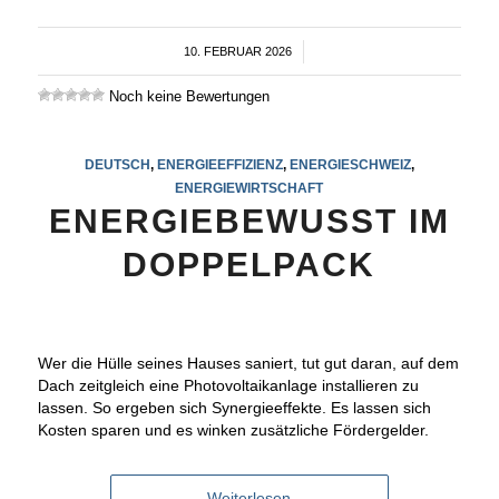
10. FEBRUAR 2026
/
Noch keine Bewertungen
DEUTSCH
,
ENERGIEEFFIZIENZ
,
ENERGIESCHWEIZ
,
ENERGIEWIRTSCHAFT
ENERGIEBEWUSST IM
DOPPELPACK
Wer die Hülle seines Hauses saniert, tut gut daran, auf dem
Dach zeitgleich eine Photovoltaikanlage installieren zu
lassen. So ergeben sich Synergieeffekte. Es lassen sich
Kosten sparen und es winken zusätzliche Fördergelder.
Weiterlesen