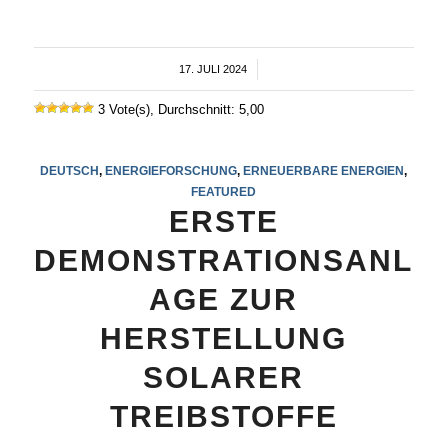
17. JULI 2024
/
3 Vote(s), Durchschnitt: 5,00
DEUTSCH
,
ENERGIEFORSCHUNG
,
ERNEUERBARE ENERGIEN
,
FEATURED
ERSTE
DEMONSTRATIONSANL
AGE ZUR
HERSTELLUNG
SOLARER
TREIBSTOFFE