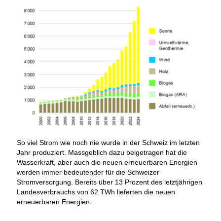
So viel Strom wie noch nie wurde in der Schweiz im letzten
Jahr produziert. Massgeblich dazu beigetragen hat die
Wasserkraft, aber auch die neuen erneuerbaren Energien
werden immer bedeutender für die Schweizer
Stromversorgung. Bereits über 13 Prozent des letztjährigen
Landesverbrauchs von 62 TWh lieferten die neuen
erneuerbaren Energien.