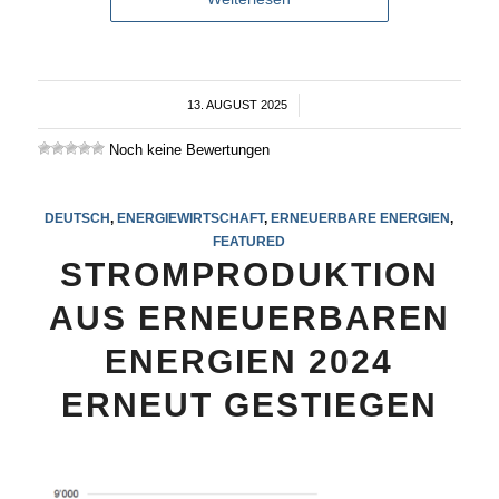
13. AUGUST 2025
/
Noch keine Bewertungen
DEUTSCH
,
ENERGIEWIRTSCHAFT
,
ERNEUERBARE ENERGIEN
,
FEATURED
STROMPRODUKTION
AUS ERNEUERBAREN
ENERGIEN 2024
ERNEUT GESTIEGEN