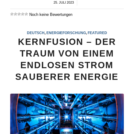
25. JULI 2023
/
Noch keine Bewertungen
DEUTSCH
,
ENERGIEFORSCHUNG
,
FEATURED
KERNFUSION – DER
TRAUM VON EINEM
ENDLOSEN STROM
SAUBERER ENERGIE