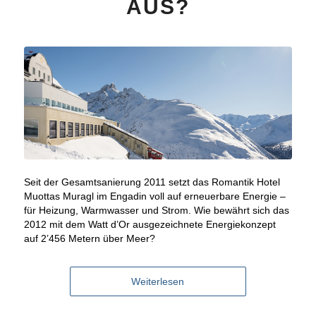
AUS?
Seit der Gesamtsanierung 2011 setzt das Romantik Hotel
Muottas Muragl im Engadin voll auf erneuerbare Energie –
für Heizung, Warmwasser und Strom. Wie bewährt sich das
2012 mit dem Watt d’Or ausgezeichnete Energiekonzept
auf 2’456 Metern über Meer?
Weiterlesen