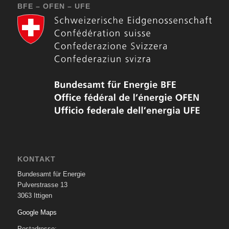
BFE – OFEN – UFE
KONTAKT
Bundesamt für Energie
Pulverstrasse 13
3063 Ittigen
Google Maps
Postadresse: