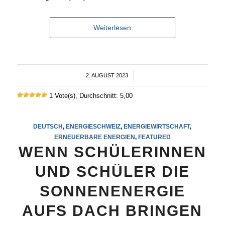
Weiterlesen
2. AUGUST 2023
/
1 Vote(s), Durchschnitt: 5,00
DEUTSCH
,
ENERGIESCHWEIZ
,
ENERGIEWIRTSCHAFT
,
ERNEUERBARE ENERGIEN
,
FEATURED
WENN SCHÜLERINNEN
UND SCHÜLER DIE
SONNENENERGIE
AUFS DACH BRINGEN