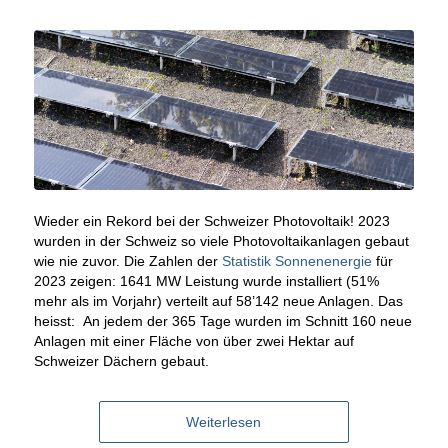
Wieder ein Rekord bei der Schweizer Photovoltaik! 2023
wurden in der Schweiz so viele Photovoltaikanlagen gebaut
wie nie zuvor. Die Zahlen der
Statistik Sonnenenergie
für
2023 zeigen: 1641 MW Leistung wurde installiert (51%
mehr als im Vorjahr) verteilt auf 58’142 neue Anlagen. Das
heisst: An jedem der 365 Tage wurden im Schnitt 160 neue
Anlagen mit einer Fläche von über zwei Hektar auf
Schweizer Dächern gebaut.
Weiterlesen