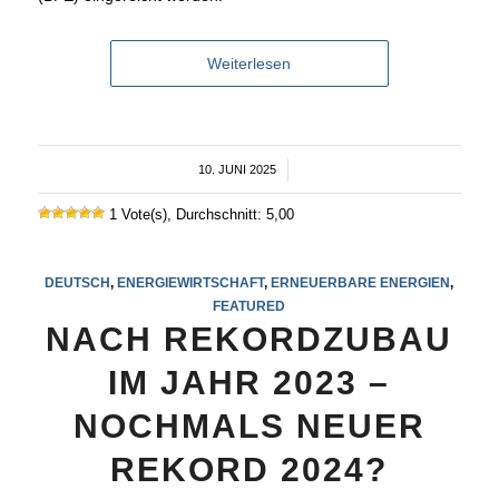
Weiterlesen
10. JUNI 2025
/
1 Vote(s), Durchschnitt: 5,00
DEUTSCH
,
ENERGIEWIRTSCHAFT
,
ERNEUERBARE ENERGIEN
,
FEATURED
NACH REKORDZUBAU
IM JAHR 2023 –
NOCHMALS NEUER
REKORD 2024?