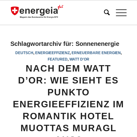
Schlagwortarchiv für:
Sonnenenergie
DEUTSCH
,
ENERGIEEFFIZIENZ
,
ERNEUERBARE ENERGIEN
,
FEATURED
,
WATT D'OR
NACH DEM WATT
D’OR: WIE SIEHT ES
PUNKTO
ENERGIEEFFIZIENZ IM
ROMANTIK HOTEL
MUOTTAS MURAGL