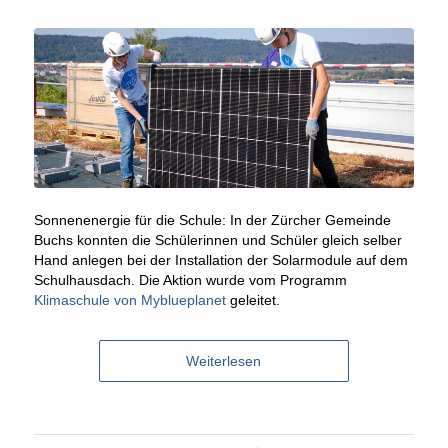
Sonnenenergie für die Schule: In der Zürcher Gemeinde
Buchs konnten die Schülerinnen und Schüler gleich selber
Hand anlegen bei der Installation der Solarmodule auf dem
Schulhausdach. Die Aktion wurde vom Programm
Klimaschule von Myblueplanet
geleitet.
Weiterlesen