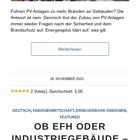
Führen PV-Anlagen zu mehr Bränden an Gebäuden? Die
Antwort ist nein. Dennoch löst der Zubau von PV-Anlagen
immer wieder Fragen nach der Sicherheit und dem
Brandschutz auf. Energeiaplus klärt auf, was gilt.
Weiterlesen
28. NOVEMBER 2023
/
2 Vote(s), Durchschnitt: 5,00
DEUTSCH
,
ENERGIEWIRTSCHAFT
,
ERNEUERBARE ENERGIEN
,
FEATURED
OB EFH ODER
INDUSTRIEGEBÄUDE –