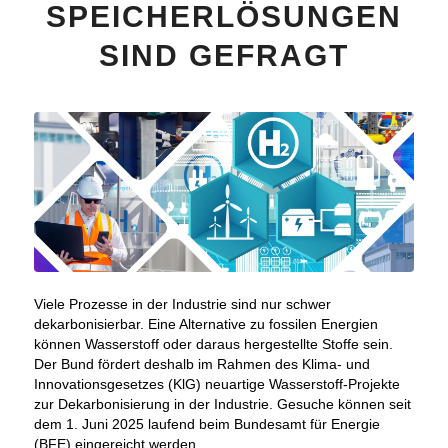
SPEICHERLÖSUNGEN
SIND GEFRAGT
Viele Prozesse in der Industrie sind nur schwer
dekarbonisierbar. Eine Alternative zu fossilen Energien
können Wasserstoff oder daraus hergestellte Stoffe sein.
Der Bund fördert deshalb im Rahmen des Klima- und
Innovationsgesetzes (KlG) neuartige Wasserstoff-Projekte
zur Dekarbonisierung in der Industrie. Gesuche können seit
dem 1. Juni 2025 laufend beim Bundesamt für Energie
(BFE) eingereicht werden.