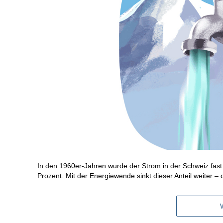
In den 1960er-Jahren wurde der Strom in der Schweiz fast
Prozent. Mit der Energiewende sinkt dieser Anteil weiter – d