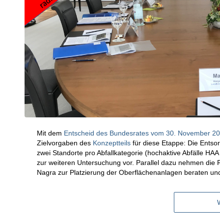
Mit dem
Entscheid des Bundesrates vom 30. November 2
Zielvorgaben des
Konzeptteils
für diese Etappe: Die Entso
zwei Standorte pro Abfallkategorie (hochaktive Abfälle HAA
zur weiteren Untersuchung vor. Parallel dazu nehmen die R
Nagra zur Platzierung der Oberflächenanlagen beraten un