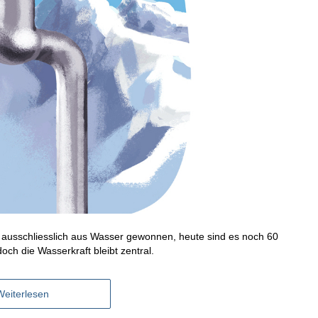
 ausschliesslich aus Wasser gewonnen, heute sind es noch 60
och die Wasserkraft bleibt zentral.
Weiterlesen