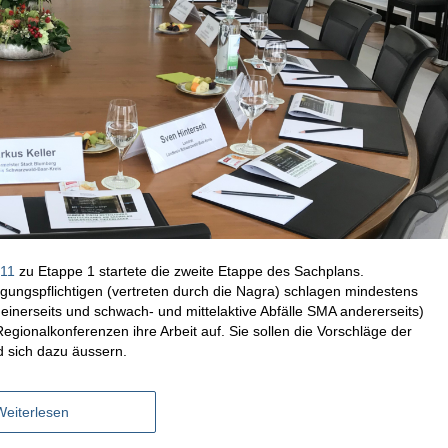
011
zu Etappe 1 startete die zweite Etappe des Sachplans.
rgungspflichtigen (vertreten durch die Nagra) schlagen mindestens
 einerseits und schwach- und mittelaktive Abfälle SMA andererseits)
egionalkonferenzen ihre Arbeit auf. Sie sollen die Vorschläge der
d sich dazu äussern.
Weiterlesen