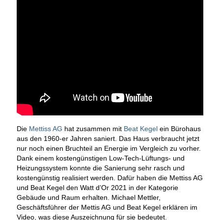
Die
Mettiss AG
hat zusammen mit
Beat Kegel
ein Bürohaus
aus den 1960-er Jahren saniert. Das Haus verbraucht jetzt
nur noch einen Bruchteil an Energie im Vergleich zu vorher.
Dank einem kostengünstigen Low-Tech-Lüftungs- und
Heizungssystem konnte die Sanierung sehr rasch und
kostengünstig realisiert werden. Dafür haben die Mettiss AG
und Beat Kegel den Watt d’Or 2021 in der Kategorie
Gebäude und Raum erhalten. Michael Mettler,
Geschäftsführer der Mettis AG und Beat Kegel erklären im
Video, was diese Auszeichnung für sie bedeutet.