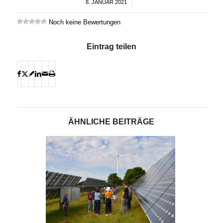
8. JANUAR 2021
/
Noch keine Bewertungen
Eintrag teilen
ÄHNLICHE BEITRÄGE