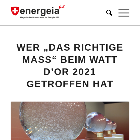
WER „DAS RICHTIGE
MASS“ BEIM WATT
D’OR 2021
GETROFFEN HAT