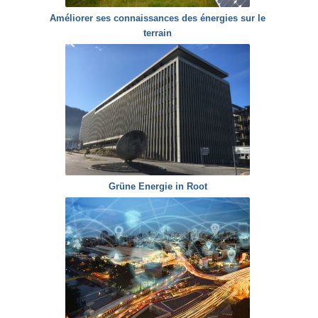
Améliorer ses connaissances des énergies sur le
terrain
Grüne Energie in Root