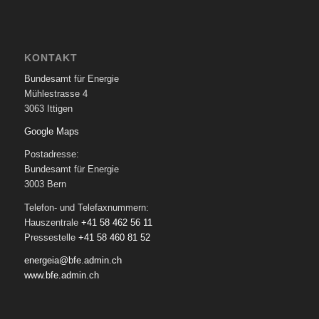
KONTAKT
Bundesamt für Energie
Mühlestrasse 4
3063 Ittigen
Google Maps
Postadresse:
Bundesamt für Energie
3003 Bern
Telefon- und Telefaxnummern:
Hauszentrale
+41 58 462 56 11
Pressestelle
+41 58 460 81 52
energeia@bfe.admin.ch
www.bfe.admin.ch