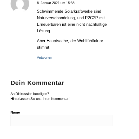
8. Januar 2021 um 15:38
sagte:
Schwimmende Solarkraftwerke sind
Naturverschandelung, und P2G2P mit
Erneuerbaren ist eine nicht nachhaltige
Lösung.
Aber Hauptsache, der Wohlfühlfaktor
stimmt.
Antworten
Dein Kommentar
An Diskussion beteiligen?
Hinterlassen Sie uns Ihren Kommentar!
Name