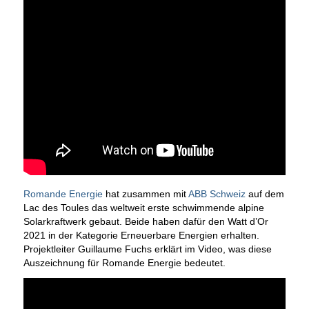
Romande Energie
hat zusammen mit
ABB Schweiz
auf dem
Lac des Toules das weltweit erste schwimmende alpine
Solarkraftwerk gebaut. Beide haben dafür den Watt d’Or
2021 in der Kategorie Erneuerbare Energien erhalten.
Projektleiter Guillaume Fuchs erklärt im Video, was diese
Auszeichnung für Romande Energie bedeutet.