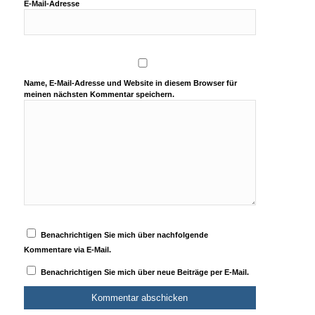
E-Mail-Adresse
Name, E-Mail-Adresse und Website in diesem Browser für
meinen nächsten Kommentar speichern.
Benachrichtigen Sie mich über nachfolgende
Kommentare via E-Mail.
Benachrichtigen Sie mich über neue Beiträge per E-Mail.