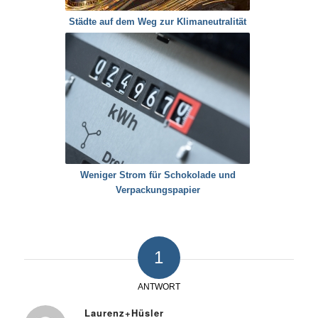
Städte auf dem Weg zur Klimaneutralität
Weniger Strom für Schokolade und
Verpackungspapier
1
ANTWORT
Laurenz+Hüsler