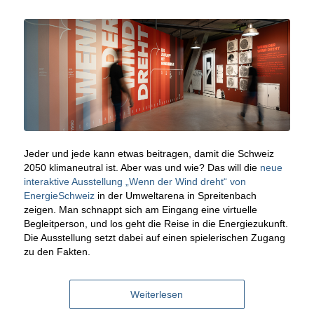
Jeder und jede kann etwas beitragen, damit die Schweiz
2050 klimaneutral ist. Aber was und wie? Das will die
neue
interaktive Ausstellung „Wenn der Wind dreht“ von
EnergieSchweiz
in der Umweltarena in Spreitenbach
zeigen. Man schnappt sich am Eingang eine virtuelle
Begleitperson, und los geht die Reise in die Energiezukunft.
Die Ausstellung setzt dabei auf einen spielerischen Zugang
zu den Fakten.
Weiterlesen