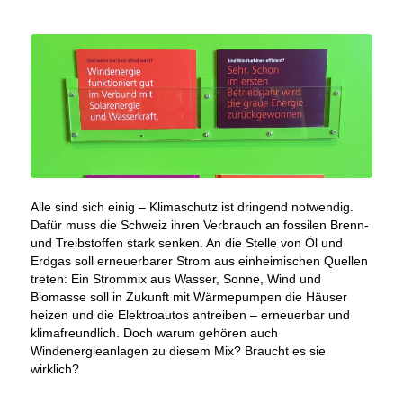
Alle sind sich einig – Klimaschutz ist dringend notwendig.
Dafür muss die Schweiz ihren Verbrauch an fossilen Brenn-
und Treibstoffen stark senken. An die Stelle von Öl und
Erdgas soll erneuerbarer Strom aus einheimischen Quellen
treten: Ein Strommix aus Wasser, Sonne, Wind und
Biomasse soll in Zukunft mit Wärmepumpen die Häuser
heizen und die Elektroautos antreiben – erneuerbar und
klimafreundlich. Doch warum gehören auch
Windenergieanlagen zu diesem Mix? Braucht es sie
wirklich?