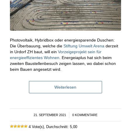
Photovoltaik, Hybridbox oder energiesparende Duschen:
Die Überbauung, welche die
Stiftung Umwelt Arena
derzeit
in Urdorf ZH baut, will ein
Vorzeigeprojekt sein für
energieeffizientes Wohnen
. Energeiaplus hat sich beim
zweiten Baustellenbesuch zeigen lassen, wo dabei schon
beim Bauen angesetzt wird.
Weiterlesen
21. SEPTEMBER 2021
/
0 KOMMENTARE
4 Vote(s), Durchschnitt: 5,00