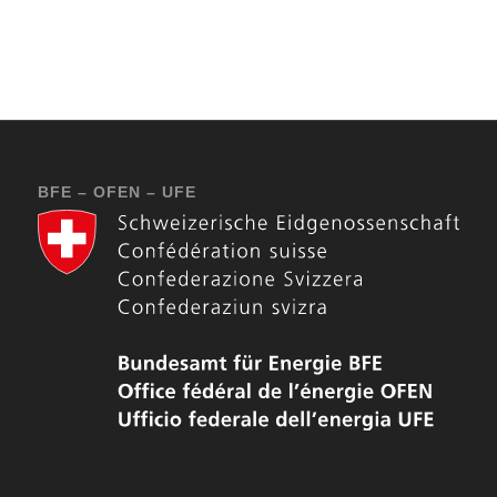
BFE – OFEN – UFE