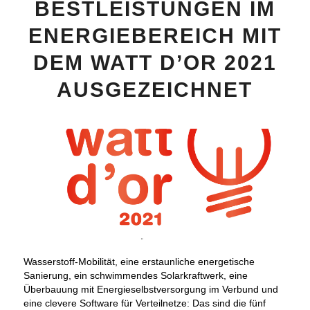
BESTLEISTUNGEN IM
ENERGIEBEREICH MIT
DEM WATT D’OR 2021
AUSGEZEICHNET
Wasserstoff-Mobilität, eine erstaunliche energetische
Sanierung, ein schwimmendes Solarkraftwerk, eine
Überbauung mit Energieselbstversorgung im Verbund und
eine clevere Software für Verteilnetze: Das sind die fünf