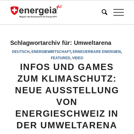
Schlagwortarchiv für:
Umweltarena
DEUTSCH
,
ENERGIEWIRTSCHAFT
,
ERNEUERBARE ENERGIEN
,
FEATURED
,
VIDEO
INFOS UND GAMES
ZUM KLIMASCHUTZ:
NEUE AUSSTELLUNG
VON
ENERGIESCHWEIZ IN
DER UMWELTARENA