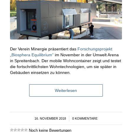
Der Verein Minergie präsentiert das
Forschungsprojekt
„Biosphera Equilibrium“
im November in der Umwelt Arena
in Spreitenbach. Der mobile Wohncontainer zeigt und testet
die fortschrittlichsten Wohntechnologien, um sie später in
Gebäuden einsetzen zu können.
Weiterlesen
16. NOVEMBER 2018
/
0 KOMMENTARE
Noch keine Bewertungen