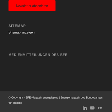
Newsletter abonnieren
SITEMAP
Sitemap anzeigen
MEDIENMITTEILUNGEN DES BFE
© Copyright - BFE-Magazin energeiaplus | Energiemagazin des Bundesamtes
für Energie