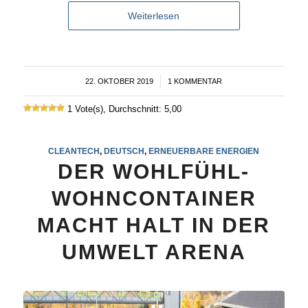
Weiterlesen
22. OKTOBER 2019
/
1 KOMMENTAR
1 Vote(s), Durchschnitt: 5,00
CLEANTECH
,
DEUTSCH
,
ERNEUERBARE ENERGIEN
DER WOHLFÜHL-
WOHNCONTAINER
MACHT HALT IN DER
UMWELT ARENA