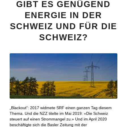
GIBT ES GENÜGEND
ENERGIE IN DER
SCHWEIZ UND FÜR DIE
SCHWEIZ?
„Blackout“: 2017 widmete SRF einen ganzen Tag diesem
Thema. Und die NZZ titelte im Mai 2019: «Die Schweiz
steuert auf einen Strommangel zu.» Und im April 2020
beschäftigte sich die Basler Zeitung mit der