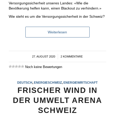
Versorgungssicherheit unseres Landes: «Wie die
Bevölkerung helfen kann, einen Blackout zu verhindern.»
Wie steht es um die Versorgungssicherheit in der Schweiz?
Weiterlesen
27. AUGUST 2020
/
2 KOMMENTARE
Noch keine Bewertungen
DEUTSCH
,
ENERGIESCHWEIZ
,
ENERGIEWIRTSCHAFT
FRISCHER WIND IN
DER UMWELT ARENA
SCHWEIZ