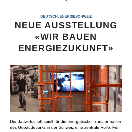
DEUTSCH
,
ENERGIESCHWEIZ
NEUE AUSSTELLUNG
«WIR BAUEN
ENERGIEZUKUNFT»
Die Bauwirtschaft spielt für die energetische Transformation
des Gebäudeparks in der Schweiz eine zentrale Rolle. Für