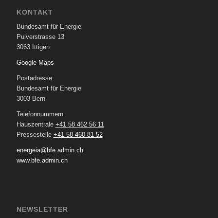
KONTAKT
Bundesamt für Energie
Pulverstrasse 13
3063 Ittigen
Google Maps
Postadresse:
Bundesamt für Energie
3003 Bern
Telefonnummern:
Hauszentrale
+41 58 462 56 11
Pressestelle
+41 58 460 81 52
energeia@bfe.admin.ch
www.bfe.admin.ch
NEWSLETTER