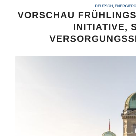
DEUTSCH
,
ENERGIEPO
VORSCHAU FRÜHLINGS
INITIATIVE
VERSORGUNGSSI