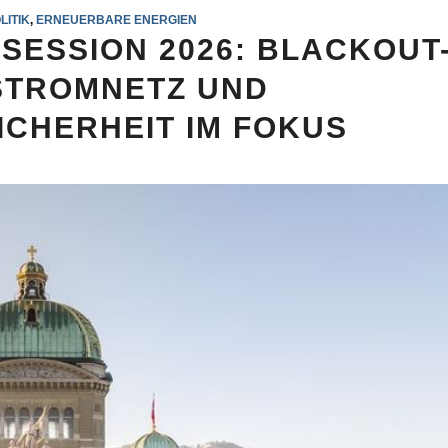
LITIK
,
ERNEUERBARE ENERGIEN
SESSION 2026: BLACKOUT
, STROMNETZ UND
CHERHEIT IM FOKUS