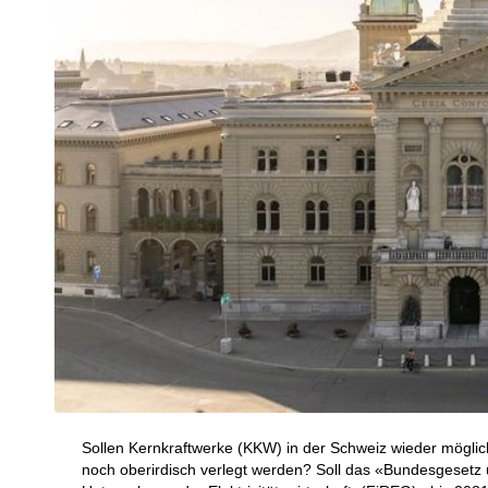
Sollen Kernkraftwerke (KKW) in der Schweiz wieder möglic
noch oberirdisch verlegt werden? Soll das «Bundesgesetz ü