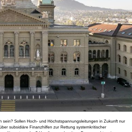
h sein? Sollen Hoch- und Höchstspannungsleitungen in Zukunft nur
ber subsidiäre Finanzhilfen zur Rettung systemkritischer