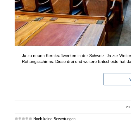
Ja zu neuen Kernkraftwerken in der Schweiz, Ja zur Wei
Rettungsschirms: Diese drei und weitere Entscheide hat da
20
Noch keine Bewertungen