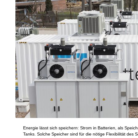
Energie lässt sich speichern: Strom in Batterien, als Spei
Tanks. Solche Speicher sind für die nötige Flexibilität des