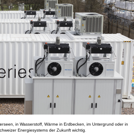
cherseen, in Wasserstoff, Wärme in Erdbecken, im Untergrund oder in
 Schweizer Energiesystems der Zukunft wichtig.