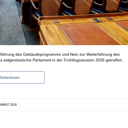
terführung des Gebäudeprogramms und Nein zur Weiterführung des
s eidgenössische Parlament in der Frühlingssession 2026 getroffen.
Weiterlesen
. MÄRZ 2026
/