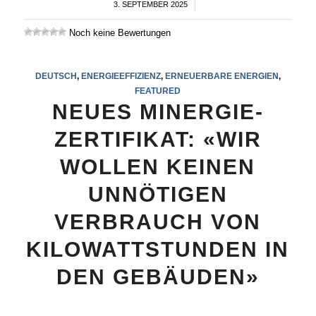
3. SEPTEMBER 2025
/
Noch keine Bewertungen
DEUTSCH
,
ENERGIEEFFIZIENZ
,
ERNEUERBARE ENERGIEN
,
FEATURED
NEUES MINERGIE-
ZERTIFIKAT: «WIR
WOLLEN KEINEN
UNNÖTIGEN
VERBRAUCH VON
KILOWATTSTUNDEN IN
DEN GEBÄUDEN»