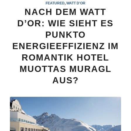
FEATURED
,
WATT D'OR
NACH DEM WATT
D’OR: WIE SIEHT ES
PUNKTO
ENERGIEEFFIZIENZ IM
ROMANTIK HOTEL
MUOTTAS MURAGL
AUS?