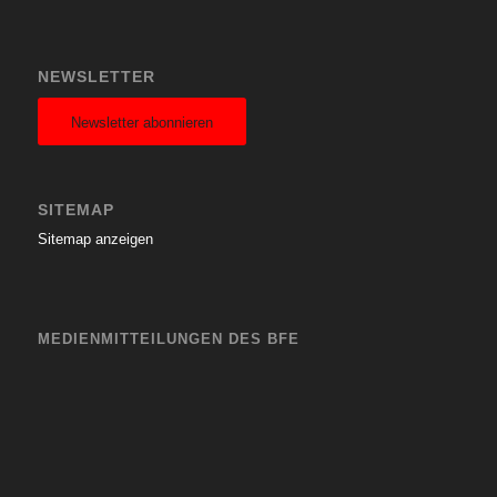
NEWSLETTER
Newsletter abonnieren
SITEMAP
Sitemap anzeigen
MEDIENMITTEILUNGEN DES BFE