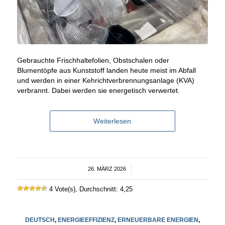
Gebrauchte Frischhaltefolien, Obstschalen oder
Blumentöpfe aus Kunststoff landen heute meist im Abfall
und werden in einer Kehrichtverbrennungsanlage (KVA)
verbrannt. Dabei werden sie energetisch verwertet.
Weiterlesen
26. MÄRZ 2026
/
4 Vote(s), Durchschnitt: 4,25
DEUTSCH
,
ENERGIEEFFIZIENZ
,
ERNEUERBARE ENERGIEN
,