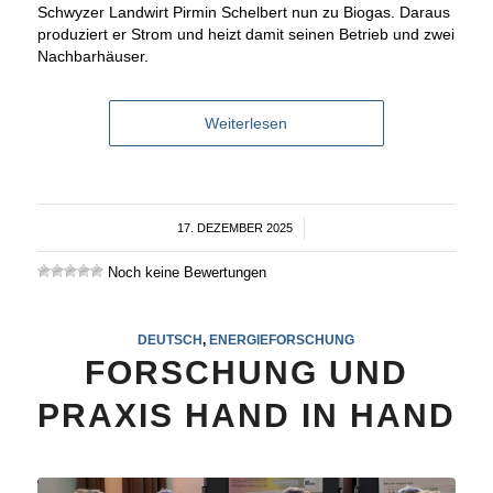
Schwyzer Landwirt Pirmin Schelbert nun zu Biogas. Daraus
produziert er Strom und heizt damit seinen Betrieb und zwei
Nachbarhäuser.
Weiterlesen
17. DEZEMBER 2025
/
Noch keine Bewertungen
DEUTSCH
,
ENERGIEFORSCHUNG
FORSCHUNG UND
PRAXIS HAND IN HAND