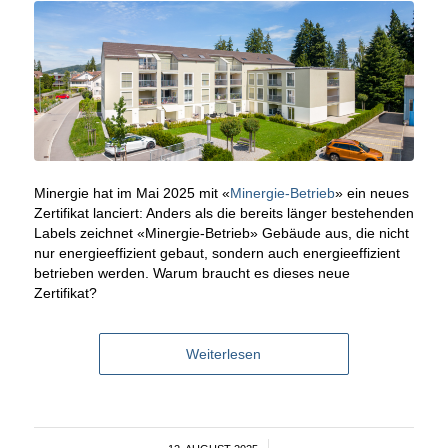
Minergie hat im Mai 2025 mit «
Minergie-Betrieb
» ein neues
Zertifikat lanciert: Anders als die bereits länger bestehenden
Labels zeichnet «Minergie-Betrieb» Gebäude aus, die nicht
nur energieeffizient gebaut, sondern auch energieeffizient
betrieben werden. Warum braucht es dieses neue
Zertifikat?
Weiterlesen