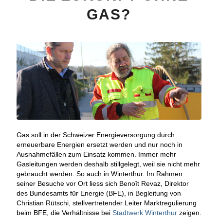
GAS?
Gas soll in der Schweizer Energieversorgung durch
erneuerbare Energien ersetzt werden und nur noch in
Ausnahmefällen zum Einsatz kommen. Immer mehr
Gasleitungen werden deshalb stillgelegt, weil sie nicht mehr
gebraucht werden. So auch in Winterthur. Im Rahmen
seiner Besuche vor Ort liess sich Benoît Revaz, Direktor
des Bundesamts für Energie (BFE), in Begleitung von
Christian Rütschi, stellvertretender Leiter Marktregulierung
beim BFE, die Verhältnisse bei
Stadtwerk Winterthur
zeigen.