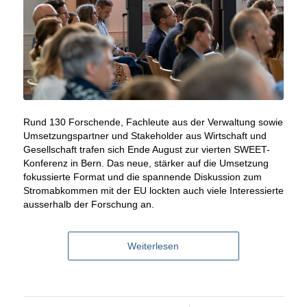
Rund 130 Forschende, Fachleute aus der Verwaltung sowie
Umsetzungspartner und Stakeholder aus Wirtschaft und
Gesellschaft trafen sich Ende August zur vierten SWEET-
Konferenz in Bern. Das neue, stärker auf die Umsetzung
fokussierte Format und die spannende Diskussion zum
Stromabkommen mit der EU lockten auch viele Interessierte
ausserhalb der Forschung an.
Weiterlesen