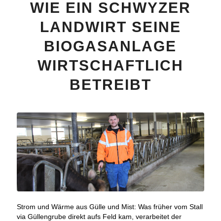
WIE EIN SCHWYZER
LANDWIRT SEINE
BIOGASANLAGE
WIRTSCHAFTLICH
BETREIBT
Strom und Wärme aus Gülle und Mist: Was früher vom Stall
via Güllengrube direkt aufs Feld kam, verarbeitet der