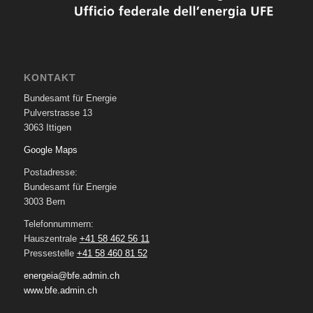
KONTAKT
Bundesamt für Energie
Pulverstrasse 13
3063 Ittigen
Google Maps
Postadresse:
Bundesamt für Energie
3003 Bern
Telefonnummern:
Hauszentrale
+41 58 462 56 11
Pressestelle
+41 58 460 81 52
energeia@bfe.admin.ch
www.bfe.admin.ch