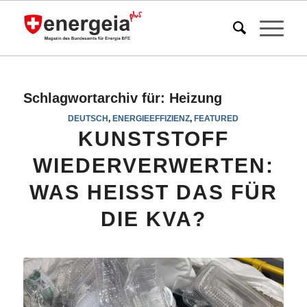
Schlagwortarchiv für:
Heizung
DEUTSCH
,
ENERGIEEFFIZIENZ
,
FEATURED
KUNSTSTOFF
WIEDERVERWERTEN:
WAS HEISST DAS FÜR
DIE KVA?