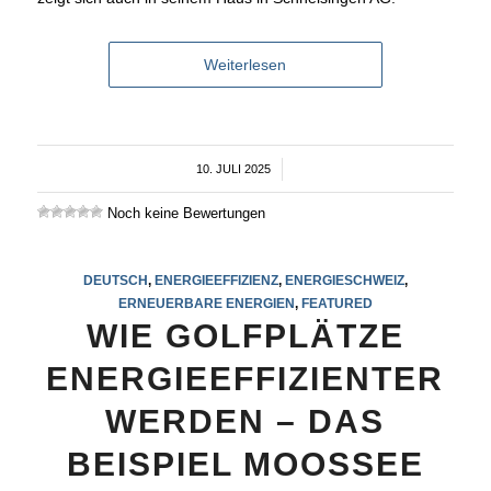
Weiterlesen
10. JULI 2025
/
Noch keine Bewertungen
DEUTSCH
,
ENERGIEEFFIZIENZ
,
ENERGIESCHWEIZ
,
ERNEUERBARE ENERGIEN
,
FEATURED
WIE GOLFPLÄTZE
ENERGIEEFFIZIENTER
WERDEN – DAS
BEISPIEL MOOSSEE