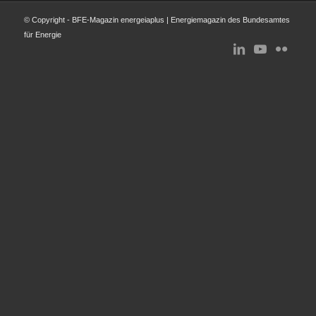
© Copyright - BFE-Magazin energeiaplus | Energiemagazin des Bundesamtes
für Energie