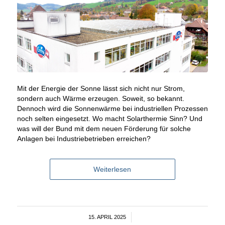
Mit der Energie der Sonne lässt sich nicht nur Strom,
sondern auch Wärme erzeugen. Soweit, so bekannt.
Dennoch wird die Sonnenwärme bei industriellen Prozessen
noch selten eingesetzt. Wo macht Solarthermie Sinn? Und
was will der Bund mit dem neuen Förderung für solche
Anlagen bei Industriebetrieben erreichen?
Weiterlesen
15. APRIL 2025
/