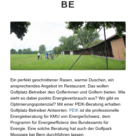
BE
Ein perfekt geschnittener Rasen, warme Duschen, ein
ansprechendes Angebot im Restaurant. Das wollen
Golfplatz-Betreiber den Golferinnen und Golfern bieten. Wie
sieht es dabei punkto Energieverbrauch aus? Wo gibt es
Optimierungspotenzial? Mit einer PEIK-Beratung erhalten
Golfplatz-Betreiber Antworten.
PEIK
ist die professionelle
Energieberatung für KMU von EnergieSchweiz, dem
Programm für Energieeffizienz des Bundesamts für
Energie. Eine solche Beratung hat auch der Golfpark
Moossee bei Bern durchführen lassen.