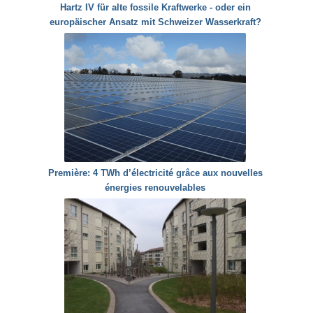
Hartz IV für alte fossile Kraftwerke - oder ein
europäischer Ansatz mit Schweizer Wasserkraft?
Première: 4 TWh d’électricité grâce aux nouvelles
énergies renouvelables