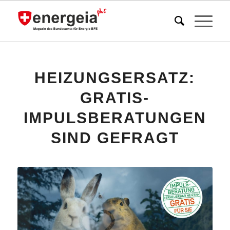
HEIZUNGSERSATZ:
GRATIS-
IMPULSBERATUNGEN
SIND GEFRAGT