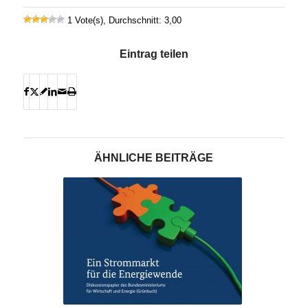
1 Vote(s), Durchschnitt: 3,00
Eintrag teilen
ÄHNLICHE BEITRÄGE