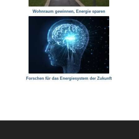
Wohnraum gewinnen, Energie sparen
Forschen für das Energiesystem der Zukunft