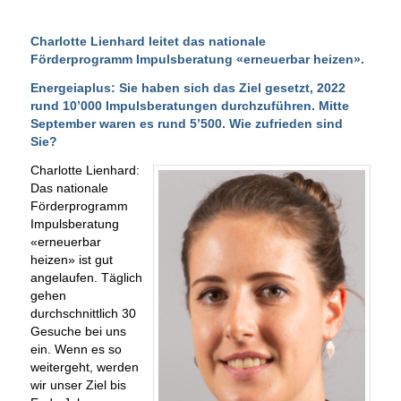
Charlotte Lienhard leitet das nationale
Förderprogramm Impulsberatung «erneuerbar heizen».
Energeiaplus: Sie haben sich das Ziel gesetzt, 2022
rund 10’000 Impulsberatungen durchzuführen. Mitte
September waren es rund 5’500. Wie zufrieden sind
Sie?
Charlotte Lienhard:
Das nationale
Förderprogramm
Impulsberatung
«erneuerbar
heizen» ist gut
angelaufen. Täglich
gehen
durchschnittlich 30
Gesuche bei uns
ein. Wenn es so
weitergeht, werden
wir unser Ziel bis