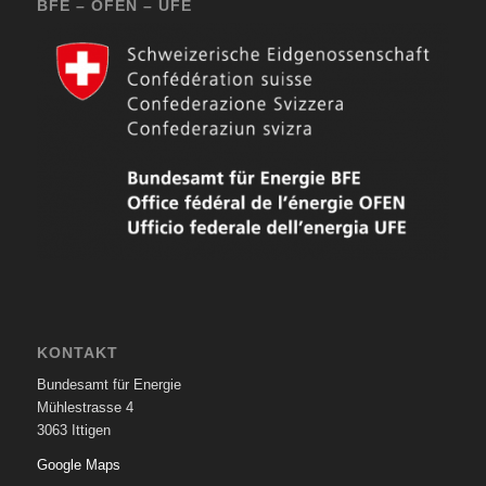
BFE – OFEN – UFE
KONTAKT
Bundesamt für Energie
Mühlestrasse 4
3063 Ittigen
Google Maps