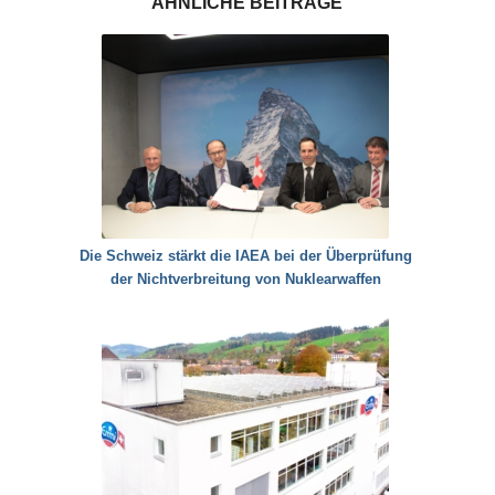
ÄHNLICHE BEITRÄGE
Die Schweiz stärkt die IAEA bei der Überprüfung
der Nichtverbreitung von Nuklearwaffen