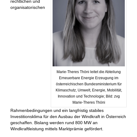
rechtlichen und
organisatorischen
Marie-Theres Thöni leitet die Abteilung
Erneuerbare Energie Erzeugung im
österreichischen Bundesministerium für
Klimaschutz, Umwelt, Energie, Mobilität,
Innovation und Technologie; Bild: zvg
Marie-Theres Thöni
Rahmenbedingungen und ein langfristig stabiles
Investitionsklima für den Ausbau der Windkraft in Österreich
geschaffen. Bislang werden rund 800 MW an
Windkraftleistung mittels Marktprämie gefördert.