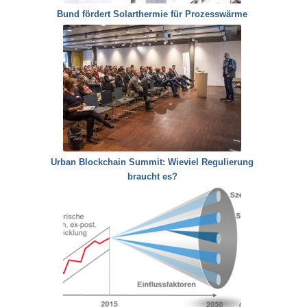
Bund fördert Solarthermie für Prozesswärme
Urban Blockchain Summit: Wieviel Regulierung
braucht es?