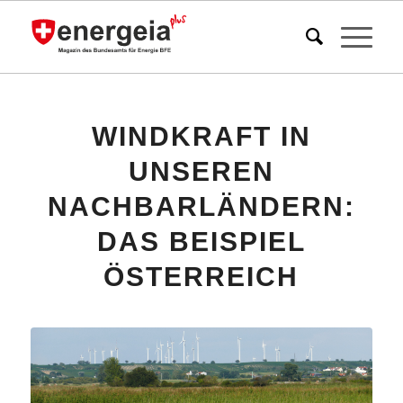
WINDKRAFT IN
UNSEREN
NACHBARLÄNDERN:
DAS BEISPIEL
ÖSTERREICH