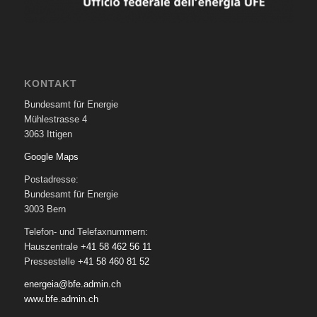
KONTAKT
Bundesamt für Energie
Mühlestrasse 4
3063 Ittigen
Google Maps
Postadresse:
Bundesamt für Energie
3003 Bern
Telefon- und Telefaxnummern:
Hauszentrale
+41 58 462 56 11
Pressestelle
+41 58 460 81 52
energeia@bfe.admin.ch
www.bfe.admin.ch