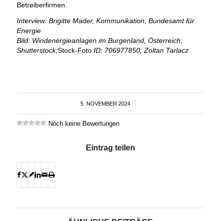
Betreiberfirmen.
Interview: Brigitte Mader, Kommunikation, Bundesamt für
Energie
Bild: Windenergieanlagen im Burgenland, Österreich;
Shutterstock;
Stock-Foto
ID: 706977850; Zoltan Tarlacz
5. NOVEMBER 2024
/
Noch keine Bewertungen
Eintrag teilen