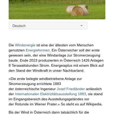
Deutsch
Die
Windenergie
ist eine der ältesten vom Menschen
genutzten
Energieformen
. Ein Österreicher soll der erste
gewesen sein, der eine Windanlage zur Stromerzeugung
baute. Ende 2023 produzierten in Österreich 1426 Anlagen
8 Terawattstunden Strom. Energeiaplus mit einem Blick auf
den Stand der Windkraft in unser Nachbarland.
«Die erste belegte windbetriebene Anlage zur
Stromerzeugung errichtete 1883
der österreichische Ingenieur
Josef Friedländer
anlässlich
der
Internationalen Elektrizitätsausstellung 1883
, sie stand
im Eingangsbereich des Ausstellungsgeländes vor
der Rotunde im Wiener Prater.» So steht es auf Wikipedia.
Bis der Wind in Österreich dann tatsächlich für die