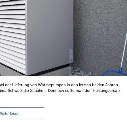
bei der Lieferung von Wärmepumpen in den letzten beiden Jahren.
ma Schweiz die Situation. Dennoch sollte man den Heizungsersatz
Weiterlesen