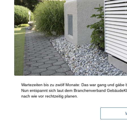
Wartezeiten bis zu zwölf Monate: Das war gang und gäbe 
Nun entspannt sich laut dem Branchenverband GebäudeKli
nach wie vor rechtzeitig planen.