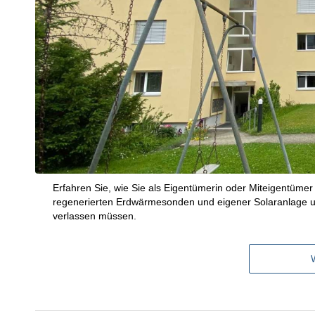
Erfahren Sie, wie Sie als Eigentümerin oder Miteigentüme
regenerierten Erdwärmesonden und eigener Solaranlage u
verlassen müssen.