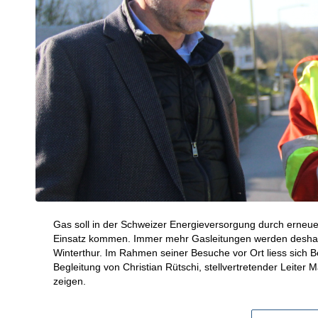
Gas soll in der Schweizer Energieversorgung durch erneu
Einsatz kommen. Immer mehr Gasleitungen werden deshalb s
Winterthur. Im Rahmen seiner Besuche vor Ort liess sich B
Begleitung von Christian Rütschi, stellvertretender Leiter 
zeigen.