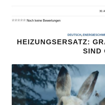
30. 
Noch keine Bewertungen
DEUTSCH
,
ENERGIESCHWE
HEIZUNGSERSATZ: GR
SIND