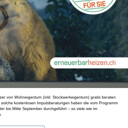
tzer von Wohneigentum (inkl. Stockwerkeigentum) gratis beraten
00 solche kostenlosen Impulsberatungen haben die vom Programm
r bis Mitte September durchgeführt – so viele wie im
.