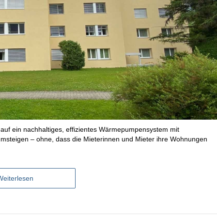
r auf ein nachhaltiges, effizientes Wärmepumpensystem mit
msteigen – ohne, dass die Mieterinnen und Mieter ihre Wohnungen
Weiterlesen