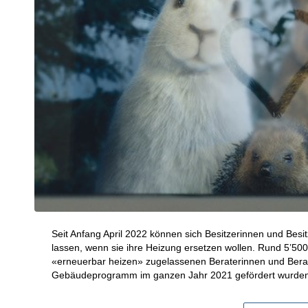
Seit Anfang April 2022 können sich Besitzerinnen und Besi
lassen, wenn sie ihre Heizung ersetzen wollen. Rund 5’5
«erneuerbar heizen» zugelassenen Beraterinnen und Berate
Gebäudeprogramm im ganzen Jahr 2021 gefördert wurden