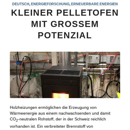
DEUTSCH
,
ENERGIEFORSCHUNG
,
ERNEUERBARE ENERGIEN
KLEINER PELLETOFEN
MIT GROSSEM
POTENZIAL
Holzheizungen ermöglichen die Erzeugung von
Wärmeenergie aus einem nachwachsenden und damit
CO
-neutralen Rohstoff, der in der Schweiz reichlich
2
vorhanden ist. Ein verbreiteter Brennstoff von