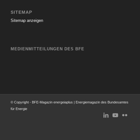
SITEMAP
Sitemap anzeigen
MEDIENMITTEILUNGEN DES BFE
© Copyright - BFE-Magazin energeiaplus | Energiemagazin des Bundesamtes
für Energie