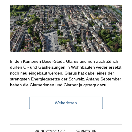
In den Kantonen Basel-Stadt, Glarus und nun auch Zürich
dürfen Öl- und Gasheizungen in Wohnbauten weder ersetzt
noch neu eingebaut werden. Glarus hat dabei eines der
strengsten Energiegesetze der Schweiz. Anfang September
haben die Glarnerinnen und Glarner ja gesagt dazu.
Weiterlesen
30. NOVEMBER 2021
/
1 KOMMENTAR