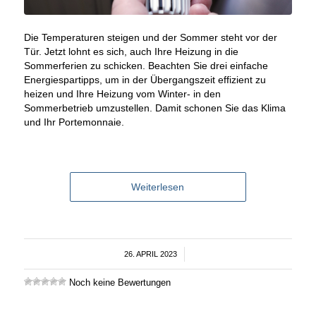
Die Temperaturen steigen und der Sommer steht vor der
Tür. Jetzt lohnt es sich, auch Ihre Heizung in die
Sommerferien zu schicken. Beachten Sie drei einfache
Energiespartipps, um in der Übergangszeit effizient zu
heizen und Ihre Heizung vom Winter- in den
Sommerbetrieb umzustellen. Damit schonen Sie das Klima
und Ihr Portemonnaie.
Weiterlesen
26. APRIL 2023
/
Noch keine Bewertungen