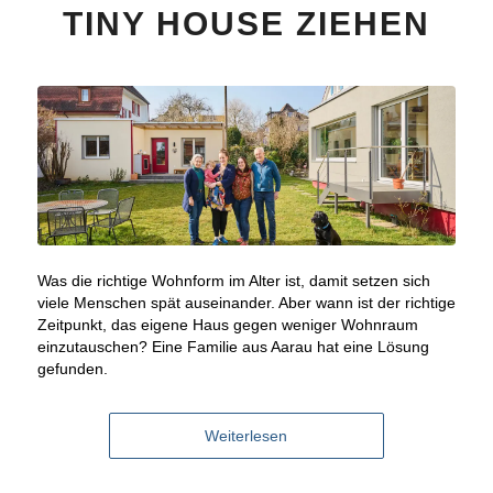
TINY HOUSE ZIEHEN
Was die richtige Wohnform im Alter ist, damit setzen sich
viele Menschen spät auseinander. Aber wann ist der richtige
Zeitpunkt, das eigene Haus gegen weniger Wohnraum
einzutauschen? Eine Familie aus Aarau hat eine Lösung
gefunden.
Weiterlesen