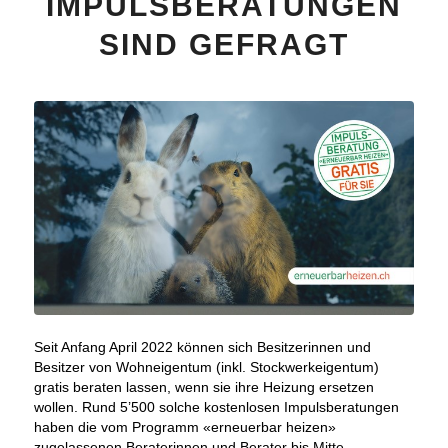
IMPULSBERATUNGEN
SIND GEFRAGT
Seit Anfang April 2022 können sich Besitzerinnen und
Besitzer von Wohneigentum (inkl. Stockwerkeigentum)
gratis beraten lassen, wenn sie ihre Heizung ersetzen
wollen. Rund 5’500 solche kostenlosen Impulsberatungen
haben die vom Programm «erneuerbar heizen»
zugelassenen Beraterinnen und Berater bis Mitte