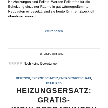
Holzheizungen sind Pellets. Werden Pelletöfen für die
Beheizung einzelner Räume in gut wärmegedämmten
Neubauten eingesetzt, sind sie heute für ihren Zweck oft
überdimensioniert.
Weiterlesen
18. OKTOBER 2022
/
Noch keine Bewertungen
DEUTSCH
,
ENERGIESCHWEIZ
,
ENERGIEWIRTSCHAFT
,
FEATURED
HEIZUNGSERSATZ:
GRATIS-