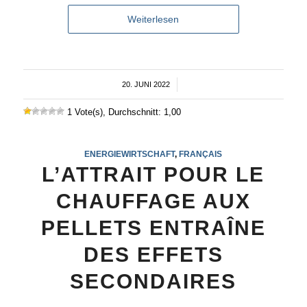
Weiterlesen
20. JUNI 2022
/
1 Vote(s), Durchschnitt: 1,00
ENERGIEWIRTSCHAFT
,
FRANÇAIS
L’ATTRAIT POUR LE
CHAUFFAGE AUX
PELLETS ENTRAÎNE
DES EFFETS
SECONDAIRES