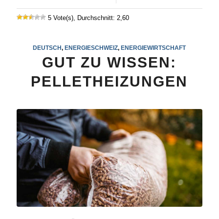
5 Vote(s), Durchschnitt: 2,60
DEUTSCH
,
ENERGIESCHWEIZ
,
ENERGIEWIRTSCHAFT
GUT ZU WISSEN:
PELLETHEIZUNGEN