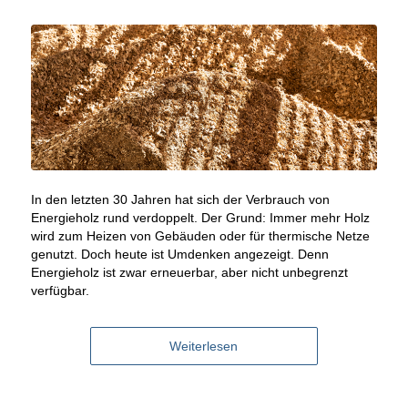
In den letzten 30 Jahren hat sich der Verbrauch von
Energieholz rund verdoppelt. Der Grund: Immer mehr Holz
wird zum Heizen von Gebäuden oder für thermische Netze
genutzt. Doch heute ist Umdenken angezeigt. Denn
Energieholz ist zwar erneuerbar, aber nicht unbegrenzt
verfügbar.
Weiterlesen