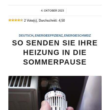
4. OKTOBER 2023
/
2 Vote(s), Durchschnitt: 4,50
DEUTSCH
,
ENERGIEEFFIZIENZ
,
ENERGIESCHWEIZ
SO SENDEN SIE IHRE
HEIZUNG IN DIE
SOMMERPAUSE