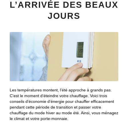
L’ARRIVÉE DES BEAUX
JOURS
Les températures montent, l’été approche à grands pas.
C’est le moment d’éteindre votre chauffage. Voici trois
conseils d’économie d’énergie pour chauffer efficacement
pendant cette période de transition et passer votre
chauffage du mode hiver au mode été. Ainsi, vous ménagez
le climat et votre porte-monnaie.