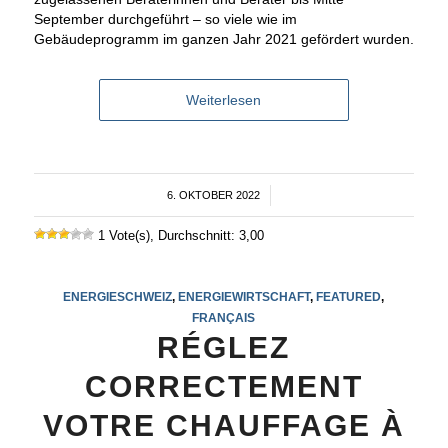
September durchgeführt – so viele wie im
Gebäudeprogramm im ganzen Jahr 2021 gefördert wurden.
Weiterlesen
6. OKTOBER 2022
/
1 Vote(s), Durchschnitt: 3,00
ENERGIESCHWEIZ
,
ENERGIEWIRTSCHAFT
,
FEATURED
,
FRANÇAIS
RÉGLEZ
CORRECTEMENT
VOTRE CHAUFFAGE À