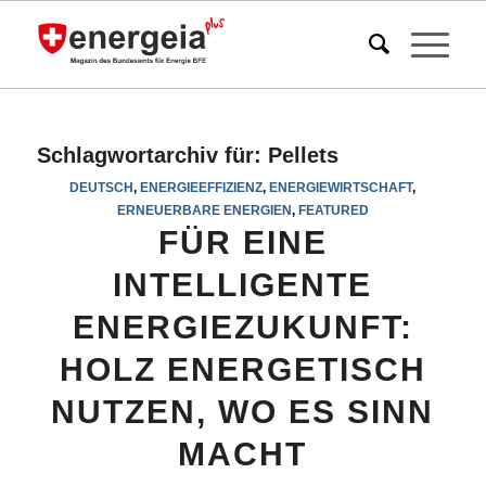
Schlagwortarchiv für:
Pellets
DEUTSCH
,
ENERGIEEFFIZIENZ
,
ENERGIEWIRTSCHAFT
,
ERNEUERBARE ENERGIEN
,
FEATURED
FÜR EINE
INTELLIGENTE
ENERGIEZUKUNFT:
HOLZ ENERGETISCH
NUTZEN, WO ES SINN
MACHT