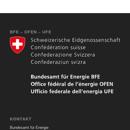
BFE – OFEN – UFE
KONTAKT
Bundesamt für Energie