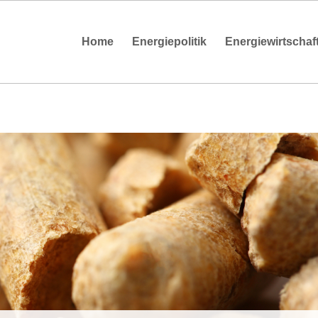
Home
Energiepolitik
Energiewirtschaf