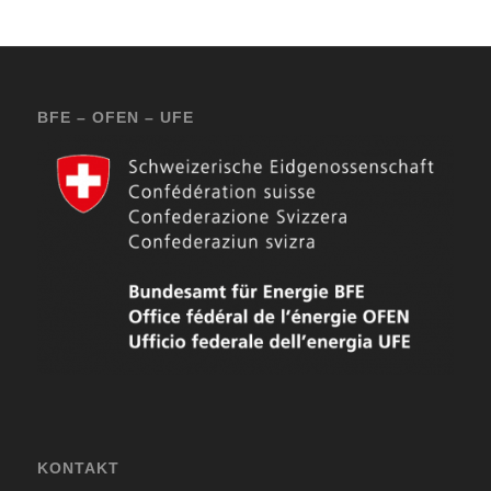
BFE – OFEN – UFE
KONTAKT