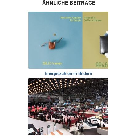
ÄHNLICHE BEITRÄGE
Energiezahlen in Bildern