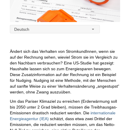
Deutsch
Ändert sich das Verhalten von StromkundInnen, wenn sie
auf der Rechnung sehen, wieviel Strom sie im Vergleich zu
den Nachbarn verbrauchen? Eine US-Studie hat gezeigt:
Haushalte lassen sich so zum Energiesparen bewegen.
Diese Zusatzinformation auf der Rechnung ist ein Beispiel
für Nudging.
Nudging ist eine Methode, mit der Menschen
auf sanfte Weise zu einer Verhaltensänderung „angestupst“
werden, ohne Zwang auszuüben.
Um das Pariser Klimaziel zu erreichen (Erderwärmung soll
bis 2050 unter 2 Grad bleiben), müssen die Treibhausgas-
Emissionen drastisch reduziert werden. Die
internationale
Energieagentur (IEA)
schätzt, dass etwa zwei Drittel der
Emissionen, die reduziert werden müssen, um das Netto-