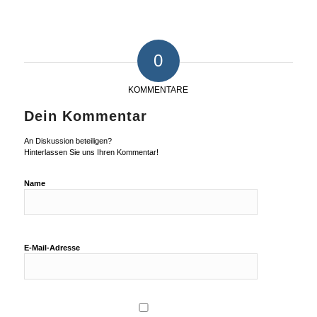
0
KOMMENTARE
Dein Kommentar
An Diskussion beteiligen?
Hinterlassen Sie uns Ihren Kommentar!
Name
E-Mail-Adresse