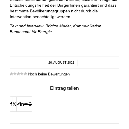
Entscheidungsfreiheit der BürgerInnen garantiert und dass
bestimmte Bevölkerungsgruppen nicht durch die
Intervention benachteiligt werden.
Text und Interview: Brigitte Mader, Kommunikation
Bundesamt für Energie
26. AUGUST 2021
/
Noch keine Bewertungen
Eintrag teilen