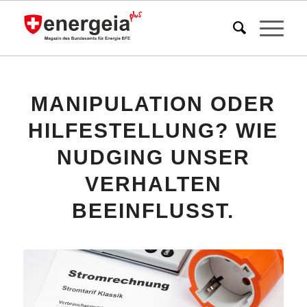
MANIPULATION ODER
HILFESTELLUNG? WIE
NUDGING UNSER
VERHALTEN
BEEINFLUSST.