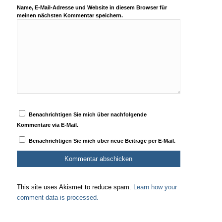
Name, E-Mail-Adresse und Website in diesem Browser für
meinen nächsten Kommentar speichern.
Benachrichtigen Sie mich über nachfolgende
Kommentare via E-Mail.
Benachrichtigen Sie mich über neue Beiträge per E-Mail.
This site uses Akismet to reduce spam.
Learn how your
comment data is processed.