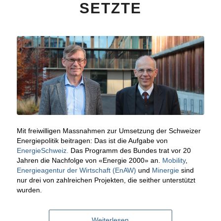
SETZTE
Mit freiwilligen Massnahmen zur Umsetzung der Schweizer
Energiepolitik beitragen: Das ist die Aufgabe von
EnergieSchweiz.
Das Programm des Bundes trat vor 20
Jahren die Nachfolge von «Energie 2000» an.
Mobility
,
Energieagentur der Wirtschaft (EnAW)
und
Minergie
sind
nur drei von zahlreichen Projekten, die seither unterstützt
wurden.
Weiterlesen