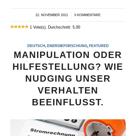
22. NOVEMBER 2021
/
0 KOMMENTARE
1 Vote(s), Durchschnitt: 5,00
DEUTSCH
,
ENERGIEFORSCHUNG
,
FEATURED
MANIPULATION ODER
HILFESTELLUNG? WIE
NUDGING UNSER
VERHALTEN
BEEINFLUSST.