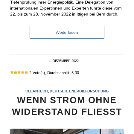
Tiefenprüfung ihrer Energiepolitik. Eine Delegation von
internationalen Expertinnen und Experten führte diese vom
22. bis zum 28. November 2022 in Ittigen bei Bern durch.
Weiterlesen
1. DEZEMBER 2022
/
2 Vote(s), Durchschnitt: 5,00
CLEANTECH
,
DEUTSCH
,
ENERGIEFORSCHUNG
WENN STROM OHNE
WIDERSTAND FLIESST