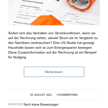
Ändert sich das Verhalten von StromkundInnen, wenn sie
auf der Rechnung sehen, wieviel Strom sie im Vergleich zu
den Nachbarn verbrauchen? Eine US-Studie hat gezeigt:
Haushalte lassen sich so zum Energiesparen bewegen.
Diese Zusatzinformation auf der Rechnung ist ein Beispiel
für Nudging.
Weiterlesen
26. AUGUST 2021
/
0 KOMMENTARE
Noch keine Bewertungen