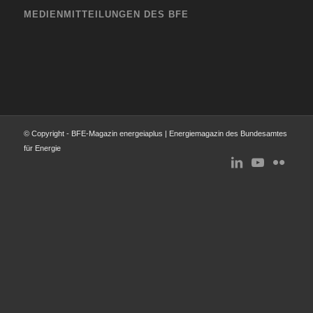
MEDIENMITTEILUNGEN DES BFE
© Copyright - BFE-Magazin energeiaplus | Energiemagazin des Bundesamtes
für Energie