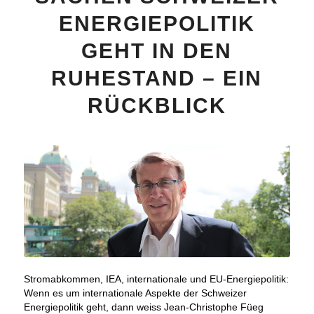
ENERGIEPOLITIK
GEHT IN DEN
RUHESTAND – EIN
RÜCKBLICK
Stromabkommen, IEA, internationale und EU-Energiepolitik:
Wenn es um internationale Aspekte der Schweizer
Energiepolitik geht, dann weiss Jean-Christophe Füeg