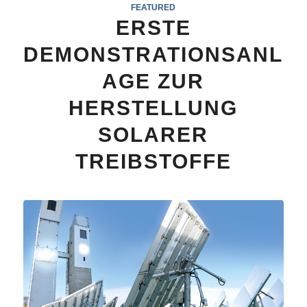
FEATURED
ERSTE
DEMONSTRATIONSANL
AGE ZUR
HERSTELLUNG
SOLARER
TREIBSTOFFE