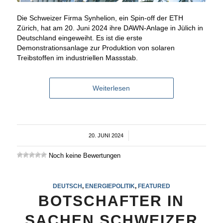
Die Schweizer Firma Synhelion, ein Spin-off der ETH
Zürich, hat am 20. Juni 2024 ihre DAWN-Anlage in Jülich in
Deutschland eingeweiht. Es ist die erste
Demonstrationsanlage zur Produktion von solaren
Treibstoffen im industriellen Massstab.
Weiterlesen
20. JUNI 2024
/
Noch keine Bewertungen
DEUTSCH
,
ENERGIEPOLITIK
,
FEATURED
BOTSCHAFTER IN
SACHEN SCHWEIZER