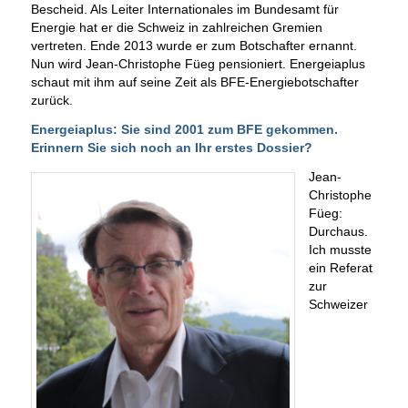
Bescheid. Als Leiter Internationales im Bundesamt für
Energie hat er die Schweiz in zahlreichen Gremien
vertreten. Ende 2013 wurde er zum Botschafter ernannt.
Nun wird Jean-Christophe Füeg pensioniert. Energeiaplus
schaut mit ihm auf seine Zeit als BFE-Energiebotschafter
zurück.
Energeiaplus: Sie sind 2001 zum BFE gekommen.
Erinnern Sie sich noch an Ihr erstes Dossier?
Jean-
Christophe
Füeg:
Durchaus.
Ich musste
ein Referat
zur
Schweizer