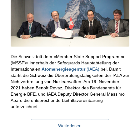
Die Schweiz tritt dem «Member State Support Programme
(MSSP)» innerhalb der Safeguards Hauptabteilung der
Internationalen
Atomenergieagentur
(IAEA)
bei. Damit
stärkt die Schweiz die Überprüfungsfähigkeiten der IAEA zur
Nichtverbreitung von Nuklearwaffen. Am 19. November
2021 haben Benoît Revaz, Direktor des Bundesamts für
Energie BFE, und IAEA Deputy Director General Massimo
Aparo die entsprechende Beitrittsvereinbarung
unterzeichnet.
Weiterlesen