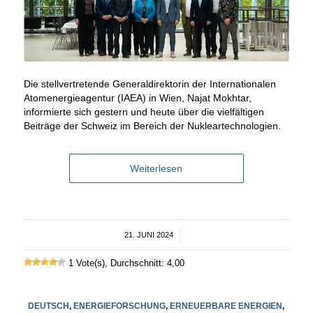
Die stellvertretende Generaldirektorin der Internationalen
Atomenergieagentur (IAEA) in Wien, Najat Mokhtar,
informierte sich gestern und heute über die vielfältigen
Beiträge der Schweiz im Bereich der Nukleartechnologien.
Weiterlesen
21. JUNI 2024
/
1 Vote(s), Durchschnitt: 4,00
DEUTSCH
,
ENERGIEFORSCHUNG
,
ERNEUERBARE ENERGIEN
,