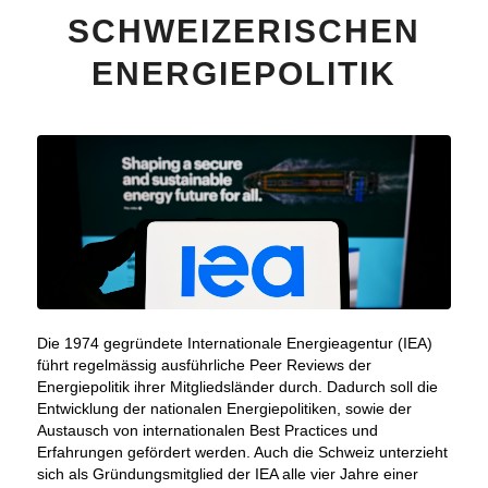
SCHWEIZERISCHEN
ENERGIEPOLITIK
Die 1974 gegründete Internationale Energieagentur (IEA)
führt regelmässig ausführliche Peer Reviews der
Energiepolitik ihrer Mitgliedsländer durch. Dadurch soll die
Entwicklung der nationalen Energiepolitiken, sowie der
Austausch von internationalen Best Practices und
Erfahrungen gefördert werden. Auch die Schweiz unterzieht
sich als Gründungsmitglied der IEA alle vier Jahre einer