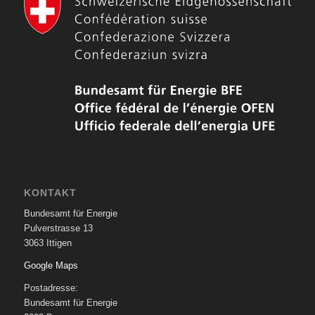
KONTAKT
Bundesamt für Energie
Pulverstrasse 13
3063 Ittigen
Google Maps
Postadresse:
Bundesamt für Energie