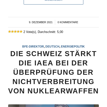
9. DEZEMBER 2021
/
0 KOMMENTARE
2 Vote(s), Durchschnitt: 5,00
BFE-DIREKTOR
,
DEUTSCH
,
ENERGIEPOLITIK
DIE SCHWEIZ STÄRKT
DIE IAEA BEI DER
ÜBERPRÜFUNG DER
NICHTVERBREITUNG
VON NUKLEARWAFFEN