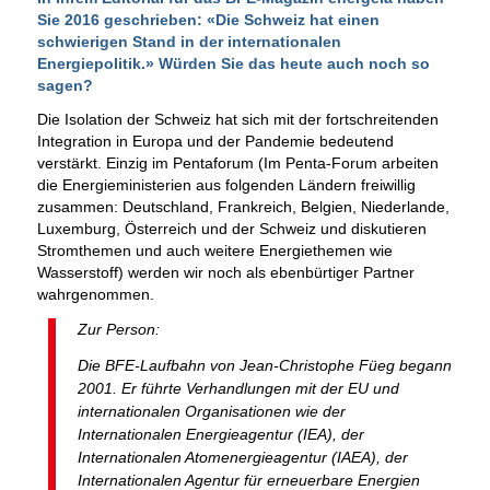
Sie 2016 geschrieben: «Die Schweiz hat einen
schwierigen Stand in der internationalen
Energiepolitik.» Würden Sie das heute auch noch so
sagen?
Die Isolation der Schweiz hat sich mit der fortschreitenden
Integration in Europa und der Pandemie bedeutend
verstärkt. Einzig im Pentaforum (Im Penta-Forum arbeiten
die Energieministerien aus folgenden Ländern freiwillig
zusammen: Deutschland, Frankreich, Belgien, Niederlande,
Luxemburg, Österreich und der Schweiz und diskutieren
Stromthemen und auch weitere Energiethemen wie
Wasserstoff) werden wir noch als ebenbürtiger Partner
wahrgenommen.
Zur Person:
Die BFE-Laufbahn von Jean-Christophe Füeg begann
2001. Er führte Verhandlungen mit der EU und
internationalen Organisationen wie der
Internationalen Energieagentur (IEA), der
Internationalen Atomenergieagentur (IAEA), der
Internationalen Agentur für erneuerbare Energien