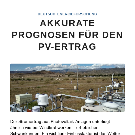
DEUTSCH
,
ENERGIEFORSCHUNG
AKKURATE
PROGNOSEN FÜR DEN
PV-ERTRAG
Der Stromertrag aus Photovoltaik-Anlagen unterliegt –
ähnlich wie bei Windkraftwerken – erheblichen
Schwankungen. Ein wichtiger Einflussfaktor ist das Wetter.