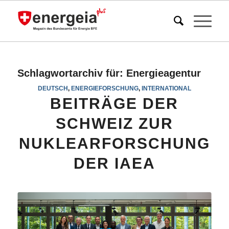
Schlagwortarchiv für:
Energieagentur
DEUTSCH
,
ENERGIEFORSCHUNG
,
INTERNATIONAL
BEITRÄGE DER
SCHWEIZ ZUR
NUKLEARFORSCHUNG
DER IAEA