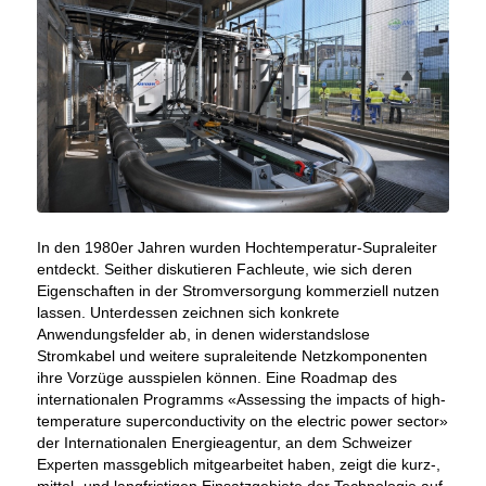
In den 1980er Jahren wurden Hochtemperatur-Supraleiter
entdeckt. Seither diskutieren Fachleute, wie sich deren
Eigenschaften in der Stromversorgung kommerziell nutzen
lassen. Unterdessen zeichnen sich konkrete
Anwendungsfelder ab, in denen widerstandslose
Stromkabel und weitere supraleitende Netzkomponenten
ihre Vorzüge ausspielen können. Eine Roadmap des
internationalen Programms «Assessing the impacts of high-
temperature superconductivity on the electric power sector»
der Internationalen Energieagentur, an dem Schweizer
Experten massgeblich mitgearbeitet haben, zeigt die kurz-,