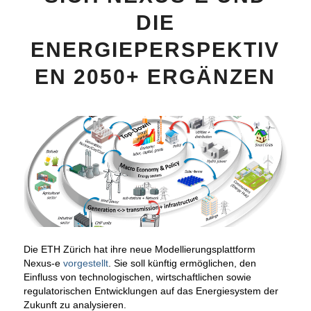
DIE
ENERGIEPERSPEKTIV
EN 2050+ ERGÄNZEN
Die ETH Zürich hat ihre neue Modellierungsplattform
Nexus-e
vorgestellt
. Sie soll künftig ermöglichen, den
Einfluss von technologischen, wirtschaftlichen sowie
regulatorischen Entwicklungen auf das Energiesystem der
Zukunft zu analysieren.