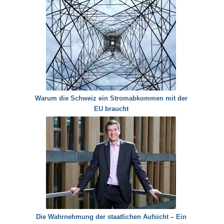
Warum die Schweiz ein Stromabkommen mit der
EU braucht
Die Wahrnehmung der staatlichen Aufsicht – Ein