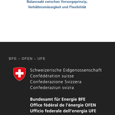
Balanceakt zwischen Vorsorgeprinzip,
Verhältnismässigkeit und Flexibilität
BFE – OFEN – UFE