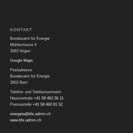
KONTAKT
Bundesamt für Energie
Mühlestrasse 4
3063 Ittigen
Google Maps
Postadresse:
Bundesamt für Energie
3003 Bern
Telefon- und Telefaxnummern:
Hauszentrale
+41 58 462 56 11
Pressestelle
+41 58 460 81 52
energeia@bfe.admin.ch
www.bfe.admin.ch