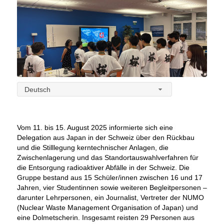
Deutsch
Vom 11. bis 15. August 2025 informierte sich eine
Delegation aus Japan in der Schweiz über den Rückbau
und die Stilllegung kerntechnischer Anlagen, die
Zwischenlagerung und das Standortauswahlverfahren für
die Entsorgung radioaktiver Abfälle in der Schweiz. Die
Gruppe bestand aus 15 Schüler/innen zwischen 16 und 17
Jahren, vier Studentinnen sowie weiteren Begleitpersonen –
darunter Lehrpersonen, ein Journalist, Vertreter der NUMO
(Nuclear Waste Management Organisation of Japan) und
eine Dolmetscherin. Insgesamt reisten 29 Personen aus