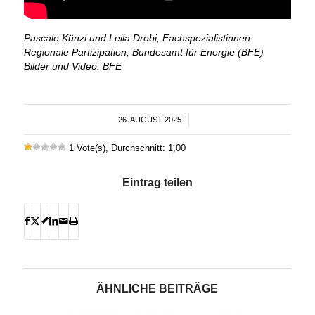
Pascale Künzi und Leila Drobi, Fachspezialistinnen
Regionale Partizipation, Bundesamt für Energie (BFE)
Bilder und Video: BFE
26. AUGUST 2025
/
1 Vote(s), Durchschnitt: 1,00
Eintrag teilen
ÄHNLICHE BEITRÄGE