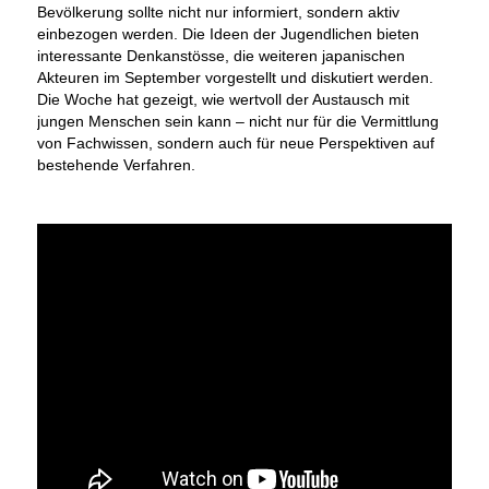
Bevölkerung sollte nicht nur informiert, sondern aktiv
einbezogen werden. Die Ideen der Jugendlichen bieten
interessante Denkanstösse, die weiteren japanischen
Akteuren im September vorgestellt und diskutiert werden.
Die Woche hat gezeigt, wie wertvoll der Austausch mit
jungen Menschen sein kann – nicht nur für die Vermittlung
von Fachwissen, sondern auch für neue Perspektiven auf
bestehende Verfahren.