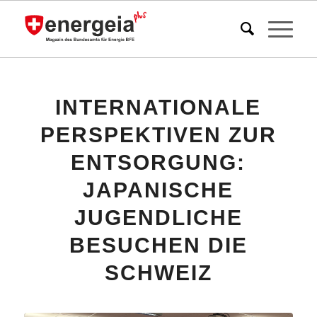
INTERNATIONALE
PERSPEKTIVEN ZUR
ENTSORGUNG:
JAPANISCHE
JUGENDLICHE
BESUCHEN DIE
SCHWEIZ