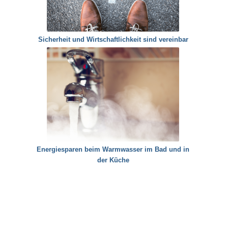
Sicherheit und Wirtschaftlichkeit sind vereinbar
Energiesparen beim Warmwasser im Bad und in
der Küche