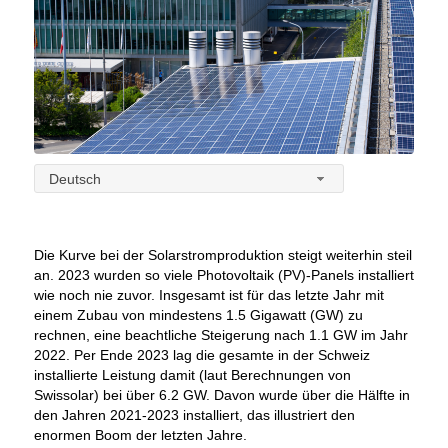
Deutsch
Die Kurve bei der Solarstromproduktion steigt weiterhin steil
an. 2023 wurden so viele Photovoltaik (PV)-Panels installiert
wie noch nie zuvor. Insgesamt ist für das letzte Jahr mit
einem Zubau von mindestens 1.5 Gigawatt (GW) zu
rechnen, eine beachtliche Steigerung nach 1.1 GW im Jahr
2022. Per Ende 2023 lag die gesamte in der Schweiz
installierte Leistung damit (laut Berechnungen von
Swissolar) bei über 6.2 GW. Davon wurde über die Hälfte in
den Jahren 2021-2023 installiert, das illustriert den
enormen Boom der letzten Jahre.