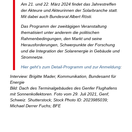
Am 21. und 22. März 2024 findet das Jahrestreffen
der Akteure und Akteurinnen der Solarbranche statt.
Mit dabei auch Bundesrat Albert Rösti.
Das Programm der zweitägigen Veranstaltung
thematisiert unter anderem die politischen
Rahmenbedingungen, den Markt und seine
Herausforderungen, Schwerpunkte der Forschung
und die Integration der Solarenergie in Gebäude und
Stromnetze.
Hier geht’s zum Detail-Programm und zur Anmeldung
:
Interview: Brigitte Mader, Kommunikation, Bundesamt für
Energie
Bild: Dach des Terminalgebäudes des Genfer Flughafens
mit Sonnenkollektoren. Foto vom 29. Juli 2021, Genf,
Schweiz. Shutterstock; Stock Photo ID: 2023985039;
Michael Derrer Fuchs; BFE