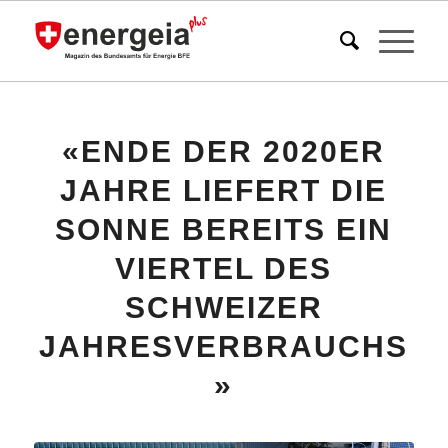
«ENDE DER 2020ER
JAHRE LIEFERT DIE
SONNE BEREITS EIN
VIERTEL DES
SCHWEIZER
JAHRESVERBRAUCHS
»