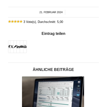
21. FEBRUAR 2024
/
3 Vote(s), Durchschnitt: 5,00
Eintrag teilen
ÄHNLICHE BEITRÄGE