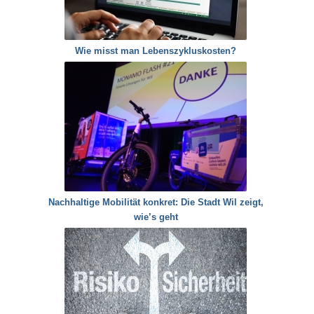
Wie misst man Lebenszykluskosten?
Nachhaltige Mobilität konkret: Die Stadt Wil zeigt,
wie’s geht