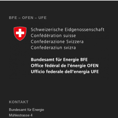
BFE – OFEN – UFE
KONTAKT
Bundesamt für Energie
Mühlestrasse 4