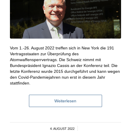
Vom 1.-26. August 2022 treffen sich in New York die 191
Vertragsstaaten zur Überprüfung des
Atomwaffensperrvertrags. Die Schweiz nimmt mit
Bundespräsident Ignazio Cassis an der Konferenz teil. Die
letzte Konferenz wurde 2015 durchgeführt und kann wegen
den Covid-Pandemiejahren nun erst in diesem Jahr
stattfinden.
Weiterlesen
4. AUGUST 2022
/