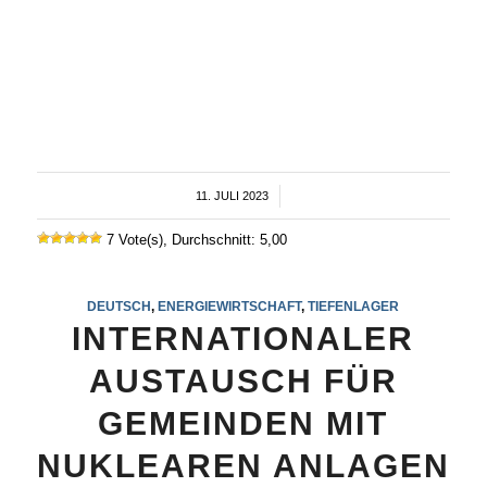
11. JULI 2023
/
7 Vote(s), Durchschnitt: 5,00
DEUTSCH
,
ENERGIEWIRTSCHAFT
,
TIEFENLAGER
INTERNATIONALER
AUSTAUSCH FÜR
GEMEINDEN MIT
NUKLEAREN ANLAGEN