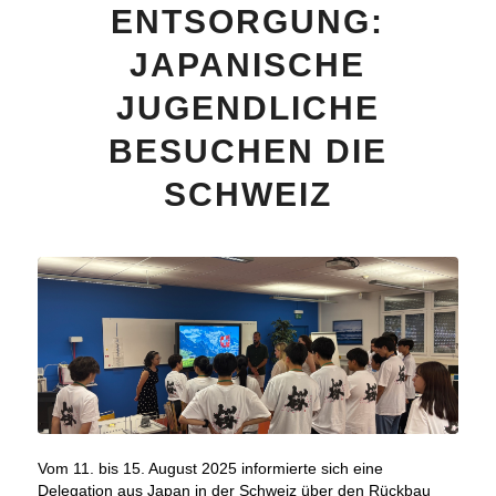
ENTSORGUNG:
JAPANISCHE
JUGENDLICHE
BESUCHEN DIE
SCHWEIZ
Vom 11. bis 15. August 2025 informierte sich eine
Delegation aus Japan in der Schweiz über den Rückbau