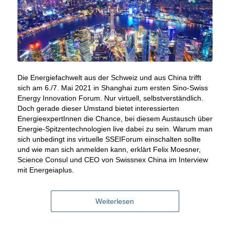
Die Energiefachwelt aus der Schweiz und aus China trifft
sich am 6./7. Mai 2021 in Shanghai zum ersten Sino-Swiss
Energy Innovation Forum. Nur virtuell, selbstverständlich.
Doch gerade dieser Umstand bietet interessierten
EnergieexpertInnen die Chance, bei diesem Austausch über
Energie-Spitzentechnologien live dabei zu sein. Warum man
sich unbedingt ins virtuelle SSEIForum einschalten sollte
und wie man sich anmelden kann, erklärt Felix Moesner,
Science Consul und CEO von Swissnex China im Interview
mit Energeiaplus.
Weiterlesen