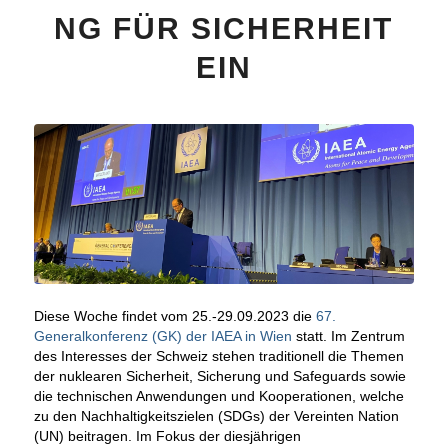
NG FÜR SICHERHEIT
EIN
Diese Woche findet vom 25.-29.09.2023 die
67.
Generalkonferenz (GK) der IAEA in Wien
statt. Im Zentrum
des Interesses der Schweiz stehen traditionell die Themen
der nuklearen Sicherheit, Sicherung und Safeguards sowie
die technischen Anwendungen und Kooperationen, welche
zu den Nachhaltigkeitszielen (SDGs) der Vereinten Nation
(UN) beitragen. Im Fokus der diesjährigen