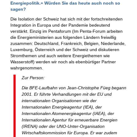
Energiepolitik.» Würden Sie das heute auch noch so
sagen?
Die Isolation der Schweiz hat sich mit der fortschreitenden
Integration in Europa und der Pandemie bedeutend
verstärkt. Einzig im Pentaforum (Im Penta-Forum arbeiten
die Energieministerien aus folgenden Ländern freiwillig
zusammen: Deutschland, Frankreich, Belgien, Niederlande,
Luxemburg, Österreich und der Schweiz und diskutieren
Stromthemen und auch weitere Energiethemen wie
Wasserstoff) werden wir noch als ebenbürtiger Partner
wahrgenommen.
Zur Person:
Die BFE-Laufbahn von Jean-Christophe Füeg begann
2001. Er führte Verhandlungen mit der EU und
internationalen Organisationen wie der
Internationalen Energieagentur (IEA), der
Internationalen Atomenergieagentur (IAEA), der
Internationalen Agentur für erneuerbare Energien
(IRENA) oder der UNO-Unter-Organisation
Wirtschaftskommission für Europa. Er war zudem