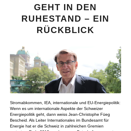
GEHT IN DEN
RUHESTAND – EIN
RÜCKBLICK
Stromabkommen, IEA, internationale und EU-Energiepolitik:
Wenn es um internationale Aspekte der Schweizer
Energiepolitik geht, dann weiss Jean-Christophe Füeg
Bescheid. Als Leiter Internationales im Bundesamt für
Energie hat er die Schweiz in zahlreichen Gremien