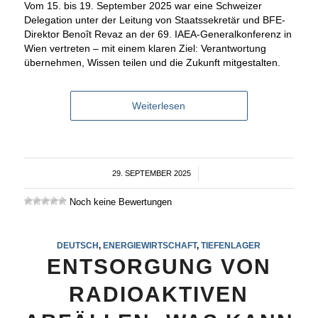
Vom 15. bis 19. September 2025 war eine Schweizer
Delegation unter der Leitung von Staatssekretär und BFE-
Direktor Benoît Revaz an der 69. IAEA-Generalkonferenz
in
Wien vertreten – mit einem klaren Ziel: Verantwortung
übernehmen, Wissen teilen und die Zukunft mitgestalten.
Weiterlesen
29. SEPTEMBER 2025
/
Noch keine Bewertungen
DEUTSCH
,
ENERGIEWIRTSCHAFT
,
TIEFENLAGER
ENTSORGUNG VON
RADIOAKTIVEN