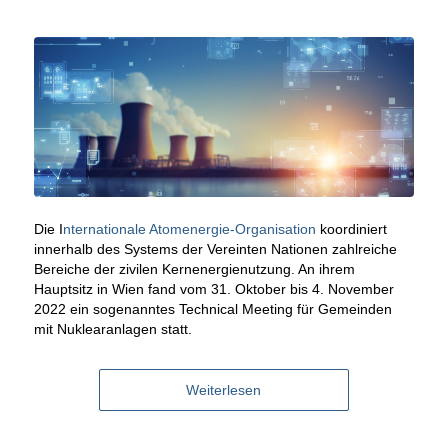
Die I
nternationale Atomenergie-Organisation
koordiniert
innerhalb des Systems der Vereinten Nationen zahlreiche
Bereiche der zivilen Kernenergienutzung. An ihrem
Hauptsitz in Wien fand vom 31. Oktober bis 4. November
2022 ein sogenanntes Technical Meeting für Gemeinden
mit Nuklearanlagen statt.
Weiterlesen