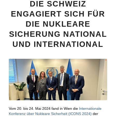
DIE SCHWEIZ
ENGAGIERT SICH FÜR
DIE NUKLEARE
SICHERUNG NATIONAL
UND INTERNATIONAL
Vom 20. bis 24. Mai 2024 fand in Wien die
Internationale
Konferenz über Nukleare Sicherheit (ICONS 2024)
der