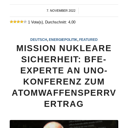
7. NOVEMBER 2022
/
1 Vote(s), Durchschnitt: 4,00
DEUTSCH
,
ENERGIEPOLITIK
,
FEATURED
MISSION NUKLEARE
SICHERHEIT: BFE-
EXPERTE AN UNO-
KONFERENZ ZUM
ATOMWAFFENSPERRV
ERTRAG