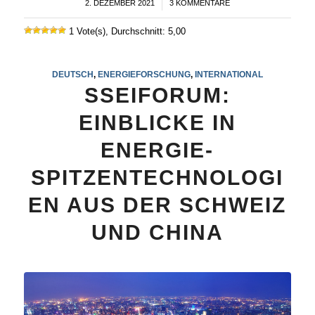
2. DEZEMBER 2021
/
3 KOMMENTARE
1 Vote(s), Durchschnitt: 5,00
DEUTSCH
,
ENERGIEFORSCHUNG
,
INTERNATIONAL
SSEIFORUM:
EINBLICKE IN
ENERGIE-
SPITZENTECHNOLOGI
EN AUS DER SCHWEIZ
UND CHINA