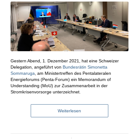
Gestern Abend, 1. Dezember 2021, hat eine Schweizer
Delegation, angeführt von
Bundesrätin Simonetta
Sommaruga
, am Ministertreffen des Pentalateralen
Energieforums (Penta-Forum) ein Memorandum of
Understanding (MoU) zur Zusammenarbeit in der
Stromkrisenvorsorge unterzeichnet.
Weiterlesen