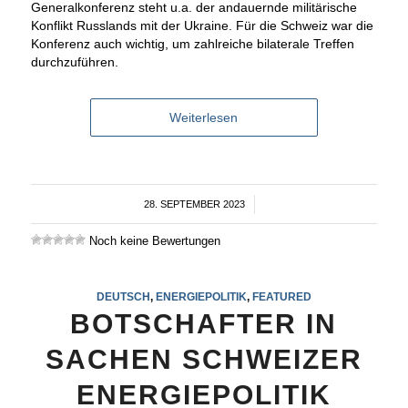
Generalkonferenz steht u.a. der andauernde militärische
Konflikt Russlands mit der Ukraine. Für die Schweiz war die
Konferenz auch wichtig, um zahlreiche bilaterale Treffen
durchzuführen.
Weiterlesen
28. SEPTEMBER 2023
/
Noch keine Bewertungen
DEUTSCH
,
ENERGIEPOLITIK
,
FEATURED
BOTSCHAFTER IN
SACHEN SCHWEIZER
ENERGIEPOLITIK