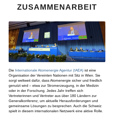
ZUSAMMENARBEIT
Die
Internationale Atomenergie Agentur (IAEA)
ist eine
Organisation der Vereinten Nationen mit Sitz in Wien. Sie
sorgt weltweit dafür, dass Atomenergie sicher und friedlich
genutzt wird – etwa zur Stromerzeugung, in der Medizin
oder in der Forschung. Jedes Jahr treffen sich
Vertreterinnen und Vertreter aus über 180 Ländern zur
Generalkonferenz, um aktuelle Herausforderungen und
gemeinsame Lösungen zu besprechen. Auch die Schweiz
spielt in diesem internationalen Netzwerk eine aktive Rolle.