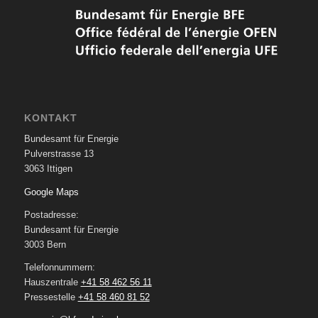
KONTAKT
Bundesamt für Energie
Pulverstrasse 13
3063 Ittigen
Google Maps
Postadresse:
Bundesamt für Energie
3003 Bern
Telefonnummern:
Hauszentrale
+41 58 462 56 11
Pressestelle
+41 58 460 81 52