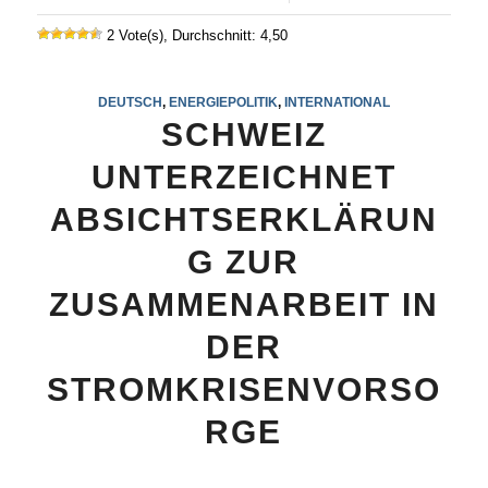
2 Vote(s), Durchschnitt: 4,50
DEUTSCH
,
ENERGIEPOLITIK
,
INTERNATIONAL
SCHWEIZ
UNTERZEICHNET
ABSICHTSERKLÄRUN
G ZUR
ZUSAMMENARBEIT IN
DER
STROMKRISENVORSO
RGE