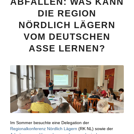
ABFÄLLEN: WAS KANN
DIE REGION
NÖRDLICH LÄGERN
VOM DEUTSCHEN
ASSE LERNEN?
Im Sommer besuchte eine Delegation der
Regionalkonferenz Nördlich Lägern
(RK NL) sowie der