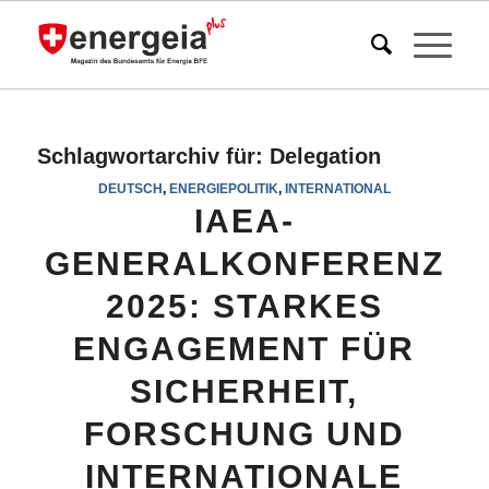
Schlagwortarchiv für:
Delegation
DEUTSCH
,
ENERGIEPOLITIK
,
INTERNATIONAL
IAEA-
GENERALKONFERENZ
2025: STARKES
ENGAGEMENT FÜR
SICHERHEIT,
FORSCHUNG UND
INTERNATIONALE