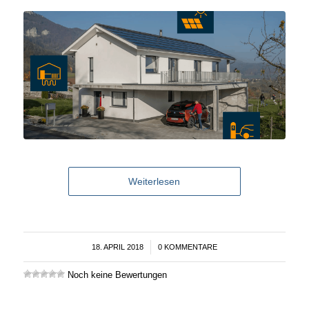
Weiterlesen
18. APRIL 2018
/
0 KOMMENTARE
Noch keine Bewertungen