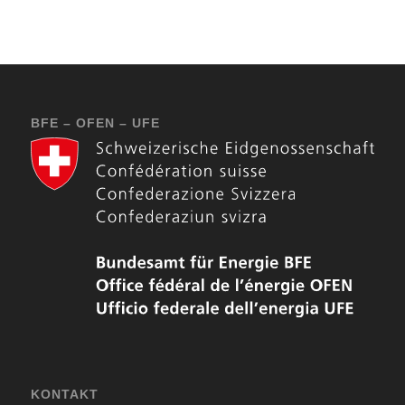
BFE – OFEN – UFE
KONTAKT