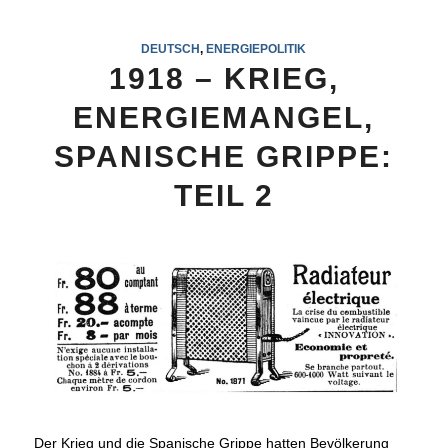
DEUTSCH
,
ENERGIEPOLITIK
1918 – KRIEG,
ENERGIEMANGEL,
SPANISCHE GRIPPE:
TEIL 2
Der Krieg und die Spanische Grippe hatten Bevölkerung