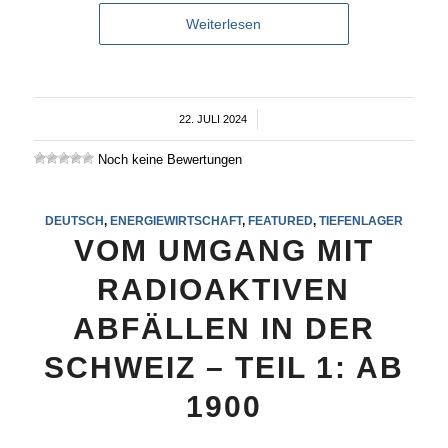
Weiterlesen
22. JULI 2024
/
Noch keine Bewertungen
DEUTSCH
,
ENERGIEWIRTSCHAFT
,
FEATURED
,
TIEFENLAGER
VOM UMGANG MIT
RADIOAKTIVEN
ABFÄLLEN IN DER
SCHWEIZ – TEIL 1: AB
1900