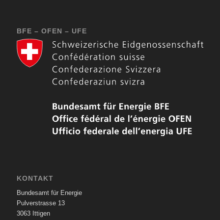
BFE – OFEN – UFE
KONTAKT
Bundesamt für Energie
Pulverstrasse 13
3063 Ittigen