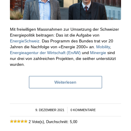
Mit freiwilligen Massnahmen zur Umsetzung der Schweizer
Energiepolitik beitragen: Das ist die Aufgabe von
EnergieSchweiz.
Das Programm des Bundes trat vor 20
Jahren die Nachfolge von «Energie 2000» an.
Mobility
,
Energieagentur der Wirtschaft (EnAW)
und
Minergie
sind
nur drei von zahlreichen Projekten, die seither unterstützt
wurden.
Weiterlesen
9. DEZEMBER 2021
/
0 KOMMENTARE
2 Vote(s), Durchschnitt: 5,00