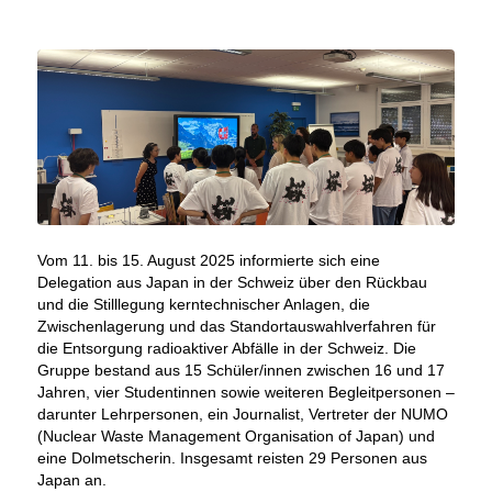
Vom 11. bis 15. August 2025 informierte sich eine
Delegation aus Japan in der Schweiz über den Rückbau
und die Stilllegung kerntechnischer Anlagen, die
Zwischenlagerung und das Standortauswahlverfahren für
die Entsorgung radioaktiver Abfälle in der Schweiz. Die
Gruppe bestand aus 15 Schüler/innen zwischen 16 und 17
Jahren, vier Studentinnen sowie weiteren Begleitpersonen –
darunter Lehrpersonen, ein Journalist, Vertreter der NUMO
(Nuclear Waste Management Organisation of Japan) und
eine Dolmetscherin. Insgesamt reisten 29 Personen aus
Japan an.