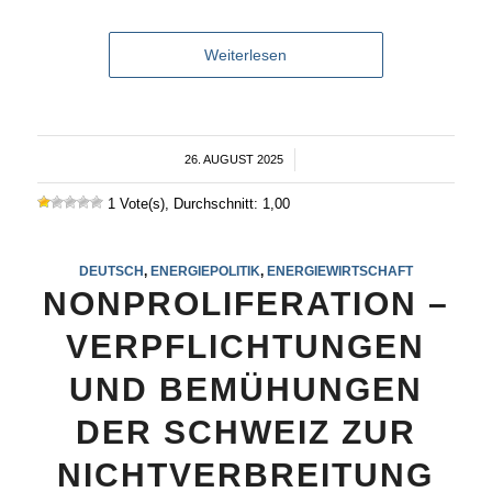
Weiterlesen
26. AUGUST 2025
/
1 Vote(s), Durchschnitt: 1,00
DEUTSCH
,
ENERGIEPOLITIK
,
ENERGIEWIRTSCHAFT
NONPROLIFERATION –
VERPFLICHTUNGEN
UND BEMÜHUNGEN
DER SCHWEIZ ZUR
NICHTVERBREITUNG