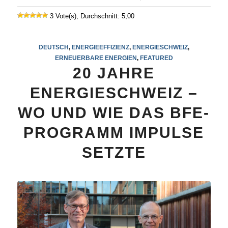
3 Vote(s), Durchschnitt: 5,00
DEUTSCH
,
ENERGIEEFFIZIENZ
,
ENERGIESCHWEIZ
,
ERNEUERBARE ENERGIEN
,
FEATURED
20 JAHRE
ENERGIESCHWEIZ –
WO UND WIE DAS BFE-
PROGRAMM IMPULSE
SETZTE