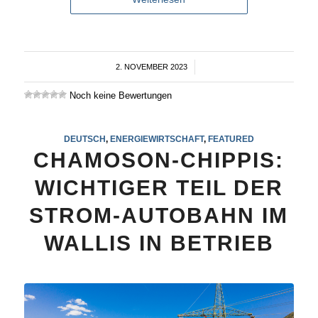
2. NOVEMBER 2023
/
Noch keine Bewertungen
DEUTSCH
,
ENERGIEWIRTSCHAFT
,
FEATURED
CHAMOSON-CHIPPIS:
WICHTIGER TEIL DER
STROM-AUTOBAHN IM
WALLIS IN BETRIEB