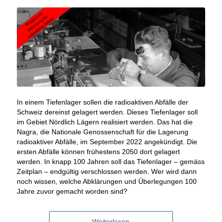
In einem Tiefenlager sollen die radioaktiven Abfälle der
Schweiz dereinst gelagert werden. Dieses Tiefenlager soll
im Gebiet Nördlich Lägern realisiert werden. Das hat die
Nagra, die Nationale Genossenschaft für die Lagerung
radioaktiver Abfälle, im September 2022 angekündigt. Die
ersten Abfälle können frühestens 2050 dort gelagert
werden. In knapp 100 Jahren soll das Tiefenlager – gemäss
Zeitplan – endgültig verschlossen werden. Wer wird dann
noch wissen, welche Abklärungen und Überlegungen 100
Jahre zuvor gemacht worden sind?
Weiterlesen