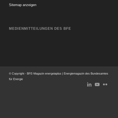
Sitemap anzeigen
MEDIENMITTEILUNGEN DES BFE
© Copyright - BFE-Magazin energeiaplus | Energiemagazin des Bundesamtes
für Energie