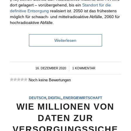
dort gelagert – vorübergehend, bis ein
Standort für die
definitive Entsorgung
realisiert ist. 2050 ist das frühestens
möglich für schwach- und mittelradioaktive Abfälle, 2060 für
hochradioaktive Abfälle.
Weiterlesen
16. DEZEMBER 2020
/
1 KOMMENTAR
Noch keine Bewertungen
DEUTSCH
,
DIGITAL
,
ENERGIEWIRTSCHAFT
WIE MILLIONEN VON
DATEN ZUR
VERSORGUNGSSICHE