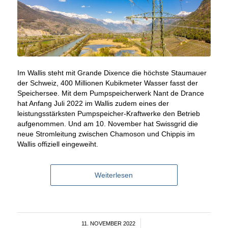
Im Wallis steht mit Grande Dixence die höchste Staumauer
der Schweiz, 400 Millionen Kubikmeter Wasser fasst der
Speichersee. Mit dem Pumpspeicherwerk Nant de Drance
hat Anfang Juli 2022 im Wallis zudem eines der
leistungsstärksten Pumpspeicher-Kraftwerke den Betrieb
aufgenommen. Und am 10. November hat Swissgrid die
neue Stromleitung zwischen Chamoson und Chippis im
Wallis offiziell eingeweiht.
Weiterlesen
11. NOVEMBER 2022
/