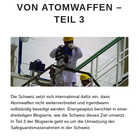
VON ATOMWAFFEN –
TEIL 3
Die Schweiz setzt sich international dafür ein, dass
Atomwaffen nicht weiterverbreitet und irgendwann
vollständig beseitigt werden. Energeiaplus berichtet in einer
dreiteiligen Blogserie, wie die Schweiz dieses Ziel umsetzt.
In Teil 3 der Blogserie geht es um die Umsetzung der
Safeguardsmassnahmen in der Schweiz.