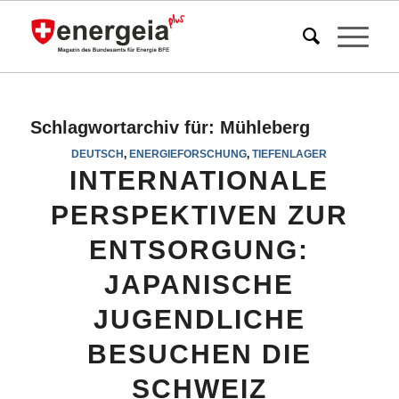
Schlagwortarchiv für:
Mühleberg
DEUTSCH
,
ENERGIEFORSCHUNG
,
TIEFENLAGER
INTERNATIONALE
PERSPEKTIVEN ZUR
ENTSORGUNG:
JAPANISCHE
JUGENDLICHE
BESUCHEN DIE
SCHWEIZ