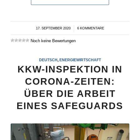
17. SEPTEMBER 2020
/
6 KOMMENTARE
Noch keine Bewertungen
DEUTSCH
,
ENERGIEWIRTSCHAFT
KKW-INSPEKTION IN
CORONA-ZEITEN:
ÜBER DIE ARBEIT
EINES SAFEGUARDS