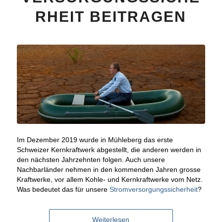
RHEIT BEITRAGEN
Im Dezember 2019 wurde in Mühleberg das erste
Schweizer Kernkraftwerk abgestellt, die anderen werden in
den nächsten Jahrzehnten folgen. Auch unsere
Nachbarländer nehmen in den kommenden Jahren grosse
Kraftwerke, vor allem Kohle- und Kernkraftwerke vom Netz.
Was bedeutet das für unsere
Stromversorgungssicherheit
?
Weiterlesen