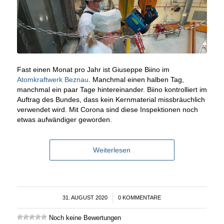
Fast einen Monat pro Jahr ist Giuseppe Biino im
Atomkraftwerk Beznau
. Manchmal einen halben Tag,
manchmal ein paar Tage hintereinander. Biino kontrolliert im
Auftrag des Bundes, dass kein Kernmaterial missbräuchlich
verwendet wird. Mit Corona sind diese Inspektionen noch
etwas aufwändiger geworden.
Weiterlesen
31. AUGUST 2020
/
0 KOMMENTARE
Noch keine Bewertungen