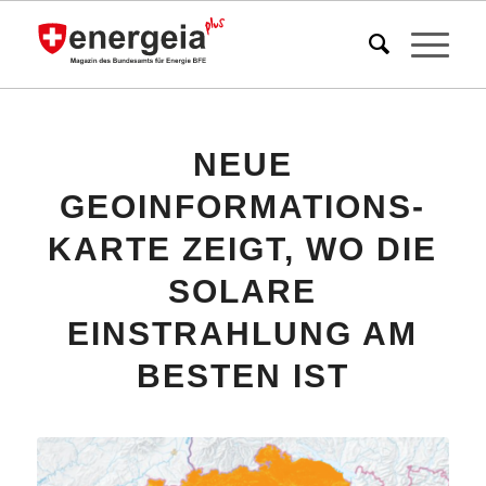
NEUE
GEOINFORMATIONS-
KARTE ZEIGT, WO DIE
SOLARE
EINSTRAHLUNG AM
BESTEN IST