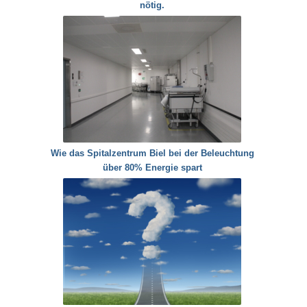
nötig.
Wie das Spitalzentrum Biel bei der Beleuchtung
über 80% Energie spart