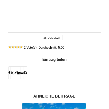
25. JULI 2024
/
2 Vote(s), Durchschnitt: 5,00
Eintrag teilen
ÄHNLICHE BEITRÄGE