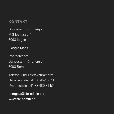
KONTAKT
Bundesamt für Energie
Mühlestrasse 4
3063 Ittigen
Google Maps
Postadresse:
Bundesamt für Energie
3003 Bern
Telefon- und Telefaxnummern:
Hauszentrale
+41 58 462 56 11
Pressestelle
+41 58 460 81 52
energeia@bfe.admin.ch
www.bfe.admin.ch