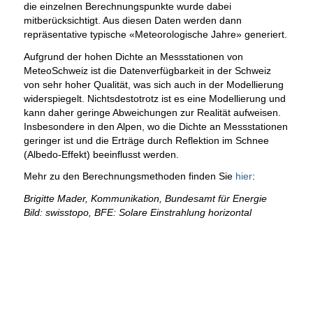
die einzelnen Berechnungspunkte wurde dabei
mitberücksichtigt. Aus diesen Daten werden dann
repräsentative typische «Meteorologische Jahre» generiert.
Aufgrund der hohen Dichte an Messstationen von
MeteoSchweiz ist die Datenverfügbarkeit in der Schweiz
von sehr hoher Qualität, was sich auch in der Modellierung
widerspiegelt. Nichtsdestotrotz ist es eine Modellierung und
kann daher geringe Abweichungen zur Realität aufweisen.
Insbesondere in den Alpen, wo die Dichte an Messstationen
geringer ist und die Erträge durch Reflektion im Schnee
(Albedo-Effekt) beeinflusst werden.
Mehr zu den Berechnungsmethoden finden Sie
hier
:
Brigitte Mader, Kommunikation, Bundesamt für Energie
Bild: swisstopo, BFE: Solare Einstrahlung horizontal