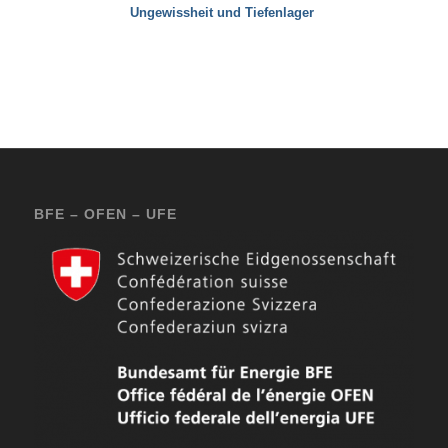
Ungewissheit und Tiefenlager
BFE – OFEN – UFE