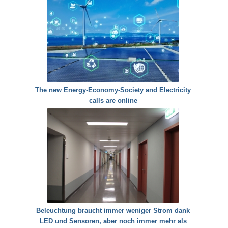
The new Energy-Economy-Society and Electricity
calls are online
Beleuchtung braucht immer weniger Strom dank
LED und Sensoren, aber noch immer mehr als