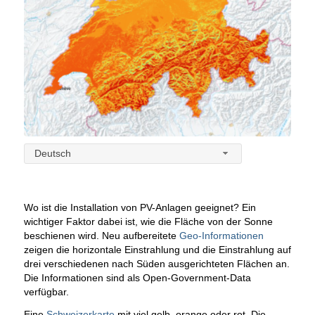
Deutsch
Wo ist die Installation von PV-Anlagen geeignet? Ein
wichtiger Faktor dabei ist, wie die Fläche von der Sonne
beschienen wird. Neu aufbereitete
Geo-Informationen
zeigen die horizontale Einstrahlung und die Einstrahlung auf
drei verschiedenen nach Süden ausgerichteten Flächen an.
Die Informationen sind als Open-Government-Data
verfügbar.
Eine
Schweizerkarte
mit viel gelb, orange oder rot. Die