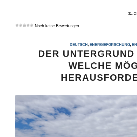
31. 
Noch keine Bewertungen
DEUTSCH
,
ENERGIEFORSCHUNG
,
EN
DER UNTERGRUND 
WELCHE MÖG
HERAUSFORDE