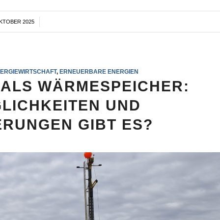
OKTOBER 2025
/
ERGIEWIRTSCHAFT
,
ERNEUERBARE ENERGIEN
ALS WÄRMESPEICHER:
LICHKEITEN UND
RUNGEN GIBT ES?