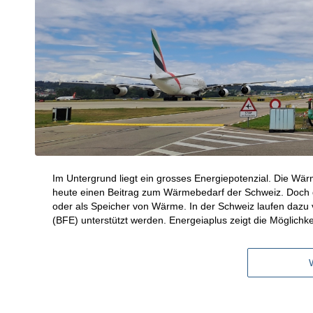
Im Untergrund liegt ein grosses Energiepotenzial. Die Wä
heute einen Beitrag zum Wärmebedarf der Schweiz. Doch 
oder als Speicher von Wärme. In der Schweiz laufen dazu
(BFE) unterstützt werden. Energeiaplus zeigt die Möglich