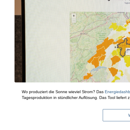
Wo produziert die Sonne wieviel Strom? Das
Energiedashb
Tagesproduktion in stündlicher Auflösung. Das Tool liefer