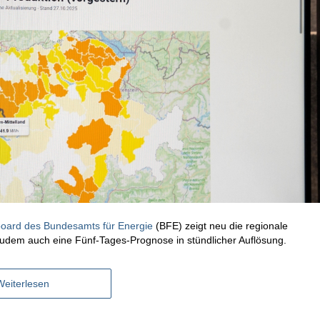
oard des Bundesamts für Energie
(BFE) zeigt neu die regionale
t zudem auch eine Fünf-Tages-Prognose in stündlicher Auflösung.
Weiterlesen