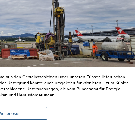
rme aus den Gesteinsschichten unter unseren Füssen liefert schon
der Untergrund könnte auch umgekehrt funktionieren – zum Kühlen
 verschiedene Untersuchungen, die vom Bundesamt für Energie
keiten und Herausforderungen.
Weiterlesen