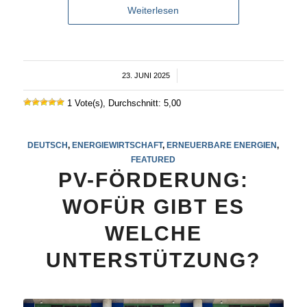
Weiterlesen
23. JUNI 2025
/
1 Vote(s), Durchschnitt: 5,00
DEUTSCH
,
ENERGIEWIRTSCHAFT
,
ERNEUERBARE ENERGIEN
,
FEATURED
PV-FÖRDERUNG:
WOFÜR GIBT ES
WELCHE
UNTERSTÜTZUNG?