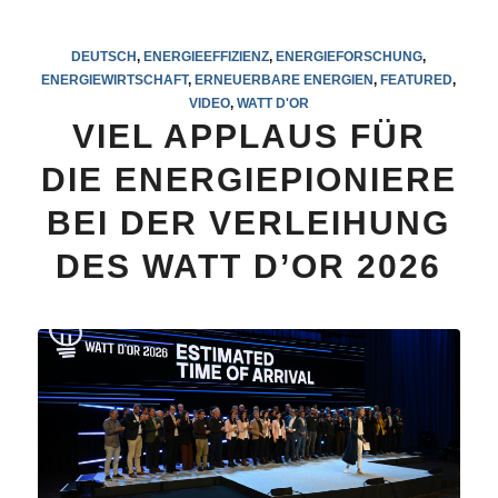
DEUTSCH
,
ENERGIEEFFIZIENZ
,
ENERGIEFORSCHUNG
,
ENERGIEWIRTSCHAFT
,
ERNEUERBARE ENERGIEN
,
FEATURED
,
VIDEO
,
WATT D'OR
VIEL APPLAUS FÜR
DIE ENERGIEPIONIERE
BEI DER VERLEIHUNG
DES WATT D’OR 2026