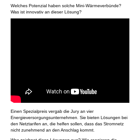
Welches Potenzial haben solche Mini-Wärmeverbünde?
Was ist innovativ an dieser Lösung?
Einen Spezialpreis vergab die Jury an vier
Energieversorgungsunternehmen. Sie bieten Lösungen bei
den Netztarifen an, die helfen sollen, dass das Stromnetz
nicht zunehmend an den Anschlag kommt.