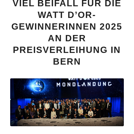
VIEL BEIFALL FÜR DIE
WATT D’OR-
GEWINNERINNEN 2025
AN DER
PREISVERLEIHUNG IN
BERN