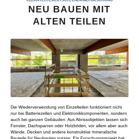
NEU BAUEN MIT
ALTEN TEILEN
Die Wiederverwendung von Einzelteilen funktioniert nicht
nur bei Batteriezellen und Elektronikkomponenten, sondern
auch bei ganzen Gebäuden: Aus Abrissobjekten lassen sich
Fenster, Dachsparren oder Holzböden, vor allem aber auch
Wände, Decken und andere konstruktive mineralische
Bauteile für Neubauten nutzen. Ein Forschungsprojekt hat