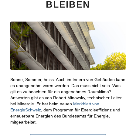
BLEIBEN
Sonne, Sommer, heiss: Auch im Innern von Gebäuden kann
es unangenehm warm werden. Das muss nicht sein. Was
gilt es zu beachten für ein angenehmes Raumklima?
Antworten gibt es von Robert Minovsky, technischer Leiter
bei Minergie. Er hat beim neuen
Merkblatt von
EnergieSchweiz
, dem Programm für Energieeffizienz und
erneuerbare Energien des Bundesamts für Energie,
mitgearbeitet.