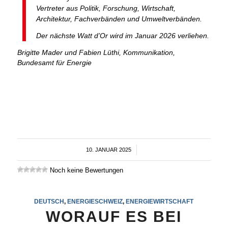
Vertreter aus Politik, Forschung, Wirtschaft,
Architektur, Fachverbänden und Umweltverbänden.
Der nächste Watt d’Or wird im Januar 2026 verliehen.
Brigitte Mader und Fabien Lüthi, Kommunikation,
Bundesamt für Energie
10. JANUAR 2025
/
Noch keine Bewertungen
DEUTSCH
,
ENERGIESCHWEIZ
,
ENERGIEWIRTSCHAFT
WORAUF ES BEI