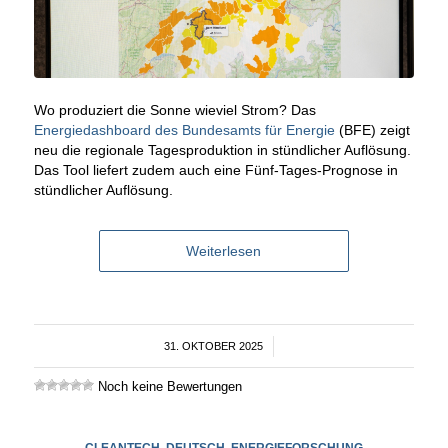
Wo produziert die Sonne wieviel Strom? Das
Energiedashboard des Bundesamts für Energie
(BFE) zeigt
neu die regionale Tagesproduktion in stündlicher Auflösung.
Das Tool liefert zudem auch eine Fünf-Tages-Prognose in
stündlicher Auflösung.
Weiterlesen
31. OKTOBER 2025
/
Noch keine Bewertungen
CLEANTECH
,
DEUTSCH
,
ENERGIEFORSCHUNG