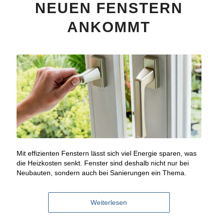
NEUEN FENSTERN
ANKOMMT
Mit effizienten Fenstern lässt sich viel Energie sparen, was
die Heizkosten senkt. Fenster sind deshalb nicht nur bei
Neubauten, sondern auch bei Sanierungen ein Thema.
Weiterlesen