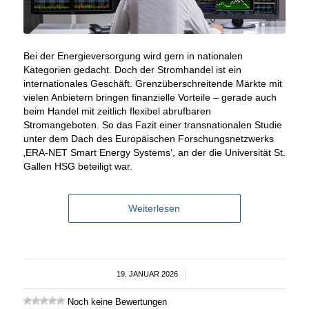
Bei der Energieversorgung wird gern in nationalen
Kategorien gedacht. Doch der Stromhandel ist ein
internationales Geschäft. Grenzüberschreitende Märkte mit
vielen Anbietern bringen finanzielle Vorteile – gerade auch
beim Handel mit zeitlich flexibel abrufbaren
Stromangeboten. So das Fazit einer transnationalen Studie
unter dem Dach des Europäischen Forschungsnetzwerks
‚ERA-NET Smart Energy Systems‘, an der die Universität St.
Gallen HSG beteiligt war.
Weiterlesen
19. JANUAR 2026
/
Noch keine Bewertungen