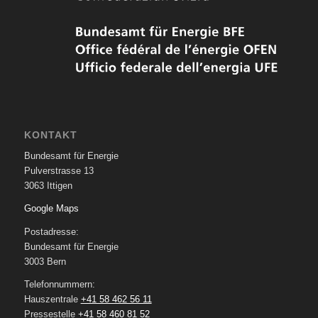
KONTAKT
Bundesamt für Energie
Pulverstrasse 13
3063 Ittigen
Google Maps
Postadresse:
Bundesamt für Energie
3003 Bern
Telefonnummern:
Hauszentrale
+41 58 462 56 11
Pressestelle
+41 58 460 81 52