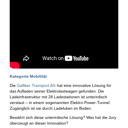
Kategorie Mobilität
Die
Galliker Transport AG
hat eine innovative Lösung für
das Aufladen seiner Elektrolastwagen gefunden. Die
Ladeinfrastruktur mit 28 Ladestationen ist unterirdisch
verstaut – in einem sogenannten Elektro-Power-Tunnel.
Zugänglich ist sie durch Ladeluken im Boden.
Bewährt sich diese unterirdische Lösung? Was hat die Jury
überzeugt an dieser Innovation?