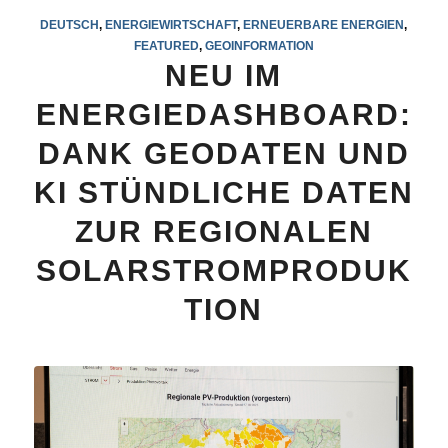
DEUTSCH
,
ENERGIEWIRTSCHAFT
,
ERNEUERBARE ENERGIEN
,
FEATURED
,
GEOINFORMATION
NEU IM
ENERGIEDASHBOARD:
DANK GEODATEN UND
KI STÜNDLICHE DATEN
ZUR REGIONALEN
SOLARSTROMPRODUK
TION