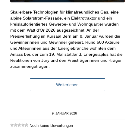
Skalierbare Technologien für klimafreundliches Gas, eine
alpine Solarstrom-Fassade, ein Elektrotraktor und ein
kreislauforientiertes Gewerbe- und Wohnquartier wurden
mit dem Watt d’Or 2026 ausgezeichnet. An der
Preisverleihung im Kursaal Bern am 8. Januar wurden die
Gewinnerinnen und Gewinner gefeiert. Rund 600 Akteure
und Akteurinnen aus der Energiebranche wohnten dem
Anlass bei, der zum 19. Mal stattfand. Energeiaplus hat die
Reaktionen von Jury und den Preisträgerinnen und -träger
zusammengetragen.
Weiterlesen
9. JANUAR 2026
/
Noch keine Bewertungen