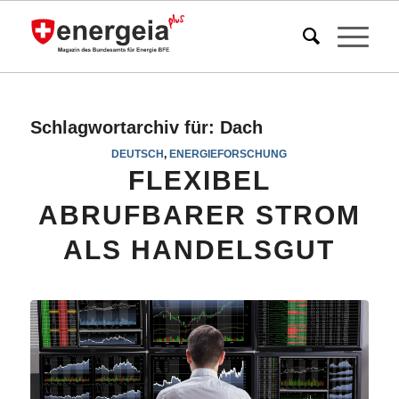
Schlagwortarchiv für:
Dach
DEUTSCH
,
ENERGIEFORSCHUNG
FLEXIBEL
ABRUFBARER STROM
ALS HANDELSGUT