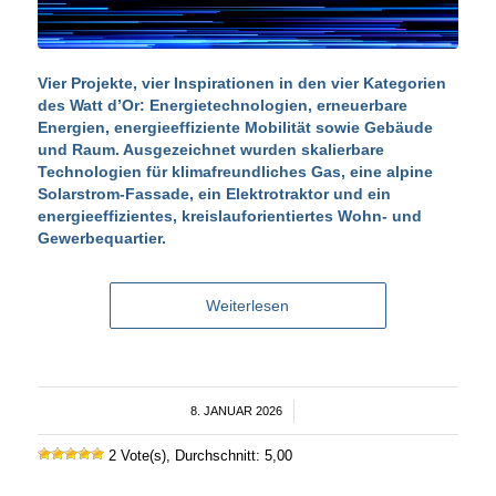
Vier Projekte, vier Inspirationen in den vier Kategorien
des Watt d’Or: Energietechnologien, erneuerbare
Energien, energieeffiziente Mobilität sowie Gebäude
und Raum. Ausgezeichnet wurden skalierbare
Technologien für klimafreundliches Gas, eine alpine
Solarstrom-Fassade, ein Elektrotraktor und ein
energieeffizientes, kreislauforientiertes Wohn- und
Gewerbequartier.
Weiterlesen
8. JANUAR 2026
/
2 Vote(s), Durchschnitt: 5,00