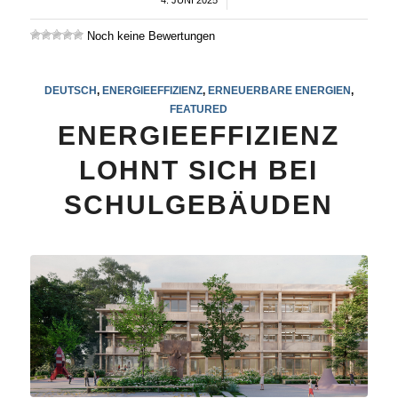
/
Noch keine Bewertungen
DEUTSCH
,
ENERGIEEFFIZIENZ
,
ERNEUERBARE ENERGIEN
,
FEATURED
ENERGIEEFFIZIENZ
LOHNT SICH BEI
SCHULGEBÄUDEN