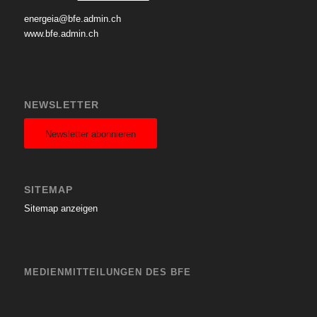
energeia@bfe.admin.ch
www.bfe.admin.ch
NEWSLETTER
Newsletter abonnieren
SITEMAP
Sitemap anzeigen
MEDIENMITTEILUNGEN DES BFE