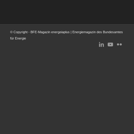
© Copyright - BFE-Magazin energeiaplus | Energiemagazin des Bundesamtes
für Energie