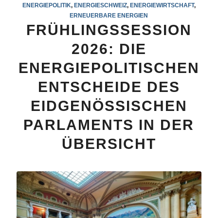
ENERGIEPOLITIK
,
ENERGIESCHWEIZ
,
ENERGIEWIRTSCHAFT
,
ERNEUERBARE ENERGIEN
FRÜHLINGSSESSION
2026: DIE
ENERGIEPOLITISCHEN
ENTSCHEIDE DES
EIDGENÖSSISCHEN
PARLAMENTS IN DER
ÜBERSICHT