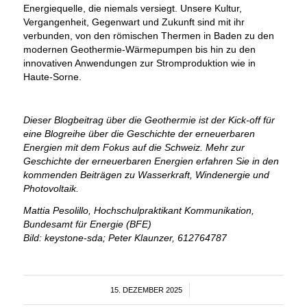
Energiequelle, die niemals versiegt. Unsere Kultur,
Vergangenheit, Gegenwart und Zukunft sind mit ihr
verbunden, von den römischen Thermen in Baden zu den
modernen Geothermie-Wärmepumpen bis hin zu den
innovativen Anwendungen zur Stromproduktion wie in
Haute-Sorne.
Dieser Blogbeitrag über die Geothermie ist der Kick-off für
eine Blogreihe über die Geschichte der erneuerbaren
Energien mit dem Fokus auf die Schweiz. Mehr zur
Geschichte der erneuerbaren Energien erfahren Sie in den
kommenden Beiträgen zu Wasserkraft, Windenergie und
Photovoltaik.
Mattia Pesolillo, Hochschulpraktikant Kommunikation,
Bundesamt für Energie (BFE)
Bild: keystone-sda; Peter Klaunzer, 612764787
15. DEZEMBER 2025
/