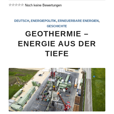
Noch keine Bewertungen
DEUTSCH
,
ENERGIEPOLITIK
,
ERNEUERBARE ENERGIEN
,
GESCHICHTE
GEOTHERMIE –
ENERGIE AUS DER
TIEFE