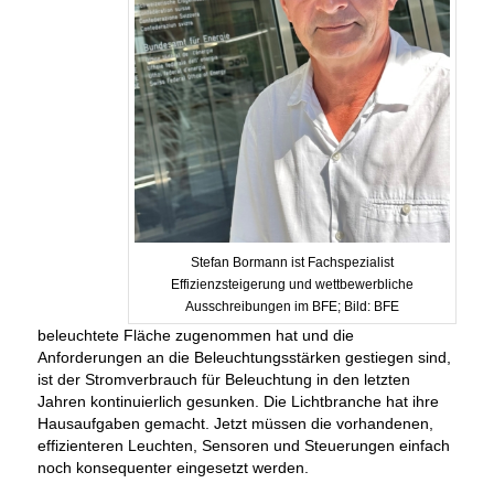
Stefan Bormann ist Fachspezialist
Effizienzsteigerung und wettbewerbliche
Ausschreibungen im BFE; Bild: BFE
beleuchtete Fläche zugenommen hat und die
Anforderungen an die Beleuchtungsstärken gestiegen sind,
ist der Stromverbrauch für Beleuchtung in den letzten
Jahren kontinuierlich gesunken. Die Lichtbranche hat ihre
Hausaufgaben gemacht. Jetzt müssen die vorhandenen,
effizienteren Leuchten, Sensoren und Steuerungen einfach
noch konsequenter eingesetzt werden.