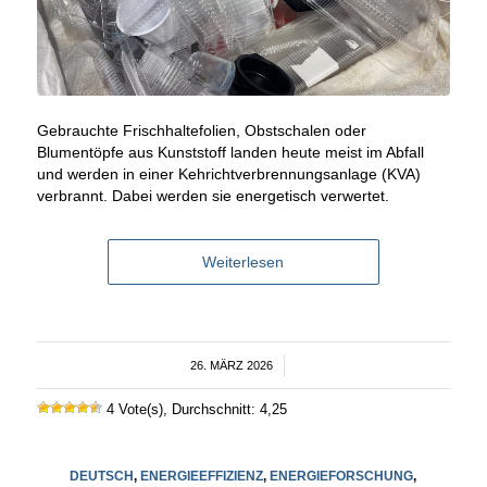
Gebrauchte Frischhaltefolien, Obstschalen oder
Blumentöpfe aus Kunststoff landen heute meist im Abfall
und werden in einer Kehrichtverbrennungsanlage (KVA)
verbrannt. Dabei werden sie energetisch verwertet.
Weiterlesen
26. MÄRZ 2026
/
4 Vote(s), Durchschnitt: 4,25
DEUTSCH
,
ENERGIEEFFIZIENZ
,
ENERGIEFORSCHUNG
,