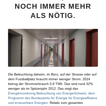
NOCH IMMER MEHR
ALS NÖTIG.
Die Beleuchtung daheim, im Büro, auf der Strasse oder auf
dem Fussballplatz braucht immer weniger Strom. 2024
betrug der Stromverbrauch 5.8 TWh. Das sind rund 32%
weniger als im Spitzenjahr 2012. Das zeigt das
Energiemonitoring Beleuchtung von EnergieSchweiz, dem
Programm des Bundesamts für Energie für Energieeffizienz
und erneuerbare Energien.
Relativ zum gesamten