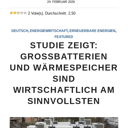
24. FEBRUAR 2026
/
2 Vote(s), Durchschnitt: 2,50
DEUTSCH
,
ENERGIEWIRTSCHAFT
,
ERNEUERBARE ENERGIEN
,
FEATURED
STUDIE ZEIGT:
GROSSBATTERIEN
UND WÄRMESPEICHER
SIND
WIRTSCHAFTLICH AM
SINNVOLLSTEN