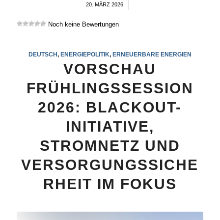
20. MÄRZ 2026
/
Noch keine Bewertungen
DEUTSCH
,
ENERGIEPOLITIK
,
ERNEUERBARE ENERGIEN
VORSCHAU
FRÜHLINGSSESSION
2026: BLACKOUT-
INITIATIVE,
STROMNETZ UND
VERSORGUNGSSICHE
RHEIT IM FOKUS