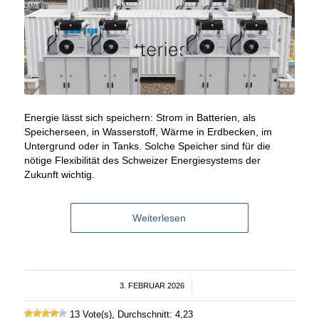
Energie lässt sich speichern: Strom in Batterien, als
Speicherseen, in Wasserstoff, Wärme in Erdbecken, im
Untergrund oder in Tanks. Solche Speicher sind für die
nötige Flexibilität des Schweizer Energiesystems der
Zukunft wichtig.
Weiterlesen
3. FEBRUAR 2026
/
13 Vote(s), Durchschnitt: 4,23