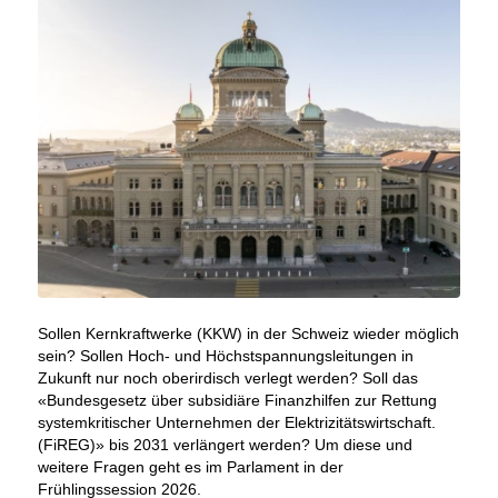
Sollen Kernkraftwerke (KKW) in der Schweiz wieder möglich
sein? Sollen Hoch- und Höchstspannungsleitungen in
Zukunft nur noch oberirdisch verlegt werden? Soll das
«Bundesgesetz über subsidiäre Finanzhilfen zur Rettung
systemkritischer Unternehmen der Elektrizitätswirtschaft.
(FiREG)» bis 2031 verlängert werden? Um diese und
weitere Fragen geht es im Parlament in der
Frühlingssession 2026.