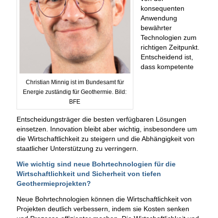
konsequenten
Anwendung
bewährter
Technologien zum
richtigen Zeitpunkt.
Entscheidend ist,
dass kompetente
Christian Minnig ist im Bundesamt für
Energie zuständig für Geothermie. Bild:
BFE
Entscheidungsträger die besten verfügbaren Lösungen
einsetzen. Innovation bleibt aber wichtig, insbesondere um
die Wirtschaftlichkeit zu steigern und die Abhängigkeit von
staatlicher Unterstützung zu verringern.
Wie wichtig sind neue Bohrtechnologien für die
Wirtschaftlichkeit und Sicherheit von tiefen
Geothermieprojekten?
Neue Bohrtechnologien können die Wirtschaftlichkeit von
Projekten deutlich verbessern, indem sie Kosten senken