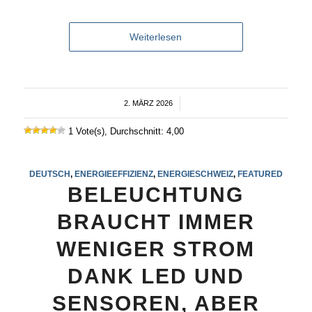
Weiterlesen
2. MÄRZ 2026
/
1 Vote(s), Durchschnitt: 4,00
DEUTSCH
,
ENERGIEEFFIZIENZ
,
ENERGIESCHWEIZ
,
FEATURED
BELEUCHTUNG
BRAUCHT IMMER
WENIGER STROM
DANK LED UND
SENSOREN, ABER