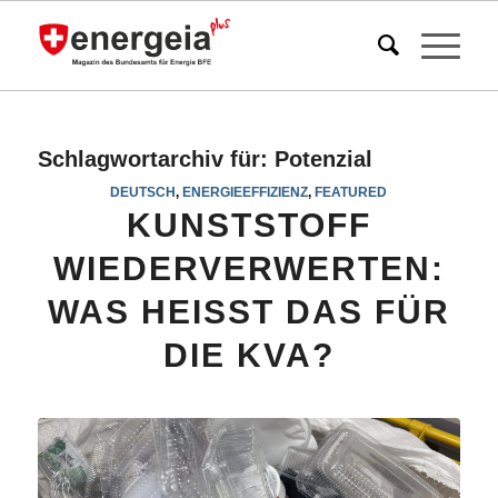
Schlagwortarchiv für:
Potenzial
DEUTSCH
,
ENERGIEEFFIZIENZ
,
FEATURED
KUNSTSTOFF
WIEDERVERWERTEN:
WAS HEISST DAS FÜR
DIE KVA?