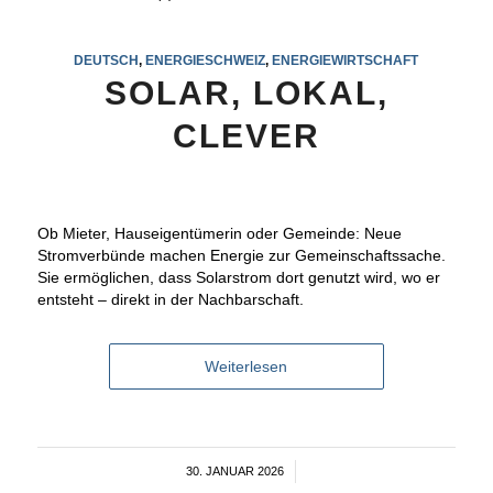
DEUTSCH
,
ENERGIESCHWEIZ
,
ENERGIEWIRTSCHAFT
SOLAR, LOKAL,
CLEVER
Ob Mieter, Hauseigentümerin oder Gemeinde: Neue
Stromverbünde machen Energie zur Gemeinschaftssache.
Sie ermöglichen, dass Solarstrom dort genutzt wird, wo er
entsteht – direkt in der Nachbarschaft.
Weiterlesen
30. JANUAR 2026
/