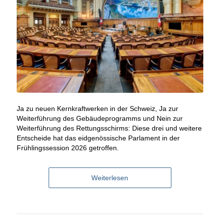
Ja zu neuen Kernkraftwerken in der Schweiz, Ja zur
Weiterführung des Gebäudeprogramms und Nein zur
Weiterführung des Rettungsschirms: Diese drei und weitere
Entscheide hat das eidgenössische Parlament in der
Frühlingssession 2026 getroffen.
Weiterlesen