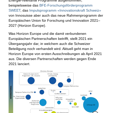
Energie-relevante Programme aufgenommen,
beispielsweise das
BFE-Forschungsförderprogramm
SWEET
, das
Impulsprogramm «Innovationskraft Schweiz»
von Innosuisse aber auch das neue Rahmenprogramm der
Europäischen Union für Forschung und Innovation 2021–
2027 (Horizon Europe).
Was Horizon Europe und die damit verbundenen
Europäischen Partnerschaften betrifft, stellt 2021 ein
Übergangsjahr dar, in welchem auch die Schweizer
Beteiligung noch verhandelt wird. Aktuell geht man in
Horizon Europe von ersten Ausschreibungen ab April 2021
aus. Die diversen Partnerschaften werden gegen Ende
2021 lanciert.