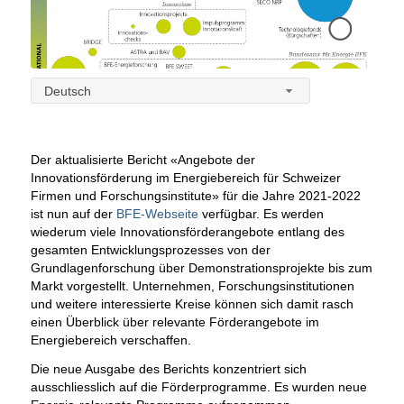
Deutsch
Der aktualisierte Bericht «Angebote der
Innovationsförderung im Energiebereich für Schweizer
Firmen und Forschungsinstitute» für die Jahre 2021-2022
ist nun auf der
BFE-Webseite
verfügbar. Es werden
wiederum viele Innovationsförderangebote entlang des
gesamten Entwicklungsprozesses von der
Grundlagenforschung über Demonstrationsprojekte bis zum
Markt vorgestellt. Unternehmen, Forschungsinstitutionen
und weitere interessierte Kreise können sich damit rasch
einen Überblick über relevante Förderangebote im
Energiebereich verschaffen.
Die neue Ausgabe des Berichts konzentriert sich
ausschliesslich auf die Förderprogramme. Es wurden neue