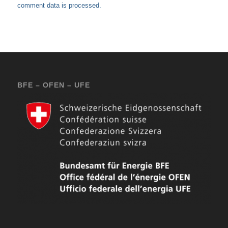
comment data is processed.
BFE – OFEN – UFE