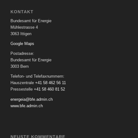
KONTAKT
Bundesamt für Energie
Mühlestrasse 4
3063 Ittigen
Google Maps
Postadresse:
Bundesamt für Energie
3003 Bern
Telefon- und Telefaxnummern:
Hauszentrale
+41 58 462 56 11
Pressestelle
+41 58 460 81 52
energeia@bfe.admin.ch
www.bfe.admin.ch
NEUSTE KOMMENTARE