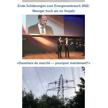
Erste Schätzungen zum Energieverbrauch 2022:
Weniger hoch als im Vorjahr
«Ouverture du marché — pourquoi maintenant?»