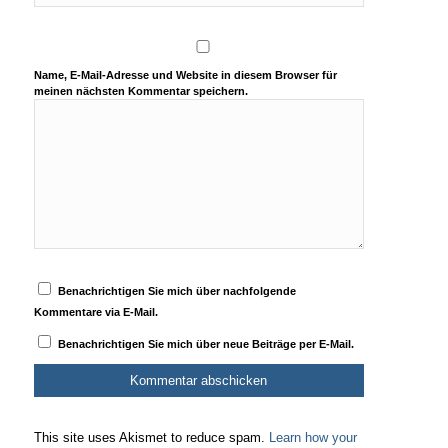
Name, E-Mail-Adresse und Website in diesem Browser für
meinen nächsten Kommentar speichern.
Benachrichtigen Sie mich über nachfolgende
Kommentare via E-Mail.
Benachrichtigen Sie mich über neue Beiträge per E-Mail.
This site uses Akismet to reduce spam.
Learn how your