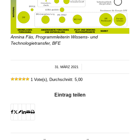
Annina Fäs, Programmleiterin Wissens- und
Technologietransfer, BFE
31. MÄRZ 2021
/
1 Vote(s), Durchschnitt: 5,00
Eintrag teilen