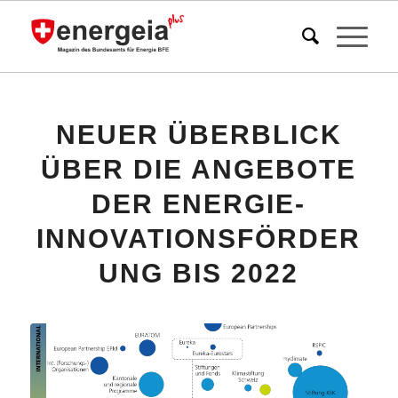
NEUER ÜBERBLICK
ÜBER DIE ANGEBOTE
DER ENERGIE-
INNOVATIONSFÖRDER
UNG BIS 2022