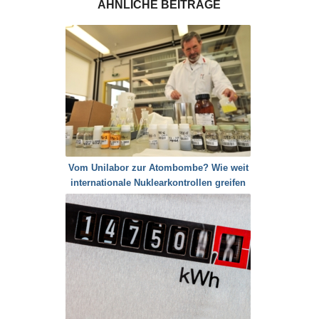
ÄHNLICHE BEITRÄGE
Vom Unilabor zur Atombombe? Wie weit
internationale Nuklearkontrollen greifen