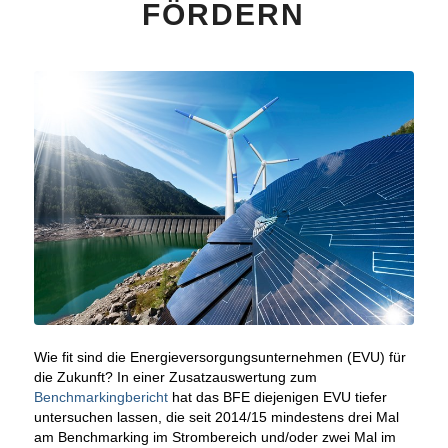
FÖRDERN
Wie fit sind die Energieversorgungsunternehmen (EVU) für
die Zukunft? In einer Zusatzauswertung zum
Benchmarkingbericht
hat das BFE diejenigen EVU tiefer
untersuchen lassen, die seit 2014/15 mindestens drei Mal
am Benchmarking im Strombereich und/oder zwei Mal im