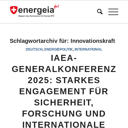
Schlagwortarchiv für:
Innovationskraft
DEUTSCH
,
ENERGIEPOLITIK
,
INTERNATIONAL
IAEA-
GENERALKONFERENZ
2025: STARKES
ENGAGEMENT FÜR
SICHERHEIT,
FORSCHUNG UND
INTERNATIONALE