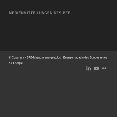
MEDIENMITTEILUNGEN DES BFE
© Copyright - BFE-Magazin energeiaplus | Energiemagazin des Bundesamtes
für Energie