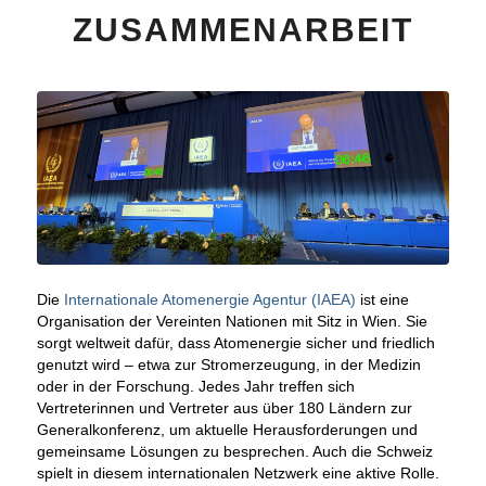
ZUSAMMENARBEIT
Die
Internationale Atomenergie Agentur (IAEA)
ist eine
Organisation der Vereinten Nationen mit Sitz in Wien. Sie
sorgt weltweit dafür, dass Atomenergie sicher und friedlich
genutzt wird – etwa zur Stromerzeugung, in der Medizin
oder in der Forschung. Jedes Jahr treffen sich
Vertreterinnen und Vertreter aus über 180 Ländern zur
Generalkonferenz, um aktuelle Herausforderungen und
gemeinsame Lösungen zu besprechen. Auch die Schweiz
spielt in diesem internationalen Netzwerk eine aktive Rolle.