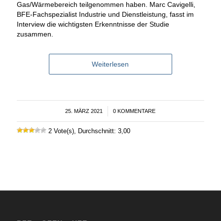
Gas/Wärmebereich teilgenommen haben. Marc Cavigelli,
BFE-Fachspezialist Industrie und Dienstleistung, fasst im
Interview die wichtigsten Erkenntnisse der Studie
zusammen.
Weiterlesen
25. MÄRZ 2021
/
0 KOMMENTARE
2 Vote(s), Durchschnitt: 3,00