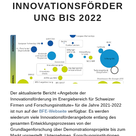
INNOVATIONSFÖRDER
UNG BIS 2022
Der aktualisierte Bericht «Angebote der
Innovationsförderung im Energiebereich für Schweizer
Firmen und Forschungsinstitute» für die Jahre 2021-2022
ist nun auf der
BFE-Webseite
verfügbar. Es werden
wiederum viele Innovationsförderangebote entlang des
gesamten Entwicklungsprozesses von der
Grundlagenforschung über Demonstrationsprojekte bis zum
Markt vorgestellt. Unternehmen, Forschungsinstitutionen