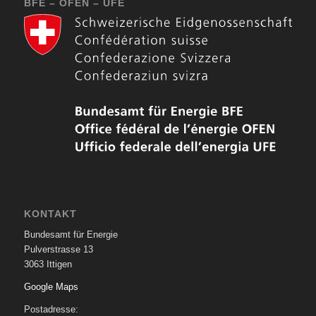
BFE – OFEN – UFE
KONTAKT
Bundesamt für Energie
Pulverstrasse 13
3063 Ittigen
Google Maps
Postadresse: