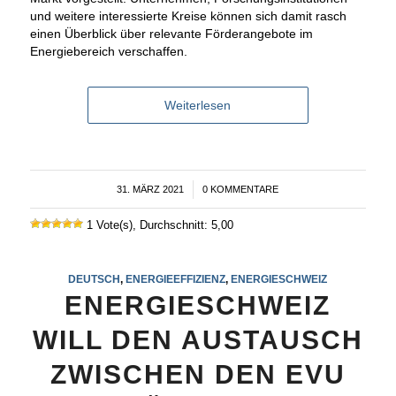
und weitere interessierte Kreise können sich damit rasch
einen Überblick über relevante Förderangebote im
Energiebereich verschaffen.
Weiterlesen
31. MÄRZ 2021
/
0 KOMMENTARE
1 Vote(s), Durchschnitt: 5,00
DEUTSCH
,
ENERGIEEFFIZIENZ
,
ENERGIESCHWEIZ
ENERGIESCHWEIZ
WILL DEN AUSTAUSCH
ZWISCHEN DEN EVU