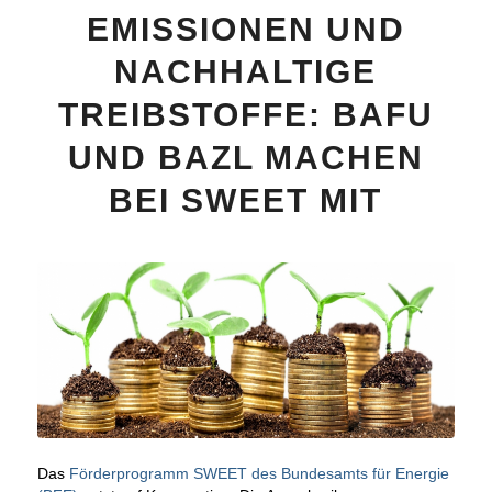
EMISSIONEN UND
NACHHALTIGE
TREIBSTOFFE: BAFU
UND BAZL MACHEN
BEI SWEET MIT
Das
Förderprogramm SWEET des Bundesamts für Energie