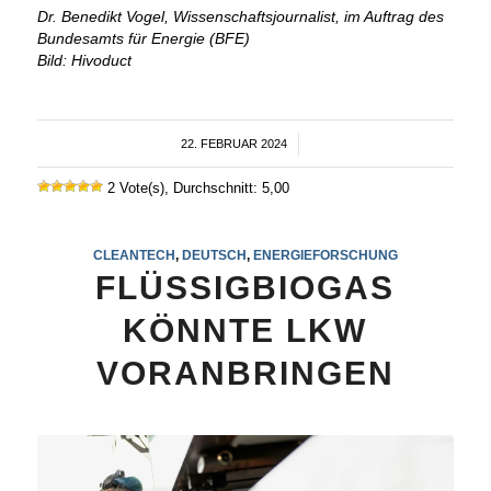
Dr. Benedikt Vogel, Wissenschaftsjournalist, im Auftrag des
Bundesamts für Energie (BFE)
Bild: Hivoduct
22. FEBRUAR 2024
/
2 Vote(s), Durchschnitt: 5,00
CLEANTECH
,
DEUTSCH
,
ENERGIEFORSCHUNG
FLÜSSIGBIOGAS
KÖNNTE LKW
VORANBRINGEN