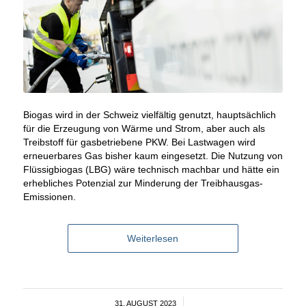
Biogas wird in der Schweiz vielfältig genutzt, hauptsächlich
für die Erzeugung von Wärme und Strom, aber auch als
Treibstoff für gasbetriebene PKW. Bei Lastwagen wird
erneuerbares Gas bisher kaum eingesetzt. Die Nutzung von
Flüssigbiogas (LBG) wäre technisch machbar und hätte ein
erhebliches Potenzial zur Minderung der Treibhausgas-
Emissionen.
Weiterlesen
31. AUGUST 2023
/