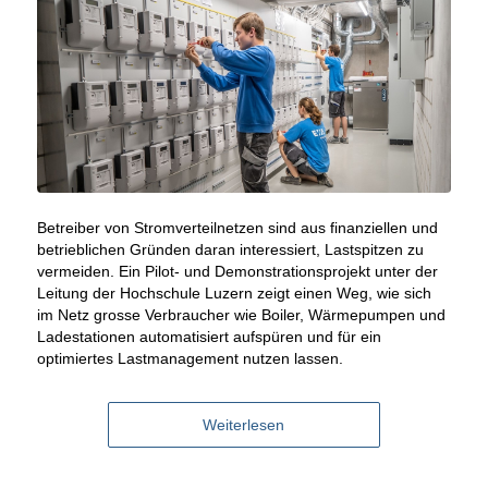
Betreiber von Stromverteilnetzen sind aus finanziellen und
betrieblichen Gründen daran interessiert, Lastspitzen zu
vermeiden. Ein Pilot- und Demonstrationsprojekt unter der
Leitung der Hochschule Luzern zeigt einen Weg, wie sich
im Netz grosse Verbraucher wie Boiler, Wärmepumpen und
Ladestationen automatisiert aufspüren und für ein
optimiertes Lastmanagement nutzen lassen.
Weiterlesen