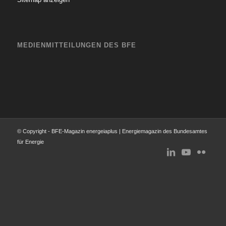
MEDIENMITTEILUNGEN DES BFE
© Copyright - BFE-Magazin energeiaplus | Energiemagazin des Bundesamtes
für Energie