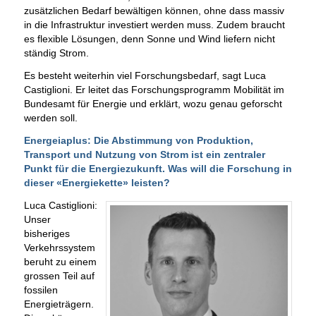
zusätzlichen Bedarf bewältigen können, ohne dass massiv
in die Infrastruktur investiert werden muss. Zudem braucht
es flexible Lösungen, denn Sonne und Wind liefern nicht
ständig Strom.
Es besteht weiterhin viel Forschungsbedarf, sagt Luca
Castiglioni. Er leitet das Forschungsprogramm Mobilität im
Bundesamt für Energie und erklärt, wozu genau geforscht
werden soll.
Energeiaplus: Die Abstimmung von Produktion,
Transport und Nutzung von Strom ist ein zentraler
Punkt für die Energiezukunft. Was will die Forschung in
dieser «Energiekette» leisten?
Luca Castiglioni:
Unser
bisheriges
Verkehrssystem
beruht zu einem
grossen Teil auf
fossilen
Energieträgern.