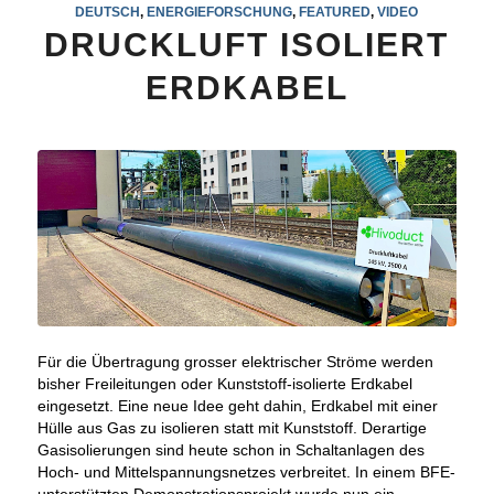
DEUTSCH
,
ENERGIEFORSCHUNG
,
FEATURED
,
VIDEO
DRUCKLUFT ISOLIERT
ERDKABEL
Für die Übertragung grosser elektrischer Ströme werden
bisher Freileitungen oder Kunststoff-isolierte Erdkabel
eingesetzt. Eine neue Idee geht dahin, Erdkabel mit einer
Hülle aus Gas zu isolieren statt mit Kunststoff. Derartige
Gasisolierungen sind heute schon in Schaltanlagen des
Hoch- und Mittelspannungsnetzes verbreitet. In einem BFE-