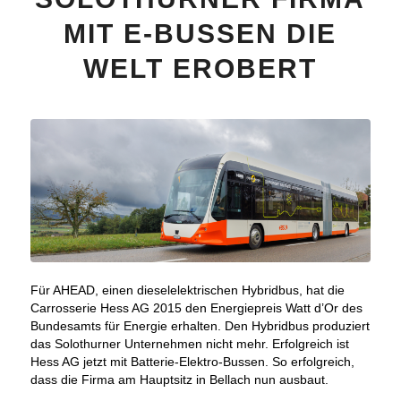
MIT E-BUSSEN DIE
WELT EROBERT
Für AHEAD, einen dieselelektrischen Hybridbus, hat die
Carrosserie Hess AG 2015 den Energiepreis Watt d’Or des
Bundesamts für Energie erhalten. Den Hybridbus produziert
das Solothurner Unternehmen nicht mehr. Erfolgreich ist
Hess AG jetzt mit Batterie-Elektro-Bussen. So erfolgreich,
dass die Firma am Hauptsitz in Bellach nun ausbaut.