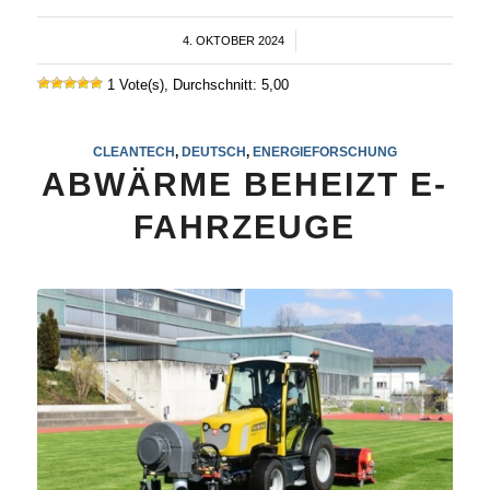
4. OKTOBER 2024
/
1 Vote(s), Durchschnitt: 5,00
CLEANTECH
,
DEUTSCH
,
ENERGIEFORSCHUNG
ABWÄRME BEHEIZT E-
FAHRZEUGE