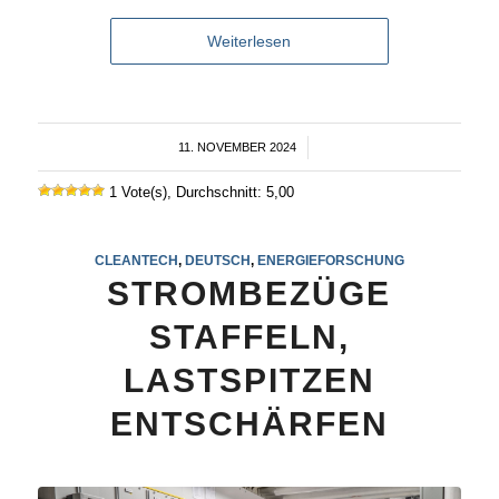
Weiterlesen
11. NOVEMBER 2024
/
1 Vote(s), Durchschnitt: 5,00
CLEANTECH
,
DEUTSCH
,
ENERGIEFORSCHUNG
STROMBEZÜGE
STAFFELN,
LASTSPITZEN
ENTSCHÄRFEN