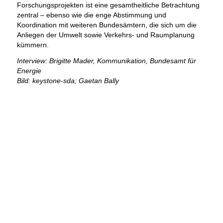
Forschungsprojekten ist eine gesamtheitliche Betrachtung
zentral – ebenso wie die enge Abstimmung und
Koordination mit weiteren Bundesämtern, die sich um die
Anliegen der Umwelt sowie Verkehrs- und Raumplanung
kümmern.
Interview: Brigitte Mader, Kommunikation, Bundesamt für
Energie
Bild: keystone-sda; Gaetan Bally