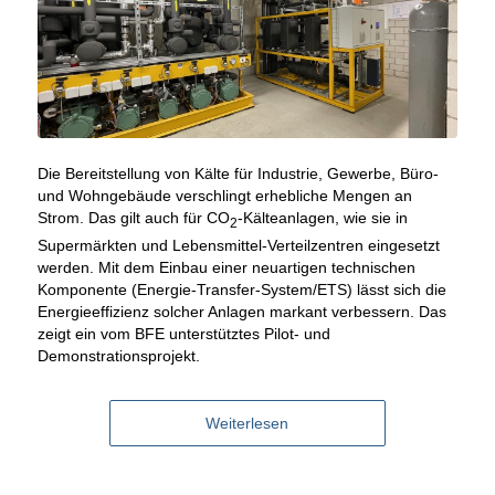
Die Bereitstellung von Kälte für Industrie, Gewerbe, Büro-
und Wohngebäude verschlingt erhebliche Mengen an
Strom. Das gilt auch für CO
-Kälteanlagen, wie sie in
2
Supermärkten und Lebensmittel-Verteilzentren eingesetzt
werden. Mit dem Einbau einer neuartigen technischen
Komponente (Energie-Transfer-System/ETS) lässt sich die
Energieeffizienz solcher Anlagen markant verbessern. Das
zeigt ein vom BFE unterstütztes Pilot- und
Demonstrationsprojekt.
Weiterlesen