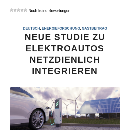
Noch keine Bewertungen
DEUTSCH
,
ENERGIEFORSCHUNG
,
GASTBEITRAG
NEUE STUDIE ZU
ELEKTROAUTOS
NETZDIENLICH
INTEGRIEREN