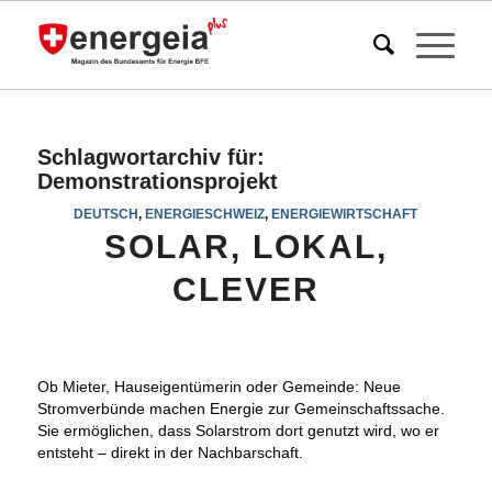
Schlagwortarchiv für:
Demonstrationsprojekt
DEUTSCH
,
ENERGIESCHWEIZ
,
ENERGIEWIRTSCHAFT
SOLAR, LOKAL,
CLEVER
Ob Mieter, Hauseigentümerin oder Gemeinde: Neue
Stromverbünde machen Energie zur Gemeinschaftssache.
Sie ermöglichen, dass Solarstrom dort genutzt wird, wo er
entsteht – direkt in der Nachbarschaft.