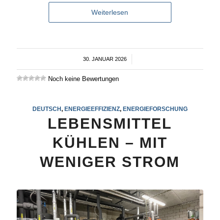
Weiterlesen
30. JANUAR 2026
/
Noch keine Bewertungen
DEUTSCH
,
ENERGIEEFFIZIENZ
,
ENERGIEFORSCHUNG
LEBENSMITTEL
KÜHLEN – MIT
WENIGER STROM