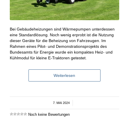
Bei Gebäudeheizungen sind Wärmepumpen unterdessen
eine Standardlösung. Noch wenig erprobt ist die Nutzung
dieser Geräte für die Beheizung von Fahrzeugen. Im
Rahmen eines Pilot- und Demonstrationsprojekts des
Bundesamts für Energie wurde ein kompaktes Heiz- und
Kühlmodul für kleine E-Traktoren getestet.
Weiterlesen
7. MAI 2024
/
Noch keine Bewertungen