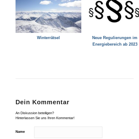
Winterrätsel
Neue Regulierungen im
Energiebereich ab 2023
Dein Kommentar
An Diskussion beteiligen?
Hinterlassen Sie uns Ihren Kommentar!
Name