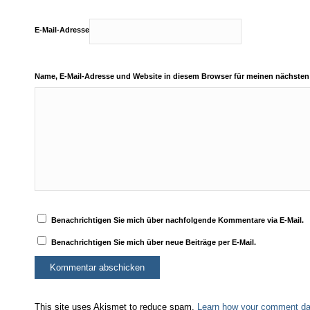
E-Mail-Adresse
Name, E-Mail-Adresse und Website in diesem Browser für meinen nächste
Benachrichtigen Sie mich über nachfolgende Kommentare via E-Mail.
Benachrichtigen Sie mich über neue Beiträge per E-Mail.
This site uses Akismet to reduce spam.
Learn how your comment dat