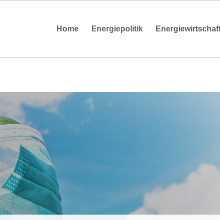
Home
Energiepolitik
Energiewirtschaf