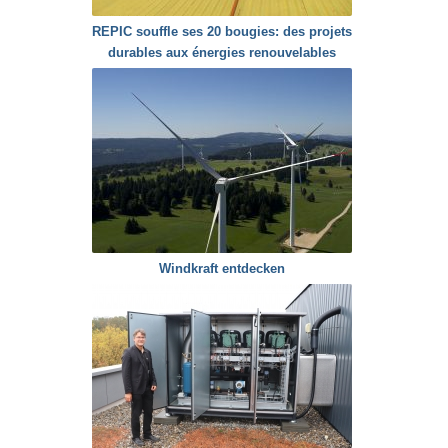
REPIC souffle ses 20 bougies: des projets
durables aux énergies renouvelables
Windkraft entdecken