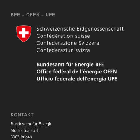
BFE – OFEN – UFE
KONTAKT
Bundesamt für Energie
Mühlestrasse 4
3063 Ittigen