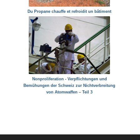
Du Propane chauffe et refroidit un bâtiment
Nonproliferation - Verpflichtungen und
Bemühungen der Schweiz zur Nichtverbreitung
von Atomwaffen – Teil 3