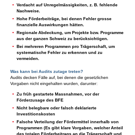
Verdacht auf Unregelmässigkeiten, z. B. fehlende
Nachweise.
Hohe Förderbeiträge, bei denen Fehler grosse
finanzielle Auswirkungen hätten.
Regionale Abdeckung, um Projekte bzw. Programme
aus der ganzen Schweiz zu berücksichtigen.
Bei mehreren Programmen pro Trägerschaft, um
systematische Fehler zu erkennen und zu
vermeiden.
Was kann bei Audits zutage treten?
Audits decken Fälle auf, bei denen die gesetzlichen
Vorgaben nicht eingehalten wurden, darunter:
Zu früh gestartete Massnahmen, vor der
Förderzusage des BFE
Nicht belegbare oder falsch deklarierte
Investitionskosten
Falsche Verteilung der Fördermittel innerhalb von
Programmen (Es gibt klare Vorgaben, welcher Anteil
des totalen Förderbeitrags an die Trägerschaft und