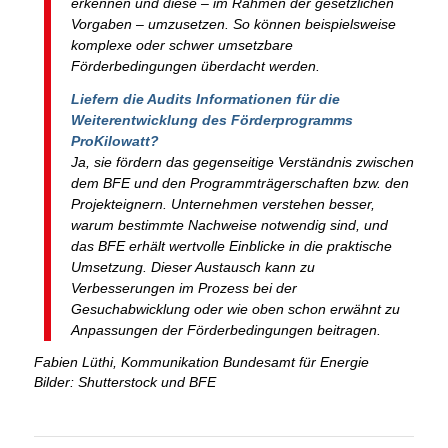
erkennen und diese – im Rahmen der gesetzlichen
Vorgaben – umzusetzen. So können beispielsweise
komplexe oder schwer umsetzbare
Förderbedingungen überdacht werden.
Liefern die Audits Informationen für die
Weiterentwicklung des Förderprogramms
ProKilowatt?
Ja, sie fördern das gegenseitige Verständnis zwischen
dem BFE und den Programmträgerschaften bzw. den
Projekteignern. Unternehmen verstehen besser,
warum bestimmte Nachweise notwendig sind, und
das BFE erhält wertvolle Einblicke in die praktische
Umsetzung. Dieser Austausch kann zu
Verbesserungen im Prozess bei der
Gesuchabwicklung oder wie oben schon erwähnt zu
Anpassungen der Förderbedingungen beitragen.
Fabien Lüthi, Kommunikation Bundesamt für Energie
Bilder: Shutterstock und BFE