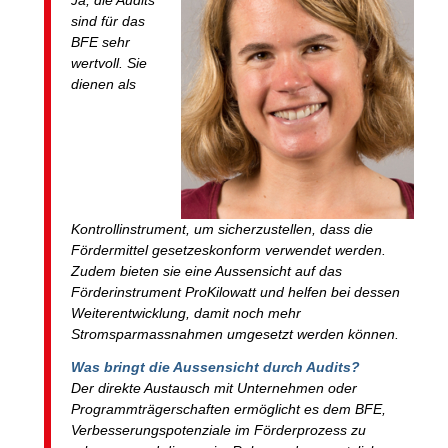
sind für das
BFE sehr
wertvoll. Sie
dienen als
Kontrollinstrument, um sicherzustellen, dass die
Fördermittel gesetzeskonform verwendet werden.
Zudem bieten sie eine Aussensicht auf das
Förderinstrument ProKilowatt und helfen bei dessen
Weiterentwicklung, damit noch mehr
Stromsparmassnahmen umgesetzt werden können.
Was bringt die Aussensicht durch Audits?
Der direkte Austausch mit Unternehmen oder
Programmträgerschaften ermöglicht es dem BFE,
Verbesserungspotenziale im Förderprozess zu