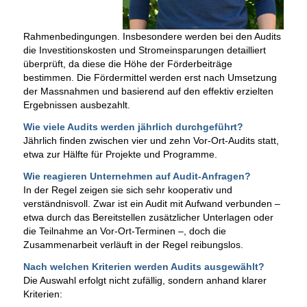
Rahmenbedingungen. Insbesondere werden bei den Audits
die Investitionskosten und Stromeinsparungen detailliert
überprüft, da diese die Höhe der Förderbeiträge
bestimmen. Die Fördermittel werden erst nach Umsetzung
der Massnahmen und basierend auf den effektiv erzielten
Ergebnissen ausbezahlt.
Wie viele Audits werden jährlich durchgeführt?
Jährlich finden zwischen vier und zehn Vor-Ort-Audits statt,
etwa zur Hälfte für Projekte und Programme.
Wie reagieren Unternehmen auf Audit-Anfragen?
In der Regel zeigen sie sich sehr kooperativ und
verständnisvoll. Zwar ist ein Audit mit Aufwand verbunden –
etwa durch das Bereitstellen zusätzlicher Unterlagen oder
die Teilnahme an Vor-Ort-Terminen –, doch die
Zusammenarbeit verläuft in der Regel reibungslos.
Nach welchen Kriterien werden Audits ausgewählt?
Die Auswahl erfolgt nicht zufällig, sondern anhand klarer
Kriterien: