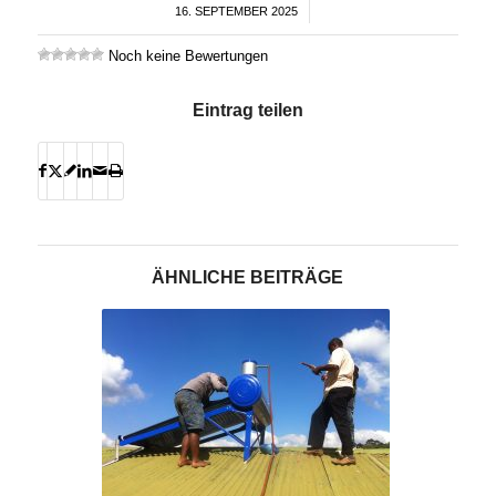
16. SEPTEMBER 2025
/
Noch keine Bewertungen
Eintrag teilen
ÄHNLICHE BEITRÄGE