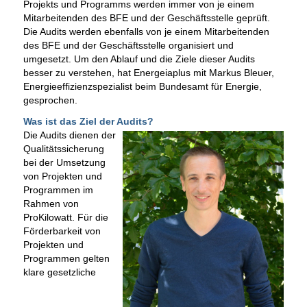
Projekts und Programms werden immer von je einem
Mitarbeitenden des BFE und der Geschäftsstelle geprüft.
Die Audits werden ebenfalls von je einem Mitarbeitenden
des BFE und der Geschäftsstelle organisiert und
umgesetzt. Um den Ablauf und die Ziele dieser Audits
besser zu verstehen, hat Energeiaplus mit Markus Bleuer,
Energieeffizienzspezialist beim Bundesamt für Energie,
gesprochen.
Was ist das Ziel der Audits?
Die Audits dienen der
Qualitätssicherung
bei der Umsetzung
von Projekten und
Programmen im
Rahmen von
ProKilowatt. Für die
Förderbarkeit von
Projekten und
Programmen gelten
klare gesetzliche