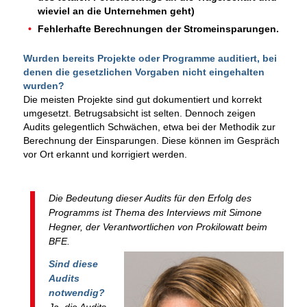
wieviel an die Unternehmen geht)
Fehlerhafte Berechnungen der Stromeinsparungen.
Wurden bereits Projekte oder Programme auditiert, bei
denen die gesetzlichen Vorgaben nicht eingehalten
wurden?
Die meisten Projekte sind gut dokumentiert und korrekt
umgesetzt. Betrugsabsicht ist selten. Dennoch zeigen
Audits gelegentlich Schwächen, etwa bei der Methodik zur
Berechnung der Einsparungen. Diese können im Gespräch
vor Ort erkannt und korrigiert werden.
Die Bedeutung dieser Audits für den Erfolg des
Programms ist Thema des Interviews mit Simone
Hegner, der Verantwortlichen von Prokilowatt beim
BFE.
Sind diese
Audits
notwendig?
Ja, die Audits