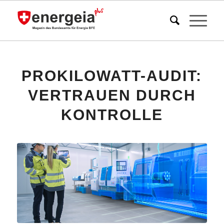
PROKILOWATT-AUDIT:
VERTRAUEN DURCH
KONTROLLE