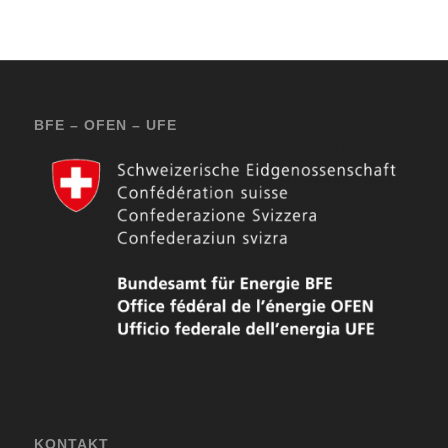
BFE – OFEN – UFE
KONTAKT