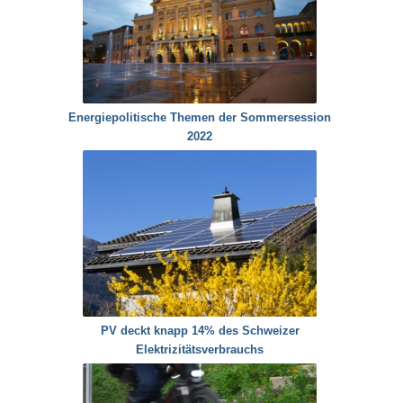
Energiepolitische Themen der Sommersession
2022
PV deckt knapp 14% des Schweizer
Elektrizitätsverbrauchs