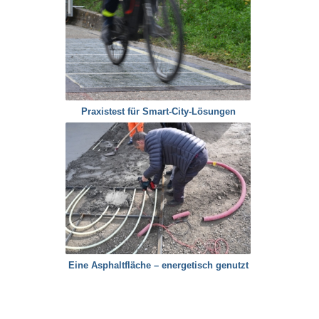
Praxistest für Smart-City-Lösungen
Eine Asphaltfläche – energetisch genutzt