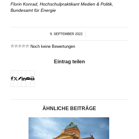
Florin Konrad, Hochschulpraktikant Medien & Politik,
Bundesamt für Energie
9. SEPTEMBER 2022
/
Noch keine Bewertungen
Eintrag teilen
ÄHNLICHE BEITRÄGE