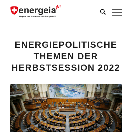
ENERGIEPOLITISCHE
THEMEN DER
HERBSTSESSION 2022