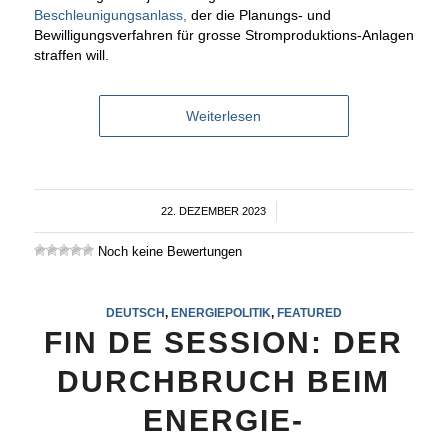
Beschleunigungsanlass,
der die Planungs- und
Bewilligungsverfahren für grosse Stromproduktions-Anlagen
straffen will.
Weiterlesen
22. DEZEMBER 2023
/
Noch keine Bewertungen
DEUTSCH
,
ENERGIEPOLITIK
,
FEATURED
FIN DE SESSION: DER
DURCHBRUCH BEIM
ENERGIE-