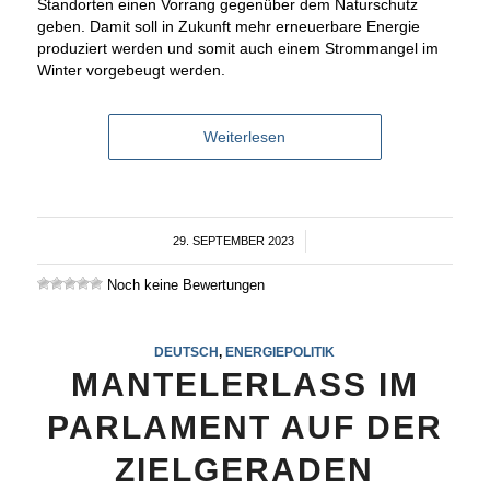
Standorten einen Vorrang gegenüber dem Naturschutz
geben. Damit soll in Zukunft mehr erneuerbare Energie
produziert werden und somit auch einem Strommangel im
Winter vorgebeugt werden.
Weiterlesen
29. SEPTEMBER 2023
/
Noch keine Bewertungen
DEUTSCH
,
ENERGIEPOLITIK
MANTELERLASS IM
PARLAMENT AUF DER
ZIELGERADEN