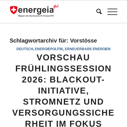
Schlagwortarchiv für:
Vorstösse
DEUTSCH
,
ENERGIEPOLITIK
,
ERNEUERBARE ENERGIEN
VORSCHAU
FRÜHLINGSSESSION
2026: BLACKOUT-
INITIATIVE,
STROMNETZ UND
VERSORGUNGSSICHE
RHEIT IM FOKUS