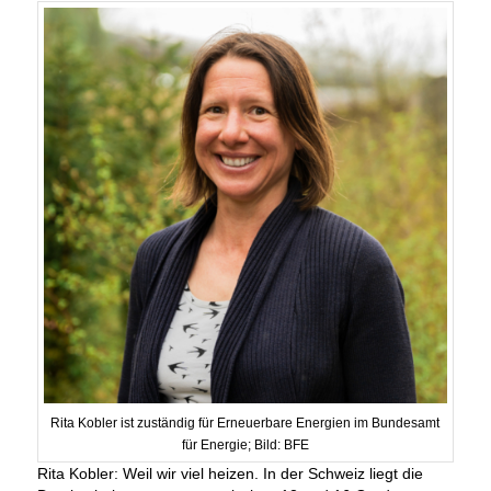
Rita Kobler ist zuständig für Erneuerbare Energien im Bundesamt
für Energie; Bild: BFE
Rita Kobler: Weil wir viel heizen. In der Schweiz liegt die