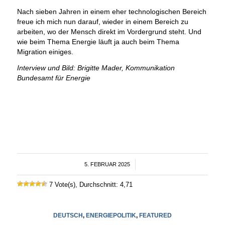
Nach sieben Jahren in einem eher technologischen Bereich
freue ich mich nun darauf, wieder in einem Bereich zu
arbeiten, wo der Mensch direkt im Vordergrund steht. Und
wie beim Thema Energie läuft ja auch beim Thema
Migration einiges.
Interview und Bild: Brigitte Mader, Kommunikation
Bundesamt für Energie
5. FEBRUAR 2025
/
7 Vote(s), Durchschnitt: 4,71
DEUTSCH
,
ENERGIEPOLITIK
,
FEATURED