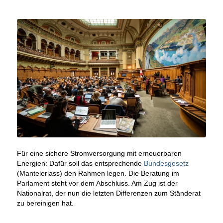
Für eine sichere Stromversorgung mit erneuerbaren
Energien: Dafür soll das entsprechende
Bundesgesetz
(Mantelerlass) den Rahmen legen. Die Beratung im
Parlament steht vor dem Abschluss. Am Zug ist der
Nationalrat, der nun die letzten Differenzen zum Ständerat
zu bereinigen hat.