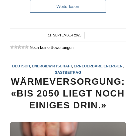
Weiterlesen
11. SEPTEMBER 2023
/
Noch keine Bewertungen
DEUTSCH
,
ENERGIEWIRTSCHAFT
,
ERNEUERBARE ENERGIEN
,
GASTBEITRAG
WÄRMEVERSORGUNG:
«BIS 2050 LIEGT NOCH
EINIGES DRIN.»