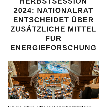
HERBSTSESSION
2024: NATIONALRAT
ENTSCHEIDET ÜBER
ZUSÄTZLICHE MITTEL
FÜR
ENERGIEFORSCHUNG