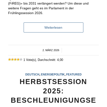
(FiREG)» bis 2031 verlängert werden? Um diese und
weitere Fragen geht es im Parlament in der
Frühlingssession 2026.
Weiterlesen
2. MÄRZ 2026
/
1 Vote(s), Durchschnitt: 4,00
DEUTSCH
,
ENERGIEPOLITIK
,
FEATURED
HERBSTSESSION
2025:
BESCHLEUNIGUNGSE