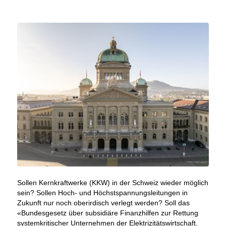
Sollen Kernkraftwerke (KKW) in der Schweiz wieder möglich
sein? Sollen Hoch- und Höchstspannungsleitungen in
Zukunft nur noch oberirdisch verlegt werden? Soll das
«Bundesgesetz über subsidiäre Finanzhilfen zur Rettung
systemkritischer Unternehmen der Elektrizitätswirtschaft.