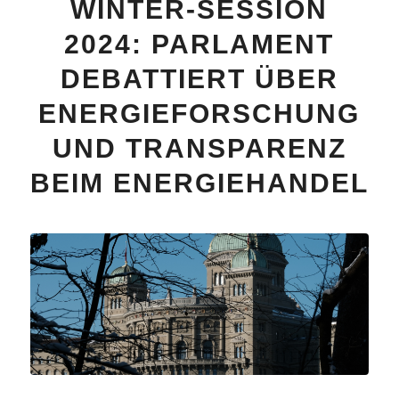
WINTER-SESSION
2024: PARLAMENT
DEBATTIERT ÜBER
ENERGIEFORSCHUNG
UND TRANSPARENZ
BEIM ENERGIEHANDEL