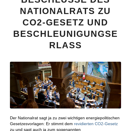
NATIONALRATS ZU
CO2-GESETZ UND
BESCHLEUNIGUNGSE
RLASS
Der Nationalrat sagt ja zu zwei wichtigen energiepolitischen
Gesetzesvorlagen: Er stimmt dem
revidierten CO2-Gesetz
zu und sagt auch ja zum sogenannten