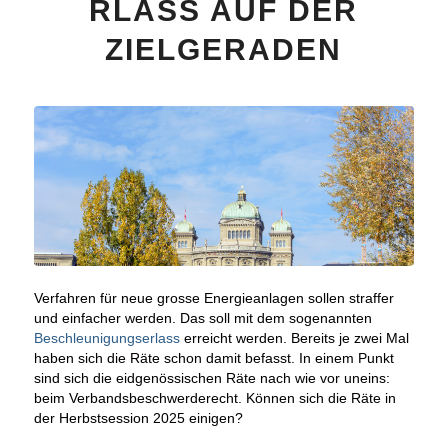
RLASS AUF DER
ZIELGERADEN
Verfahren für neue grosse Energieanlagen sollen straffer
und einfacher werden. Das soll mit dem sogenannten
Beschleunigungserlass
erreicht werden. Bereits je zwei Mal
haben sich die Räte schon damit befasst. In einem Punkt
sind sich die eidgenössischen Räte nach wie vor uneins:
beim Verbandsbeschwerderecht. Können sich die Räte in
der Herbstsession 2025 einigen?