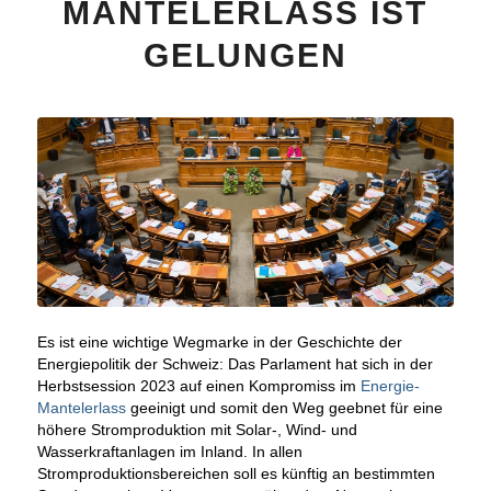
MANTELERLASS IST
GELUNGEN
Es ist eine wichtige Wegmarke in der Geschichte der
Energiepolitik der Schweiz: Das Parlament hat sich in der
Herbstsession 2023 auf einen Kompromiss im
Energie-
Mantelerlass
geeinigt und somit den Weg geebnet für eine
höhere Stromproduktion mit Solar-, Wind- und
Wasserkraftanlagen im Inland. In allen
Stromproduktionsbereichen soll es künftig an bestimmten