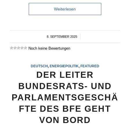
Weiterlesen
8. SEPTEMBER 2025
/
Noch keine Bewertungen
DEUTSCH
,
ENERGIEPOLITIK
,
FEATURED
DER LEITER
BUNDESRATS- UND
PARLAMENTSGESCHÄ
FTE DES BFE GEHT
VON BORD