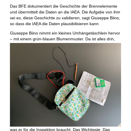
Das BFE dokumentiert die Geschichte der Brennelemente
und übermittelt die Daten an die IAEA. Die Aufgabe von ihm
sei es, diese Geschichte zu validieren, sagt Giuseppe Biino,
so dass die IAEA die Daten plausibilisieren kann.
Giuseppe Biino nimmt ein kleines Umhängetäschlein hervor
– mit einem grün-blauen Blumenmuster.
Da ist alles drin,
was er für die Inspektion braucht. Das Wichtigste: Das