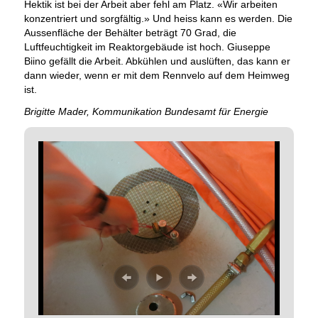
Hektik ist bei der Arbeit aber fehl am Platz. «Wir arbeiten
konzentriert und sorgfältig.» Und heiss kann es werden. Die
Aussenfläche der Behälter beträgt 70 Grad, die
Luftfeuchtigkeit im Reaktorgebäude ist hoch. Giuseppe
Biino gefällt die Arbeit. Abkühlen und auslüften, das kann er
dann wieder, wenn er mit dem Rennvelo auf dem Heimweg
ist.
Brigitte Mader, Kommunikation Bundesamt für Energie