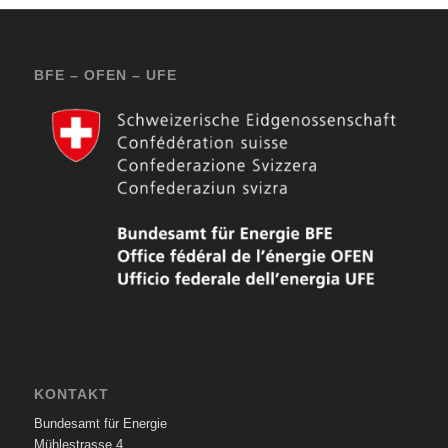
BFE – OFEN – UFE
KONTAKT
Bundesamt für Energie
Mühlestrasse 4