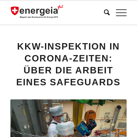
KKW-INSPEKTION IN
CORONA-ZEITEN:
ÜBER DIE ARBEIT
EINES SAFEGUARDS