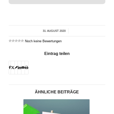
31. AUGUST 2020
/
Noch keine Bewertungen
Eintrag teilen
ÄHNLICHE BEITRÄGE