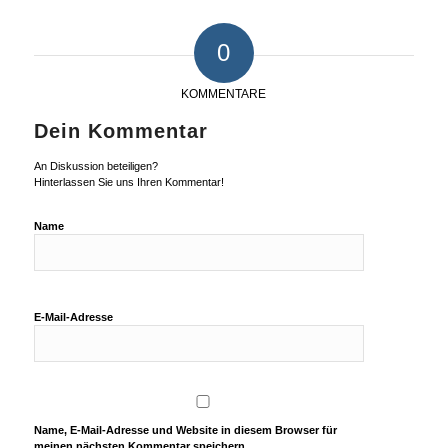
0
KOMMENTARE
Dein Kommentar
An Diskussion beteiligen?
Hinterlassen Sie uns Ihren Kommentar!
Name
E-Mail-Adresse
Name, E-Mail-Adresse und Website in diesem Browser für
meinen nächsten Kommentar speichern.