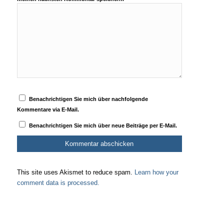
Benachrichtigen Sie mich über nachfolgende
Kommentare via E-Mail.
Benachrichtigen Sie mich über neue Beiträge per E-Mail.
This site uses Akismet to reduce spam.
Learn how your
comment data is processed.