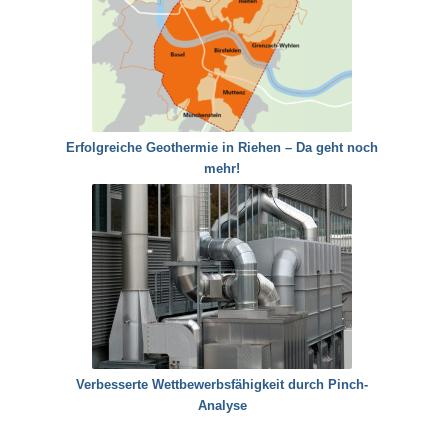
Erfolgreiche Geothermie in Riehen – Da geht noch
mehr!
Verbesserte Wettbewerbsfähigkeit durch Pinch-
Analyse