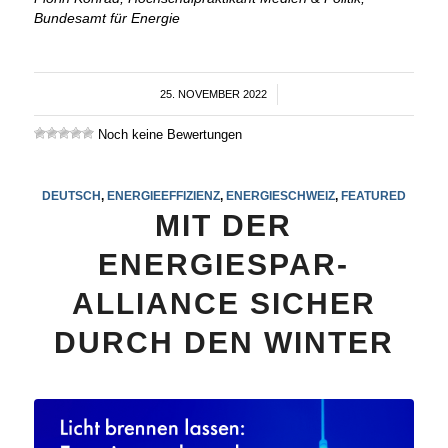
Bundesamt für Energie
25. NOVEMBER 2022
/
Noch keine Bewertungen
DEUTSCH
,
ENERGIEEFFIZIENZ
,
ENERGIESCHWEIZ
,
FEATURED
MIT DER
ENERGIESPAR-
ALLIANCE SICHER
DURCH DEN WINTER