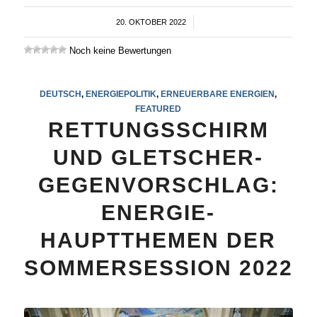
20. OKTOBER 2022
/
Noch keine Bewertungen
DEUTSCH
,
ENERGIEPOLITIK
,
ERNEUERBARE ENERGIEN
,
FEATURED
RETTUNGSSCHIRM
UND GLETSCHER-
GEGENVORSCHLAG:
ENERGIE-
HAUPTTHEMEN DER
SOMMERSESSION 2022