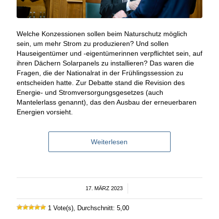
Welche Konzessionen sollen beim Naturschutz möglich
sein, um mehr Strom zu produzieren? Und sollen
Hauseigentümer und -eigentümerinnen verpflichtet sein, auf
ihren Dächern Solarpanels zu installieren? Das waren die
Fragen, die der Nationalrat in der Frühlingssession zu
entscheiden hatte. Zur Debatte stand die Revision des
Energie- und Stromversorgungsgesetzes (auch
Mantelerlass genannt), das den Ausbau der erneuerbaren
Energien vorsieht.
Weiterlesen
17. MÄRZ 2023
/
1 Vote(s), Durchschnitt: 5,00