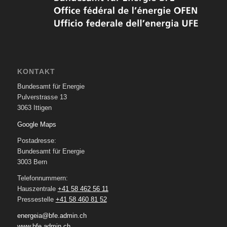
KONTAKT
Bundesamt für Energie
Pulverstrasse 13
3063 Ittigen
Google Maps
Postadresse:
Bundesamt für Energie
3003 Bern
Telefonnummern:
Hauszentrale
+41 58 462 56 11
Pressestelle
+41 58 460 81 52
energeia@bfe.admin.ch
www.bfe.admin.ch