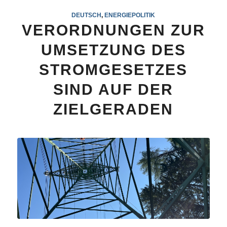
DEUTSCH
,
ENERGIEPOLITIK
VERORDNUNGEN ZUR
UMSETZUNG DES
STROMGESETZES
SIND AUF DER
ZIELGERADEN