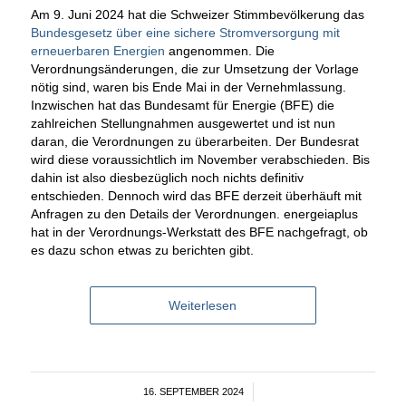
Am 9. Juni 2024 hat die Schweizer Stimmbevölkerung das
Bundesgesetz über eine sichere Stromversorgung mit
erneuerbaren Energien
angenommen. Die
Verordnungsänderungen, die zur Umsetzung der Vorlage
nötig sind, waren bis Ende Mai in der Vernehmlassung.
Inzwischen hat das Bundesamt für Energie (BFE) die
zahlreichen Stellungnahmen ausgewertet und ist nun
daran, die Verordnungen zu überarbeiten. Der Bundesrat
wird diese voraussichtlich im November verabschieden. Bis
dahin ist also diesbezüglich noch nichts definitiv
entschieden. Dennoch wird das BFE derzeit überhäuft mit
Anfragen zu den Details der Verordnungen. energeiaplus
hat in der Verordnungs-Werkstatt des BFE nachgefragt, ob
es dazu schon etwas zu berichten gibt.
Weiterlesen
16. SEPTEMBER 2024
/