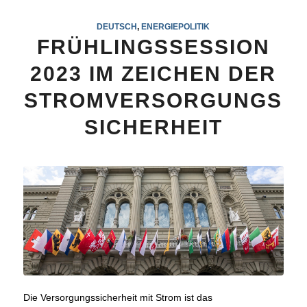
DEUTSCH
,
ENERGIEPOLITIK
FRÜHLINGSSESSION
2023 IM ZEICHEN DER
STROMVERSORGUNGS
SICHERHEIT
Die Versorgungssicherheit mit Strom ist das