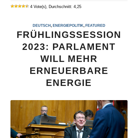
4 Vote(s), Durchschnitt: 4,25
DEUTSCH
,
ENERGIEPOLITIK
,
FEATURED
FRÜHLINGSSESSION
2023: PARLAMENT
WILL MEHR
ERNEUERBARE
ENERGIE