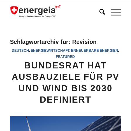
Schlagwortarchiv für:
Revision
DEUTSCH
,
ENERGIEWIRTSCHAFT
,
ERNEUERBARE ENERGIEN
,
FEATURED
BUNDESRAT HAT
AUSBAUZIELE FÜR PV
UND WIND BIS 2030
DEFINIERT