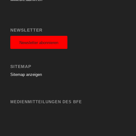
NEWSLETTER
Newsletter abonnieren
SITEMAP
Sitemap anzeigen
MEDIENMITTEILUNGEN DES BFE