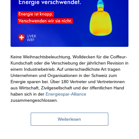
Keine Weihnachtsbeleuchtung, Wolldecken für die Coiffeur-
Kundschaft oder die Verschiebung der jährlichen Revision in
einem Industriebetrieb. Auf unterschiedlichste Art tragen
Unternehmen und Organisationen in der Schweiz zum
Energie sparen bei. Über 180 Vertreter und Vertreterinnen
aus Wirtschaft, Zivilgesellschaft und der öffentlichen Hand
haben sich in der
Energiespar-Alliance
zusammengeschlossen.
Weiterlesen