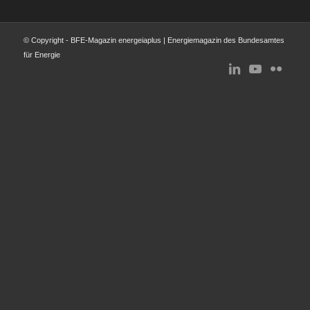
© Copyright - BFE-Magazin energeiaplus | Energiemagazin des Bundesamtes
für Energie