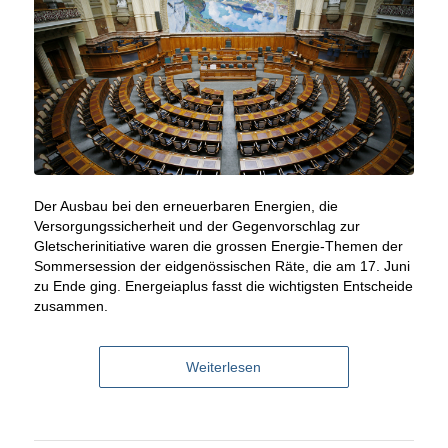
Der Ausbau bei den erneuerbaren Energien, die
Versorgungssicherheit und der Gegenvorschlag zur
Gletscherinitiative waren die grossen Energie-Themen der
Sommersession der eidgenössischen Räte, die am 17. Juni
zu Ende ging. Energeiaplus fasst die wichtigsten Entscheide
zusammen.
Weiterlesen