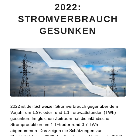
2022:
STROMVERBRAUCH
GESUNKEN
2022 ist der Schweizer Stromverbrauch gegenüber dem
Vorjahr um 1.9% oder rund 1.1 Terawattstunden (TWh)
gesunken. Im gleichen Zeitraum hat die inländische
Stromproduktion um 1.1% oder rund 0.7 TWh
abgenommen. Das zeigen die Schätzungen zur