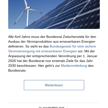
Alle fünf Jahre muss der Bundesrat Zwischenziele für den
Ausbau der Stromproduktion aus erneuerbaren Energien
definieren. So sieht es das
Bundesgesetz für eine sichere
Stromversorgung mit erneuerbaren Energien
vor. Mit der
Anpassung der entsprechenden Verordnung per 1. Januar
2026 hat der Bundesrat nun erstmals Ziele für das Jahr
2030 beschlossen. Hier geht’s zur
Medienmitteilung
des
Bundesrats.
Weiterlesen