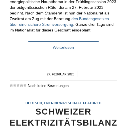
energiepolitische Hauptthema in der Frühlingssession 2023
der eidgenössischen Räte, die am 27. Februar 2023
beginnt. Nach dem Ständerat ist nun der Nationalrat als
Zweitrat am Zug mit der Beratung
des Bundesgesetzes
über eine sichere Stromversorgung
. Ganze drei Tage sind
im Nationalrat für dieses Geschäft eingeplant.
Weiterlesen
27. FEBRUAR 2023
/
Noch keine Bewertungen
DEUTSCH
,
ENERGIEWIRTSCHAFT
,
FEATURED
SCHWEIZER
ELEKTRIZITÄTSBILANZ