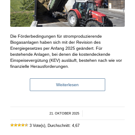
Die Förderbedingungen für stromproduzierende
Biogasanlagen haben sich mit der Revision des
Energiegesetzes per Anfang 2025 geändert. Für
bestehende Anlagen, bei denen die kostendeckende
Einspeisevergütung (KEV) ausläuft, bestehen nach wie vor
finanzielle Herausforderungen.
Weiterlesen
21. OKTOBER 2025
/
3 Vote(s), Durchschnitt: 4,67