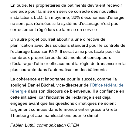
En outre, les propriétaires de bâtiments devraient recevoir
une aide pour la mise en service correcte des nouvelles
installations LED. En moyenne, 30% d’économies d’énergie
ne sont pas réalisées si le système d’éclairage n’est pas
correctement réglé lors de la mise en service.
Un autre projet pourrait aboutir à une directive de
planification avec des solutions standard pour le contrôle de
l’éclairage basé sur KNX. Il serait ainsi plus facile pour de
nombreux propriétaires de bâtiments et concepteurs
d’éclairage d’utiliser efficacement la règle de transmission la
plus courante dans l’automatisation des bâtiments.
La cohérence est importante pour le succès, comme l’a
souligné Daniel Büchel, vice-directeur de
l’Office fédéral de
l’énergie
dans son discours de bienvenue. Il a confiance en
cette initiative, car l’industrie de l’éclairage s’est déjà
engagée avant que les questions climatiques ne soient
largement connues dans le monde entier grâce à Greta
Thunberg et aux manifestations pour le climat.
Fabien Lüthi, communication OFEN