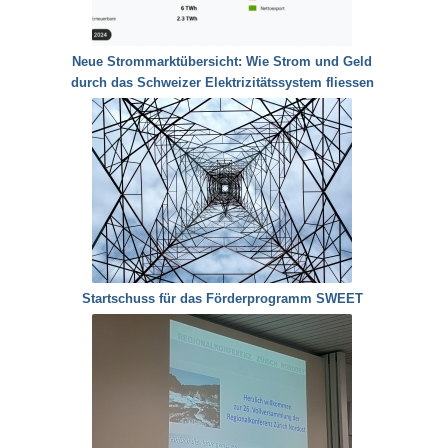
Neue Strommarktübersicht: Wie Strom und Geld
durch das Schweizer Elektrizitätssystem fliessen
Startschuss für das Förderprogramm SWEET