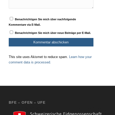
Benachrichtigen Sie mich über nachfolgende
Kommentare via E-Mail.
Benachrichtigen Sie mich über neue Beiträge per E-Mail.
This site uses Akismet to reduce spam.
Learn how your
comment data is processed.
BFE – OFEN – UFE