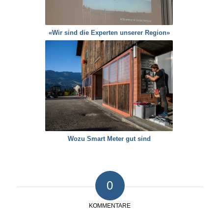
«Wir sind die Experten unserer Region»
Wozu Smart Meter gut sind
0
KOMMENTARE