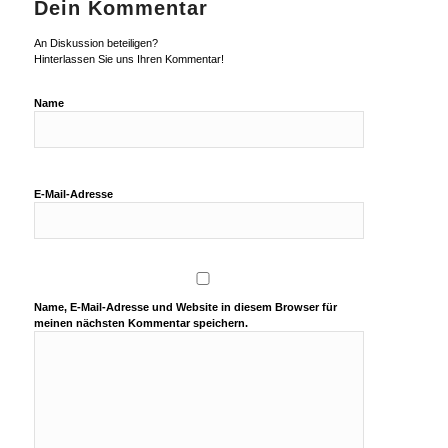
Dein Kommentar
An Diskussion beteiligen?
Hinterlassen Sie uns Ihren Kommentar!
Name
E-Mail-Adresse
Name, E-Mail-Adresse und Website in diesem Browser für
meinen nächsten Kommentar speichern.