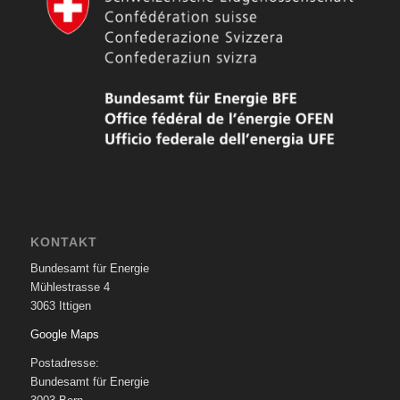
KONTAKT
Bundesamt für Energie
Mühlestrasse 4
3063 Ittigen
Google Maps
Postadresse:
Bundesamt für Energie