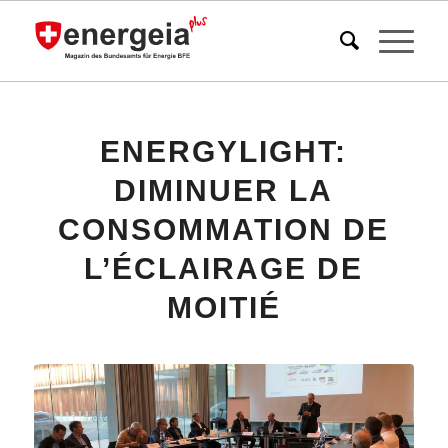
ENERGYLIGHT:
DIMINUER LA
CONSOMMATION DE
L’ÉCLAIRAGE DE
MOITIÉ