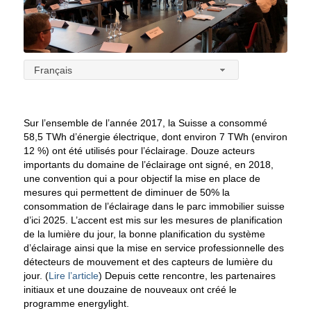
Français
Sur l’ensemble de l’année 2017, la Suisse a consommé
58,5 TWh d’énergie électrique, dont environ 7 TWh (environ
12 %) ont été utilisés pour l’éclairage. Douze acteurs
importants du domaine de l’éclairage ont signé, en 2018,
une convention qui a pour objectif la mise en place de
mesures qui permettent de diminuer de 50% la
consommation de l’éclairage dans le parc immobilier suisse
d’ici 2025. L’accent est mis sur les mesures de planification
de la lumière du jour, la bonne planification du système
d’éclairage ainsi que la mise en service professionnelle des
détecteurs de mouvement et des capteurs de lumière du
jour. (
Lire l’article
) Depuis cette rencontre, les partenaires
initiaux et une douzaine de nouveaux ont créé le
programme energylight.