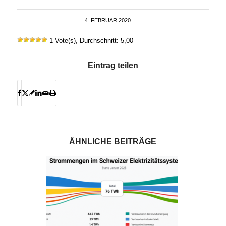
4. FEBRUAR 2020
/
1 Vote(s), Durchschnitt: 5,00
Eintrag teilen
ÄHNLICHE BEITRÄGE