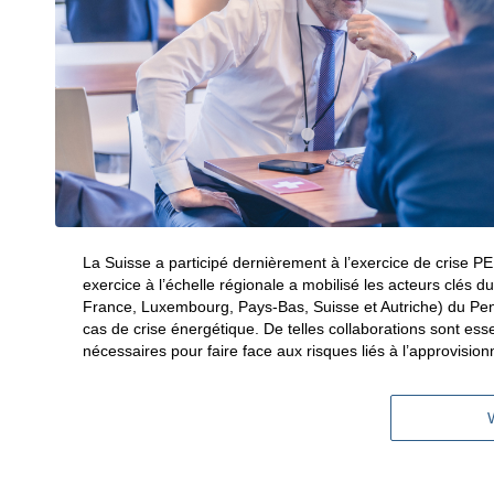
La Suisse a participé dernièrement à l’exercice de crise 
exercice à l’échelle régionale a mobilisé les acteurs clés
France, Luxembourg, Pays-Bas, Suisse et Autriche) du Penta
cas de crise énergétique. De telles collaborations sont essen
nécessaires pour faire face aux risques liés à l’approvisio