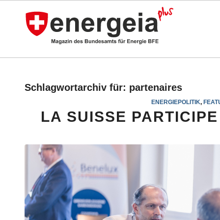
Schlagwortarchiv für:
partenaires
ENERGIEPOLITIK
,
FEAT
LA SUISSE PARTICIPE