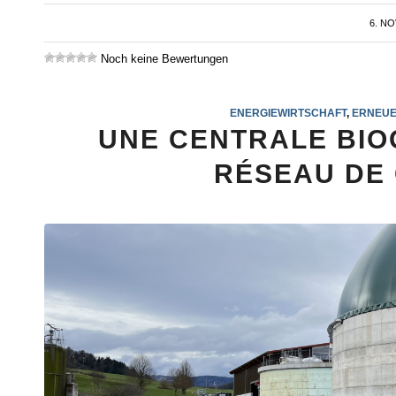
6. N
Noch keine Bewertungen
ENERGIEWIRTSCHAFT
,
ERNEUE
UNE CENTRALE BIO
RÉSEAU DE