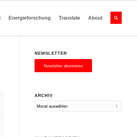
t
Energieforschung
Translate
About
NEWSLETTER
Newsletter abonnieren
ARCHIV