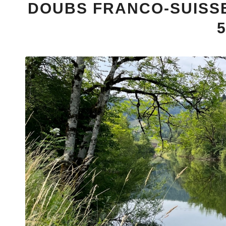
DOUBS FRANCO-SUISSE