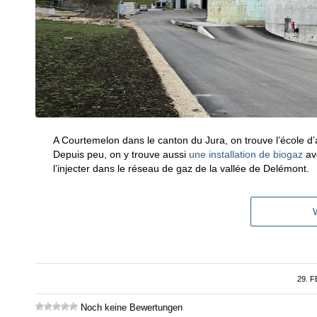
A Courtemelon dans le canton du Jura, on trouve l’école d’a
Depuis peu, on y trouve aussi
une installation de biogaz
ave
l’injecter dans le réseau de gaz de la vallée de Delémont.
29. 
Noch keine Bewertungen